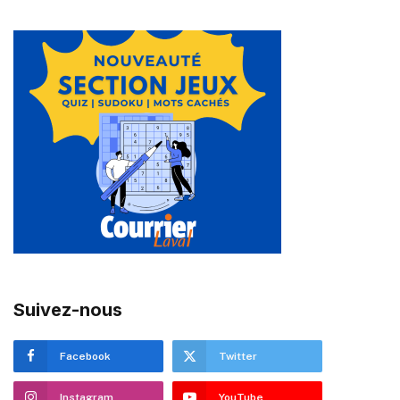
Suivez-nous
Facebook
Twitter
Instagram
YouTube