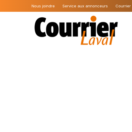
Nous joindre
Service aux annonceurs
Courrier