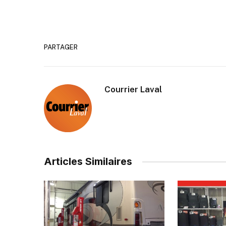
PARTAGER
Courrier Laval
Articles Similaires