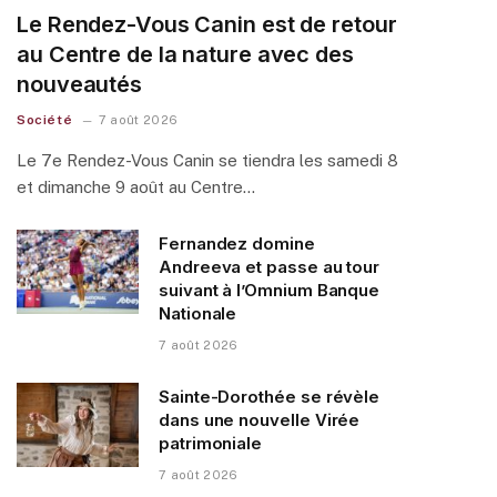
Le Rendez-Vous Canin est de retour
au Centre de la nature avec des
nouveautés
Société
7 août 2026
Le 7e Rendez-Vous Canin se tiendra les samedi 8
et dimanche 9 août au Centre…
Fernandez domine
Andreeva et passe au tour
suivant à l’Omnium Banque
Nationale
7 août 2026
Sainte-Dorothée se révèle
dans une nouvelle Virée
patrimoniale
7 août 2026