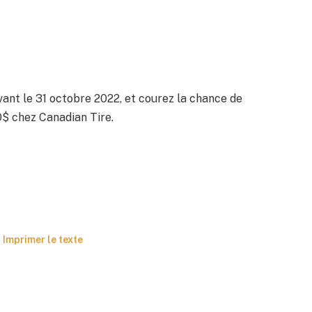
avant le 31 octobre 2022, et courez la chance de
0$ chez Canadian Tire.
Imprimer le texte