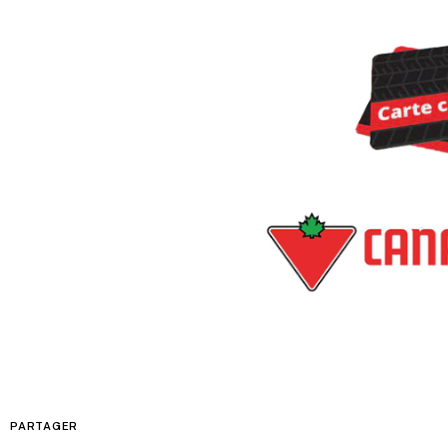
PARTAGER