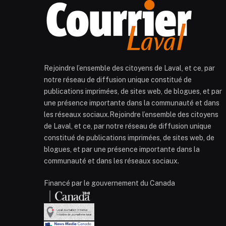
Rejoindre l’ensemble des citoyens de Laval, et ce, par
notre réseau de diffusion unique constitué de
publications imprimées, de sites web, de blogues, et par
une présence importante dans la communauté et dans
les réseaux sociaux.Rejoindre l’ensemble des citoyens
de Laval, et ce, par notre réseau de diffusion unique
constitué de publications imprimées, de sites web, de
blogues, et par une présence importante dans la
communauté et dans les réseaux sociaux.
Financé par le gouvernement du Canada