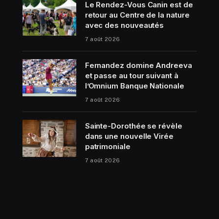
Le Rendez-Vous Canin est de
retour au Centre de la nature
avec des nouveautés
7 août 2026
Fernandez domine Andreeva
et passe au tour suivant à
l’Omnium Banque Nationale
7 août 2026
Sainte-Dorothée se révèle
dans une nouvelle Virée
patrimoniale
7 août 2026