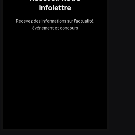
infolettre
Recevez des informations sur l'actualité,
événement et concours