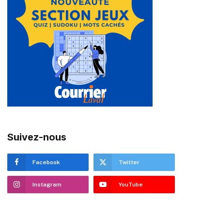
Suivez-nous
Facebook
Twitter
Instagram
YouTube