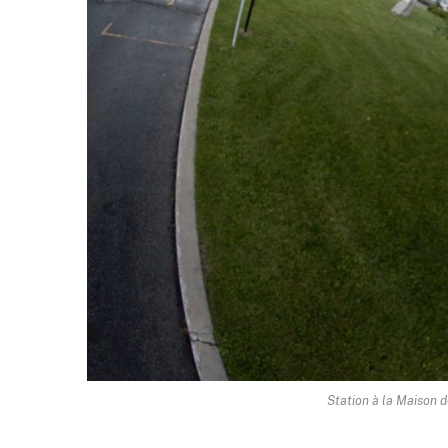
Station à la Maison d