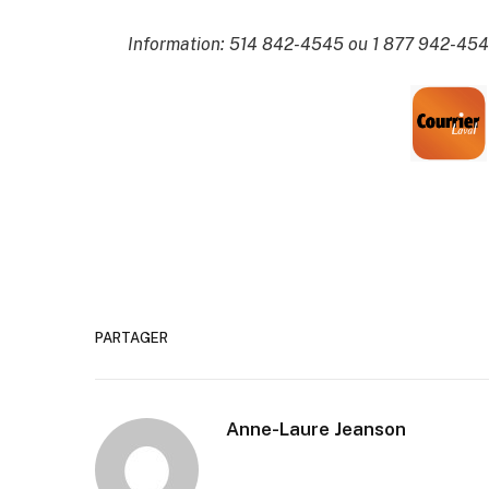
Information: 514 842-4545 ou 1 877 942-45
PARTAGER
Anne-Laure Jeanson