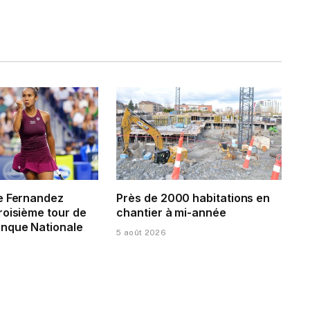
e Fernandez
Près de 2000 habitations en
roisième tour de
chantier à mi-année
nque Nationale
5 août 2026