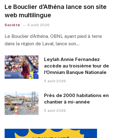
Le Bouclier d’Athéna lance son site
web multilingue
Société
6 août 2026
Le Bouclier d’Athéna, OBNL ayant pied à terre
dans la région de Laval, lance son…
Leylah Annie Fernandez
accède au troisième tour de
l’Omnium Banque Nationale
5 août 2026
Près de 2000 habitations en
chantier à mi-année
5 août 2026