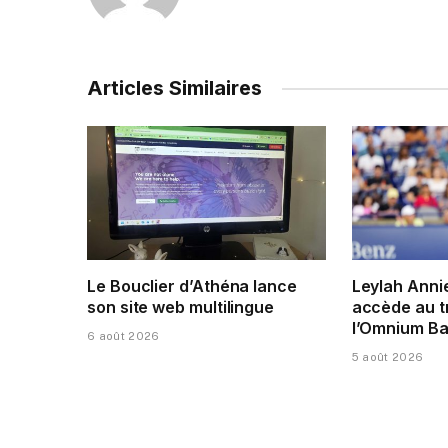
Articles Similaires
Le Bouclier d’Athéna lance
Leylah Anni
son site web multilingue
accède au t
l’Omnium Ba
6 août 2026
5 août 2026