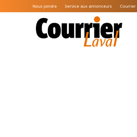
Nous joindre
Service aux annonceurs
Courrier