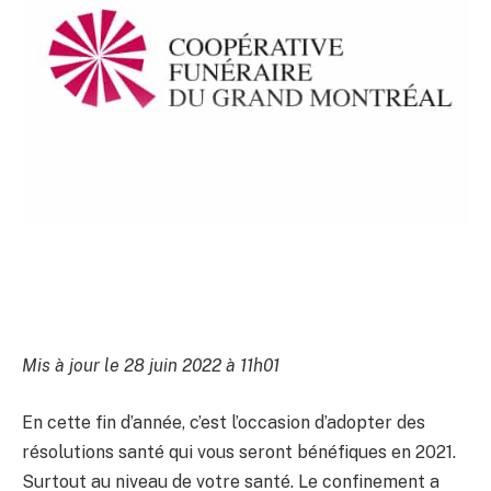
Mis à jour le 28 juin 2022 à 11h01
En cette fin d’année, c’est l’occasion d’adopter des
résolutions santé qui vous seront bénéfiques en 2021.
Surtout au niveau de votre santé. Le confinement a