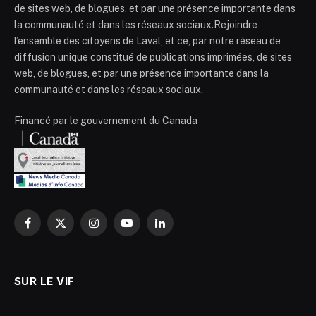
de sites web, de blogues, et par une présence importante dans
la communauté et dans les réseaux sociaux.Rejoindre
l’ensemble des citoyens de Laval, et ce, par notre réseau de
diffusion unique constitué de publications imprimées, de sites
web, de blogues, et par une présence importante dans la
communauté et dans les réseaux sociaux.
Financé par le gouvernement du Canada
Facebook
X
Instagram
YouTube
LinkedIn
(Twitter)
SUR LE VIF