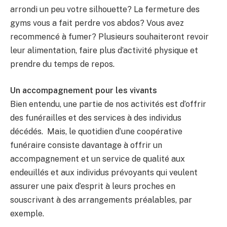
arrondi un peu votre silhouette? La fermeture des
gyms vous a fait perdre vos abdos? Vous avez
recommencé à fumer? Plusieurs souhaiteront revoir
leur alimentation, faire plus d’activité physique et
prendre du temps de repos.
Un accompagnement pour les vivants
Bien entendu, une partie de nos activités est d’offrir
des funérailles et des services à des individus
décédés. Mais, le quotidien d’une coopérative
funéraire consiste davantage à offrir un
accompagnement et un service de qualité aux
endeuillés et aux individus prévoyants qui veulent
assurer une paix d’esprit à leurs proches en
souscrivant à des arrangements préalables, par
exemple.