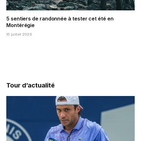
5 sentiers de randonnée à tester cet été en
Montérégie
15 juillet 2026
Tour d’actualité