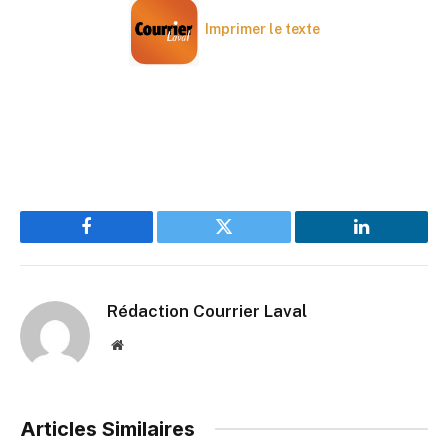
Imprimer le texte
Facebook
Twitter
LinkedIn
Rédaction Courrier Laval
Website
Articles Similaires