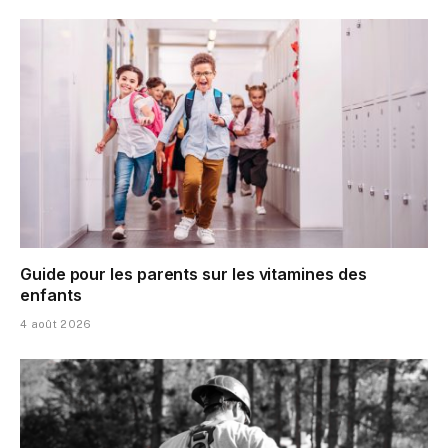
Guide pour les parents sur les vitamines des
enfants
4 août 2026