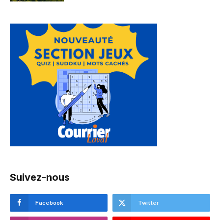
Suivez-nous
Facebook
Twitter