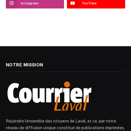
Instagram
YouTube
NOTRE MISSION
Rejoindre l’ensemble des citoyens de Laval, et ce, par notre
réseau de diffusion unique constitué de publications imprimées,