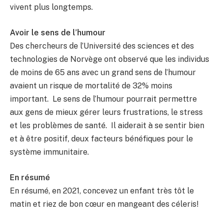
vivent plus longtemps.
Avoir le sens de l’humour
Des chercheurs de l’Université des sciences et des
technologies de Norvège ont observé que les individus
de moins de 65 ans avec un grand sens de l’humour
avaient un risque de mortalité de 32% moins
important. Le sens de l’humour pourrait permettre
aux gens de mieux gérer leurs frustrations, le stress
et les problèmes de santé. Il aiderait à se sentir bien
et à être positif, deux facteurs bénéfiques pour le
système immunitaire.
En résumé
En résumé, en 2021, concevez un enfant très tôt le
matin et riez de bon cœur en mangeant des céleris!