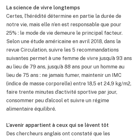
La science de vivre longtemps
Certes, l’hérédité détermine en partie la durée de
notre vie, mais elle n’en est responsable que pour
25% : le mode de vie demeure le principal facteur.
Selon une étude américaine en avril 2018, dans la
revue Circulation, suivre les 5 recommandations
suivantes permet à une femme de vivre jusqu’à 93 ans
au lieu de 79 ans, jusqu’à 88 ans pour un homme au
lieu de 75 ans : ne jamais fumer, maintenir un IMC
(indice de masse corporelle) entre 18,5 et 24,9 kg/m2,
faire trente minutes d’activité sportive par jour,
consommer peu d’alcool et suivre un régime
alimentaire équilibré.
L’avenir appartient à ceux qui se lèvent tôt
Des chercheurs anglais ont constaté que les