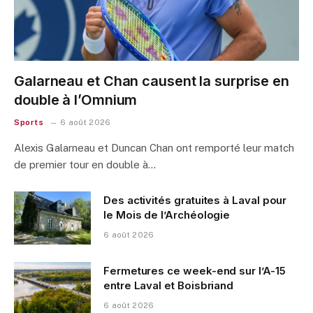
Galarneau et Chan causent la surprise en
double à l’Omnium
Sports
6 août 2026
Alexis Galarneau et Duncan Chan ont remporté leur match
de premier tour en double à…
Des activités gratuites à Laval pour
le Mois de l’Archéologie
6 août 2026
Fermetures ce week-end sur l’A-15
entre Laval et Boisbriand
6 août 2026