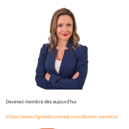
Devenez membre dès aujourd’hui
https://www.cfgrandmontreal.com/devenir-membre/