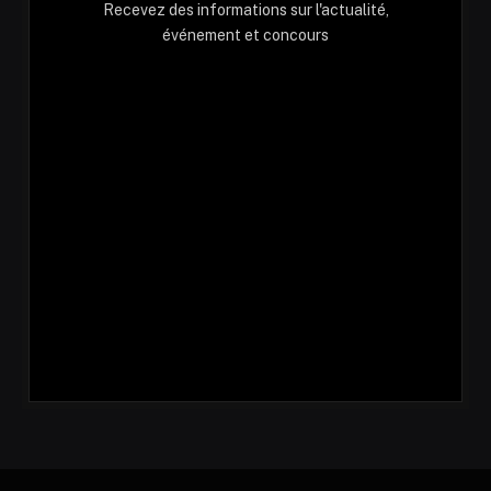
Recevez des informations sur l'actualité,
événement et concours