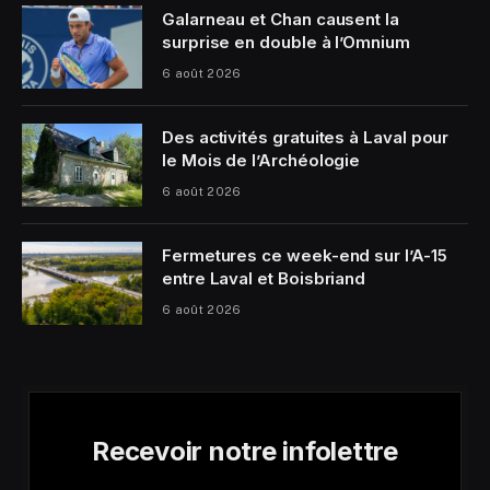
Galarneau et Chan causent la
surprise en double à l’Omnium
6 août 2026
Des activités gratuites à Laval pour
le Mois de l’Archéologie
6 août 2026
Fermetures ce week-end sur l’A-15
entre Laval et Boisbriand
6 août 2026
Recevoir notre infolettre