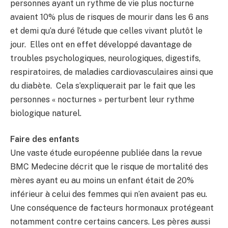
personnes ayant un rythme de vie plus nocturne
avaient 10% plus de risques de mourir dans les 6 ans
et demi qu’a duré l’étude que celles vivant plutôt le
jour. Elles ont en effet développé davantage de
troubles psychologiques, neurologiques, digestifs,
respiratoires, de maladies cardiovasculaires ainsi que
du diabète. Cela s’expliquerait par le fait que les
personnes « nocturnes » perturbent leur rythme
biologique naturel.
Faire des enfants
Une vaste étude européenne publiée dans la revue
BMC Medecine décrit que le risque de mortalité des
mères ayant eu au moins un enfant était de 20%
inférieur à celui des femmes qui n’en avaient pas eu.
Une conséquence de facteurs hormonaux protégeant
notamment contre certains cancers. Les pères aussi