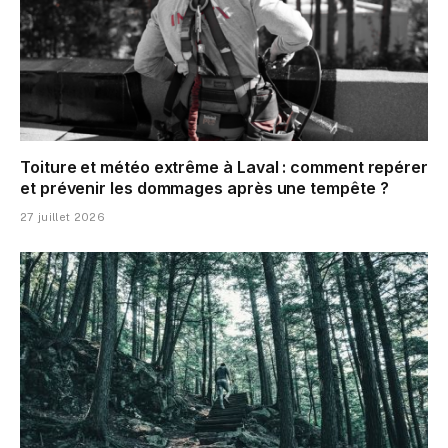
Toiture et météo extrême à Laval : comment repérer
et prévenir les dommages après une tempête ?
27 juillet 2026