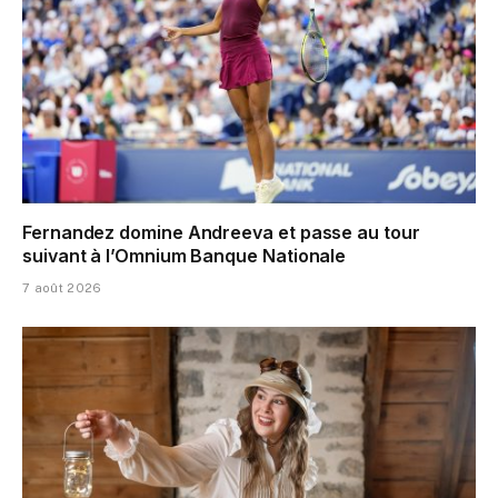
Fernandez domine Andreeva et passe au tour
suivant à l’Omnium Banque Nationale
7 août 2026