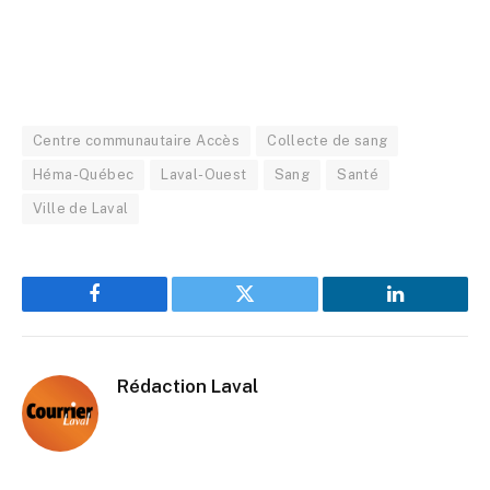
Centre communautaire Accès
Collecte de sang
Héma-Québec
Laval-Ouest
Sang
Santé
Ville de Laval
Facebook
Twitter
LinkedIn
Rédaction Laval