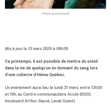
(Photo gracieuseté)
Mis à jour le 13 mars 2025 à 09h39
Ce printemps, il est possible de mettre du soleil
dans la vie de quelqu’un en donnant du sang lors
d’une collecte d’Héma-Québec.
Un événement aura lieu le lundi 31 mars, entre 13h30
et 19h, au Centre communautaire Accès (6500,
boulevard Arthur-Sauvé, Laval-Ouest).