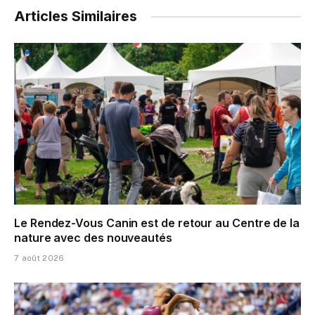
Articles Similaires
Le Rendez-Vous Canin est de retour au Centre de la
nature avec des nouveautés
7 août 2026