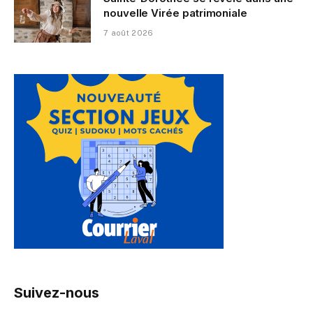
nouvelle Virée patrimoniale
7 août 2026
Suivez-nous