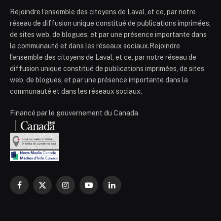
Rejoindre l’ensemble des citoyens de Laval, et ce, par notre
réseau de diffusion unique constitué de publications imprimées,
de sites web, de blogues, et par une présence importante dans
la communauté et dans les réseaux sociaux.Rejoindre
l’ensemble des citoyens de Laval, et ce, par notre réseau de
diffusion unique constitué de publications imprimées, de sites
web, de blogues, et par une présence importante dans la
communauté et dans les réseaux sociaux.
Financé par le gouvernement du Canada
Facebook
X
Instagram
YouTube
LinkedIn
(Twitter)