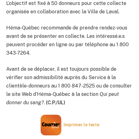
L’objectif est fixé à 50 donneurs pour cette collecte
organisée en collaboration avec la Ville de Laval.
Héma-Québec recommande de prendre rendez-vous
avant de se présenter en collecte. Les intéressé.e.s
peuvent procéder en ligne ou par téléphone au 1 800
343-7264.
Avant de se déplacer, il est toujours possible de
vérifier son admissibilité auprès du Service à la
clientèle-donneurs au 1 800 847-2525 ou de consulter
le site Web d’Héma-Québec à la section
Qui peut
donner du sang?
.
(C.P./IJL)
Imprimer le texte