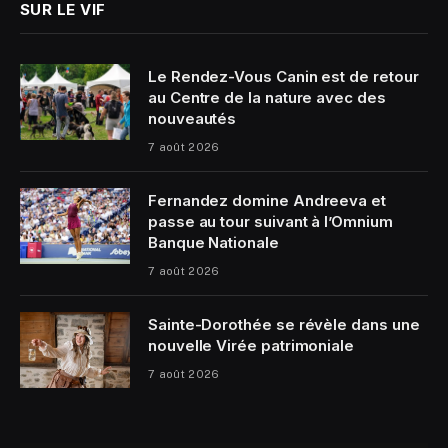
SUR LE VIF
Le Rendez-Vous Canin est de retour
au Centre de la nature avec des
nouveautés
7 août 2026
Fernandez domine Andreeva et
passe au tour suivant à l’Omnium
Banque Nationale
7 août 2026
Sainte-Dorothée se révèle dans une
nouvelle Virée patrimoniale
7 août 2026