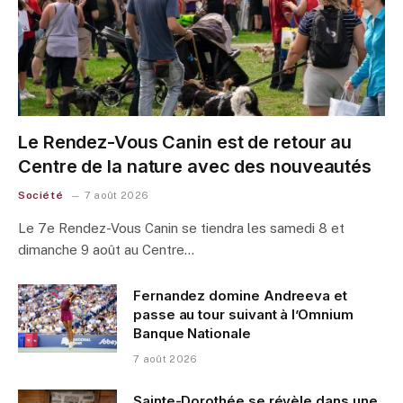
Le Rendez-Vous Canin est de retour au
Centre de la nature avec des nouveautés
Société
7 août 2026
Le 7e Rendez-Vous Canin se tiendra les samedi 8 et
dimanche 9 août au Centre…
Fernandez domine Andreeva et
passe au tour suivant à l’Omnium
Banque Nationale
7 août 2026
Sainte-Dorothée se révèle dans une