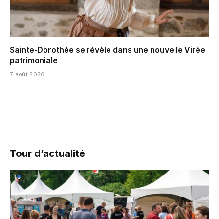
Sainte-Dorothée se révèle dans une nouvelle Virée
patrimoniale
7 août 2026
Tour d’actualité