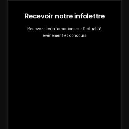
Recevoir notre infolettre
Recevez des informations sur l'actualité,
événement et concours