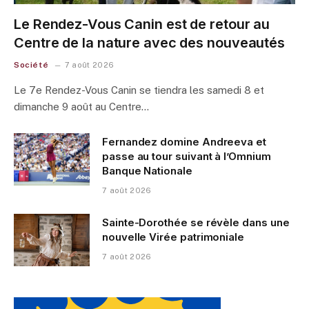
Le Rendez-Vous Canin est de retour au
Centre de la nature avec des nouveautés
Société
7 août 2026
Le 7e Rendez-Vous Canin se tiendra les samedi 8 et
dimanche 9 août au Centre…
Fernandez domine Andreeva et
passe au tour suivant à l’Omnium
Banque Nationale
7 août 2026
Sainte-Dorothée se révèle dans une
nouvelle Virée patrimoniale
7 août 2026