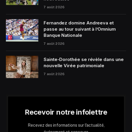
7 août 2026
Fernandez domine Andreeva et
passe au tour suivant à l’Omnium
Banque Nationale
7 août 2026
Sainte-Dorothée se révèle dans une
nouvelle Virée patrimoniale
7 août 2026
Recevoir notre infolettre
Recevez des informations sur l'actualité,
événement et concours