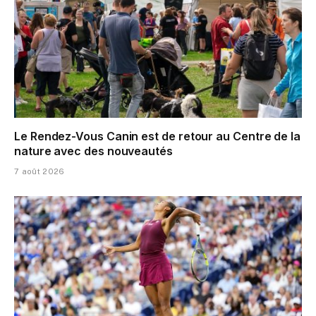
Le Rendez-Vous Canin est de retour au Centre de la
nature avec des nouveautés
7 août 2026