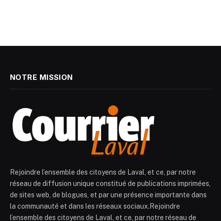
NOTRE MISSION
Rejoindre l’ensemble des citoyens de Laval, et ce, par notre
réseau de diffusion unique constitué de publications imprimées,
de sites web, de blogues, et par une présence importante dans
la communauté et dans les réseaux sociaux.Rejoindre
l’ensemble des citoyens de Laval, et ce, par notre réseau de