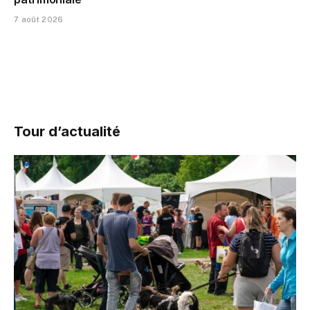
7 août 2026
Tour d’actualité