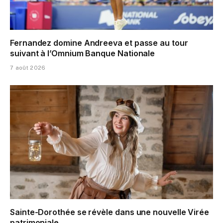
Fernandez domine Andreeva et passe au tour
suivant à l’Omnium Banque Nationale
7 août 2026
Sainte-Dorothée se révèle dans une nouvelle Virée
patrimoniale