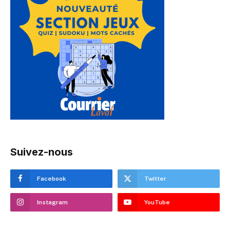
Suivez-nous
Facebook
Twitter
Instagram
YouTube