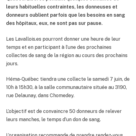
leurs habituelles contraintes, les donneuses et
donneurs oublient parfois que les besoins en sang
des hôpitaux, eux, ne sont pas sur pause.
Les Lavallois.es pourront donner une heure de leur
temps et en participant à l’une des prochaines
collectes de sang de la région au cours des prochains
jours.
Héma-Québec tiendra une collecte le samedi 7 juin, de
10h à 15h30, à la salle communautaire située au 3190,
rue Delaunay, dans Chomedey.
L’objectif est de convaincre 50 donneurs de relever
leurs manches, le temps d’un don de sang.
L’organisation recommande de prendre rendez-vous