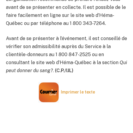
avant de se présenter en collecte. Il est possible de le
faire facilement en ligne sur le site web d’Héma-
Québec ou par téléphone au 1 800 343-7264.
Avant de se présenter à l’événement, il est conseillé de
vérifier son admissibilité auprès du Service à la
clientèle-donneurs au 1 800 847-2525 ou en
consultant le site web d’Héma-Québec à la section
Qui
peut donner du sang?
.
(C.P./IJL)
Imprimer le texte