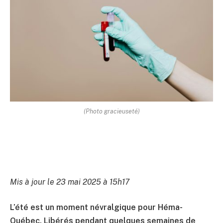
(Photo gracieuseté)
Mis à jour le 23 mai 2025 à 15h17
L’été est un moment névralgique pour Héma-
Québec. Libérés pendant quelques semaines de