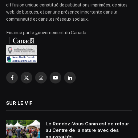
diffusion unique constitué de publications imprimées, de sites
web, de blogues, et par une présence importante dans la
communauté et dans les réseaux sociaux.
Financé par le gouvernement du Canada
Facebook
X
Instagram
YouTube
LinkedIn
(Twitter)
SUR LE VIF
Le Rendez-Vous Canin est de retour
au Centre de la nature avec des
nouveautés