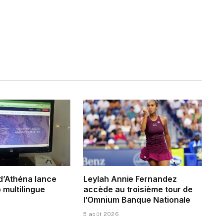
 d’Athéna lance
Leylah Annie Fernandez
 multilingue
accède au troisième tour de
l’Omnium Banque Nationale
5 août 2026