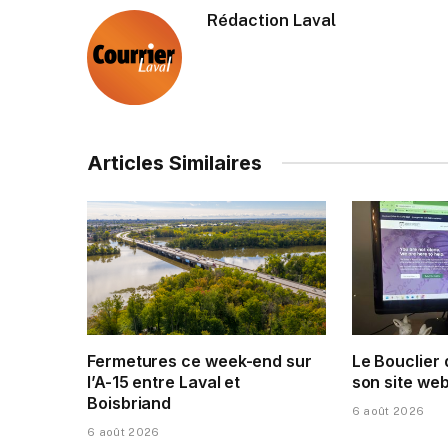
Rédaction Laval
Articles Similaires
Fermetures ce week-end sur
Le Bouclier
l’A-15 entre Laval et
son site web
Boisbriand
6 août 2026
6 août 2026