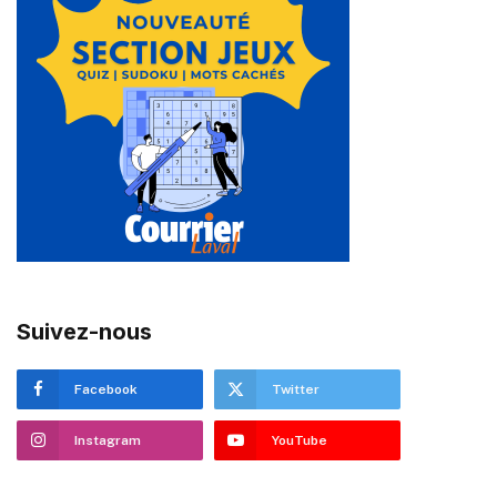
Suivez-nous
Facebook
Twitter
Instagram
YouTube