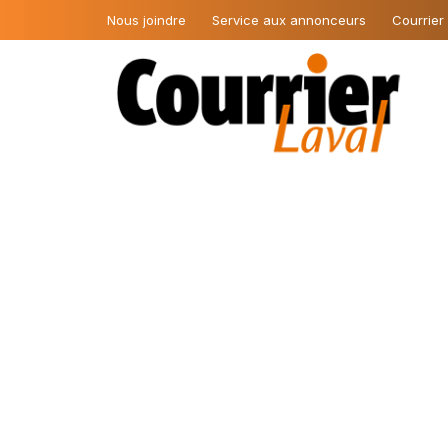
Nous joindre
Service aux annonceurs
Courrier