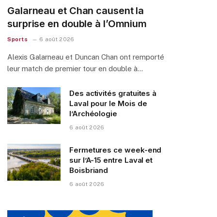
Galarneau et Chan causent la
surprise en double à l’Omnium
Sports
6 août 2026
Alexis Galarneau et Duncan Chan ont remporté
leur match de premier tour en double à…
Des activités gratuites à
Laval pour le Mois de
l’Archéologie
6 août 2026
Fermetures ce week-end
sur l’A-15 entre Laval et
Boisbriand
6 août 2026