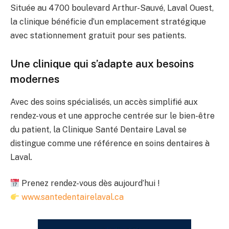
Située au 4700 boulevard Arthur-Sauvé, Laval Ouest,
la clinique bénéficie d’un emplacement stratégique
avec stationnement gratuit pour ses patients.
Une clinique qui s’adapte aux besoins
modernes
Avec des soins spécialisés, un accès simplifié aux
rendez-vous et une approche centrée sur le bien-être
du patient, la Clinique Santé Dentaire Laval se
distingue comme une référence en soins dentaires à
Laval.
Prenez rendez-vous dès aujourd’hui !
www.santedentairelaval.ca