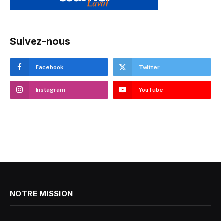
Suivez-nous
Facebook
Twitter
Instagram
YouTube
NOTRE MISSION