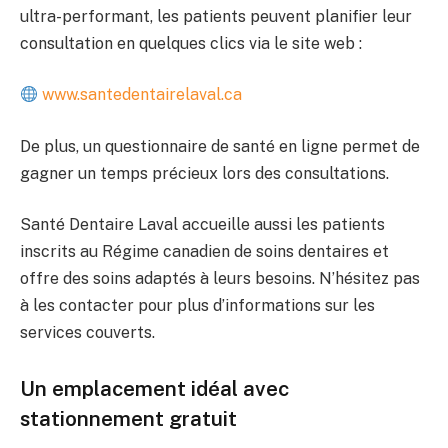
ultra-performant, les patients peuvent planifier leur
consultation en quelques clics via le site web :
www.santedentairelaval.ca
De plus, un questionnaire de santé en ligne permet de
gagner un temps précieux lors des consultations.
Santé Dentaire Laval accueille aussi les patients
inscrits au Régime canadien de soins dentaires et
offre des soins adaptés à leurs besoins. N’hésitez pas
à les contacter pour plus d’informations sur les
services couverts.
Un emplacement idéal avec
stationnement gratuit