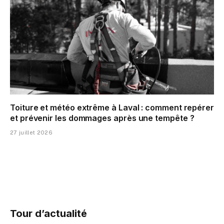
Toiture et météo extrême à Laval : comment repérer
et prévenir les dommages après une tempête ?
27 juillet 2026
Tour d’actualité