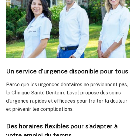
Un service d’urgence disponible pour tous
Parce que les urgences dentaires ne préviennent pas,
la Clinique Santé Dentaire Laval propose des soins
d’urgence rapides et efficaces pour traiter la douleur
et prévenir les complications.
Des horaires flexibles pour s’adapter à
votre emploi du temps