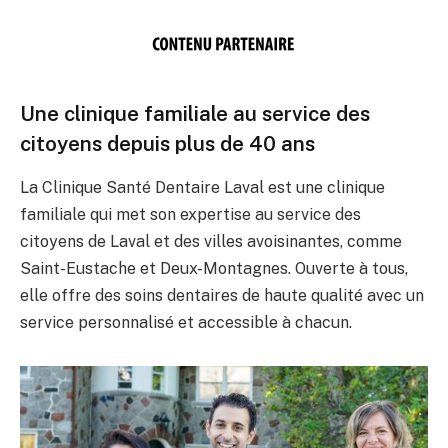
Une clinique familiale au service des
citoyens depuis plus de 40 ans
La Clinique Santé Dentaire Laval est une clinique
familiale qui met son expertise au service des
citoyens de Laval et des villes avoisinantes, comme
Saint-Eustache et Deux-Montagnes. Ouverte à tous,
elle offre des soins dentaires de haute qualité avec un
service personnalisé et accessible à chacun.