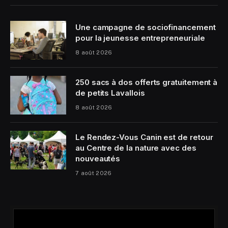
Une campagne de sociofinancement
pour la jeunesse entrepreneuriale
8 août 2026
250 sacs à dos offerts gratuitement à
de petits Lavallois
8 août 2026
Le Rendez-Vous Canin est de retour
au Centre de la nature avec des
nouveautés
7 août 2026