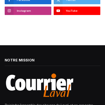
Facebook
Twitter
Instagram
YouTube
NOTRE MISSION