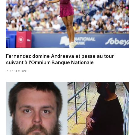
Fernandez domine Andreeva et passe au tour
suivant à l’Omnium Banque Nationale
7 août 2026