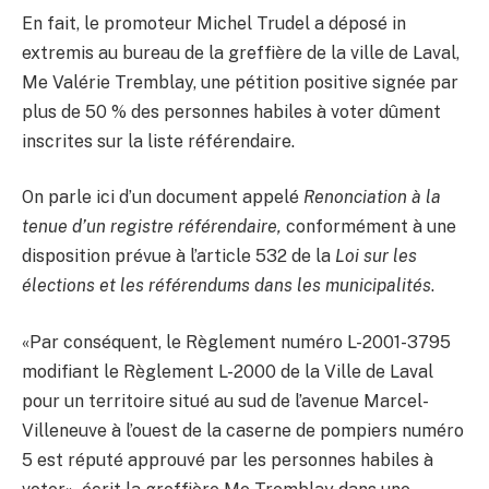
En fait, le promoteur Michel Trudel a déposé in
extremis au bureau de la greffière de la ville de Laval,
Me Valérie Tremblay, une pétition positive signée par
plus de 50 % des personnes habiles à voter dûment
inscrites sur la liste référendaire.
On parle ici d’un document appelé
Renonciation à la
tenue d’un registre référendaire,
conformément à une
disposition prévue à l’article 532 de la
Loi sur les
élections et les référendums dans les municipalités
.
«Par conséquent, le Règlement numéro L-2001-3795
modifiant le Règlement L-2000 de la Ville de Laval
pour un territoire situé au sud de l’avenue Marcel-
Villeneuve à l’ouest de la caserne de pompiers numéro
5 est réputé approuvé par les personnes habiles à