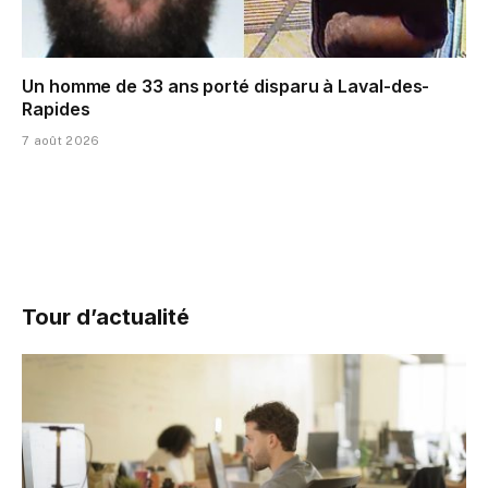
Un homme de 33 ans porté disparu à Laval-des-
Rapides
7 août 2026
Tour d’actualité