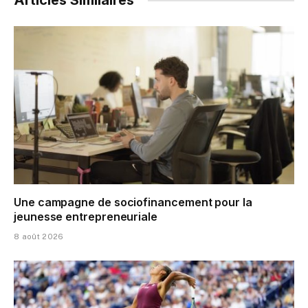
Articles Similaires
Une campagne de sociofinancement pour la
jeunesse entrepreneuriale
8 août 2026