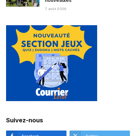
nouveautés
7 août 2026
Suivez-nous