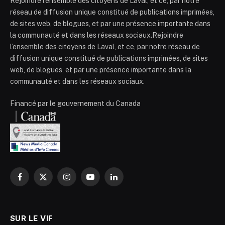
Rejoindre l’ensemble des citoyens de Laval, et ce, par notre
réseau de diffusion unique constitué de publications imprimées,
de sites web, de blogues, et par une présence importante dans
la communauté et dans les réseaux sociaux.Rejoindre
l’ensemble des citoyens de Laval, et ce, par notre réseau de
diffusion unique constitué de publications imprimées, de sites
web, de blogues, et par une présence importante dans la
communauté et dans les réseaux sociaux.
Financé par le gouvernement du Canada
Facebook
X
Instagram
YouTube
LinkedIn
(Twitter)
SUR LE VIF