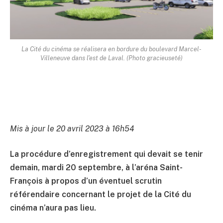
La Cité du cinéma se réalisera en bordure du boulevard Marcel-
Villeneuve dans l'est de Laval. (Photo gracieuseté)
Mis à jour le 20 avril 2023 à 16h54
La procédure d’enregistrement qui devait se tenir
demain, mardi 20 septembre, à l’aréna Saint-
François à propos d’un éventuel scrutin
référendaire concernant le projet de la Cité du
cinéma n’aura pas lieu.