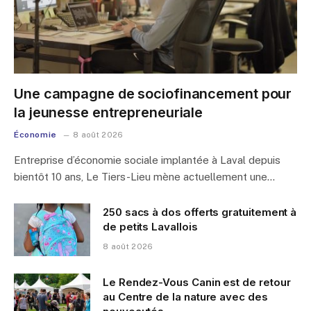
Une campagne de sociofinancement pour
la jeunesse entrepreneuriale
Économie
8 août 2026
Entreprise d’économie sociale implantée à Laval depuis
bientôt 10 ans, Le Tiers-Lieu mène actuellement une…
250 sacs à dos offerts gratuitement à
de petits Lavallois
8 août 2026
Le Rendez-Vous Canin est de retour
au Centre de la nature avec des