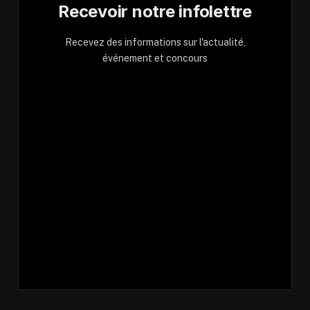
Recevoir notre infolettre
Recevez des informations sur l'actualité,
événement et concours