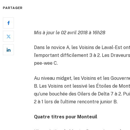
PARTAGER
Mis à jour le 02 avril 2018 à 16h28
Dans le novice A, les Voisins de Laval-Est ont
l’emportant difficilement 3 à 2. Les Draveurs
pee-wee C.
Au niveau midget, les Voisins et les Gouvern
B. Les Voisins ont lessivé les Étoiles de Mont
qu’une bouchée des Oilers de Delta 7 à 2. Pui
2 à 1 lors de l’ultime rencontre junior B.
Quatre titres pour Monteuil