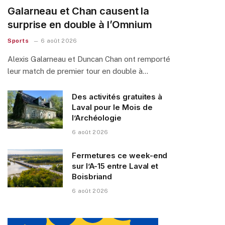
Galarneau et Chan causent la
surprise en double à l’Omnium
Sports
6 août 2026
Alexis Galarneau et Duncan Chan ont remporté
leur match de premier tour en double à…
Des activités gratuites à
Laval pour le Mois de
l’Archéologie
6 août 2026
Fermetures ce week-end
sur l’A-15 entre Laval et
Boisbriand
6 août 2026