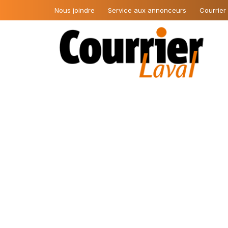
Nous joindre
Service aux annonceurs
Courrier