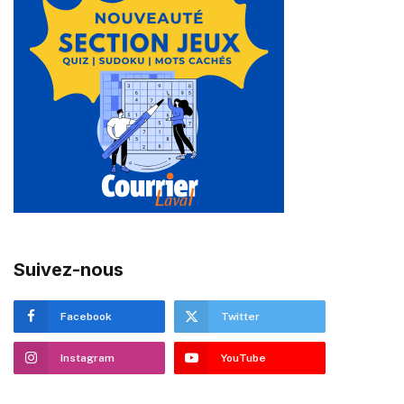
Suivez-nous
Facebook
Twitter
Instagram
YouTube