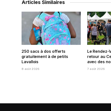
Articles Similaires
250 sacs à dos offerts
Le Rendez-V
gratuitement à de petits
retour au Ce
Lavallois
avec des n
8 août 2026
7 août 2026