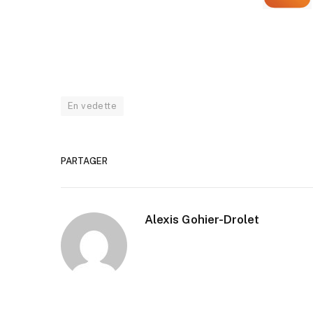
En vedette
PARTAGER
Alexis Gohier-Drolet