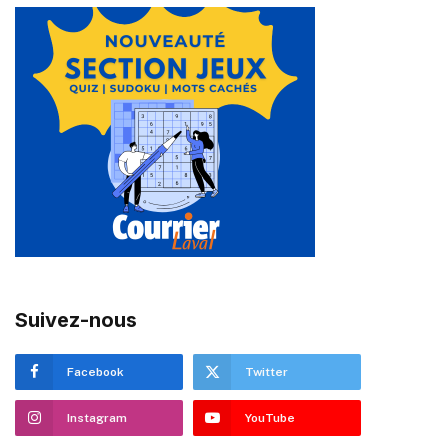
Suivez-nous
Facebook
Twitter
Instagram
YouTube