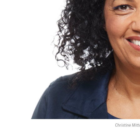
Christine Mitt