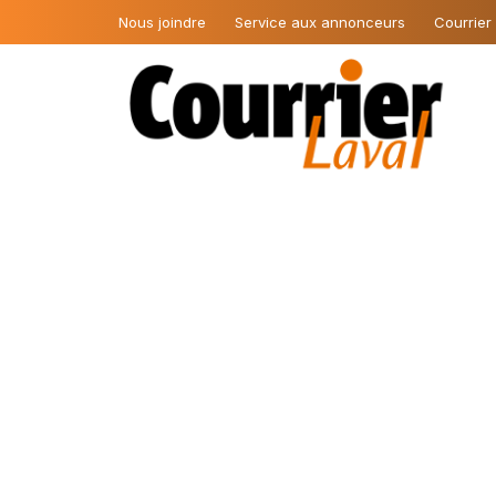
Nous joindre
Service aux annonceurs
Courrier