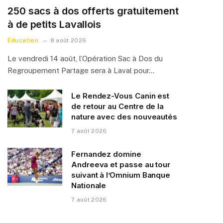
250 sacs à dos offerts gratuitement
à de petits Lavallois
Éducation
8 août 2026
Le vendredi 14 août, l’Opération Sac à Dos du
Regroupement Partage sera à Laval pour…
Le Rendez-Vous Canin est
de retour au Centre de la
nature avec des nouveautés
7 août 2026
Fernandez domine
Andreeva et passe au tour
suivant à l’Omnium Banque
Nationale
7 août 2026