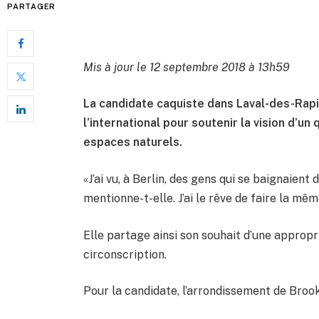
PARTAGER
Mis à jour le 12 septembre 2018 à 13h59
La candidate caquiste dans Laval-des-Rapid
l’international pour soutenir la vision d’un 
espaces naturels.
«J’ai vu, à Berlin, des gens qui se baignaie
mentionne-t-elle. J’ai le rêve de faire la mê
Elle partage ainsi son souhait d’une approp
circonscription.
Pour la candidate, l’arrondissement de Bro