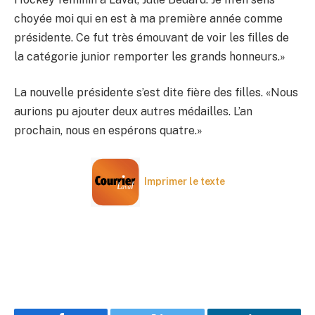
choyée moi qui en est à ma première année comme
présidente. Ce fut très émouvant de voir les filles de
la catégorie junior remporter les grands honneurs.»
La nouvelle présidente s’est dite fière des filles. «Nous
aurions pu ajouter deux autres médailles. L’an
prochain, nous en espérons quatre.»
Imprimer le texte