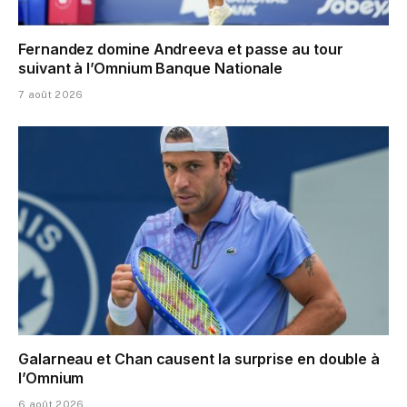
Fernandez domine Andreeva et passe au tour
suivant à l’Omnium Banque Nationale
7 août 2026
Galarneau et Chan causent la surprise en double à
l’Omnium
6 août 2026