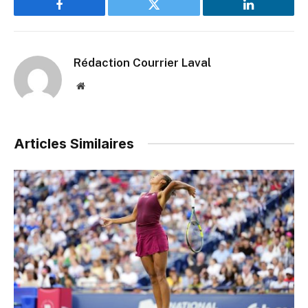
Facebook
Twitter
LinkedIn
Rédaction Courrier Laval
Website
Articles Similaires