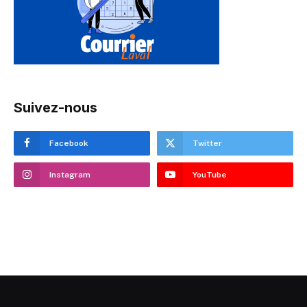
Suivez-nous
Facebook
Twitter
Instagram
YouTube