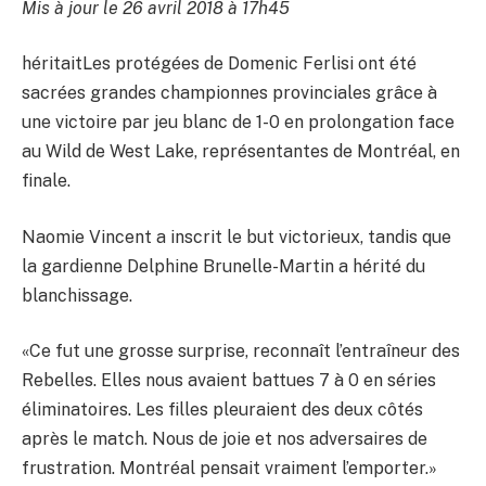
Mis à jour le 26 avril 2018 à 17h45
héritaitLes protégées de Domenic Ferlisi ont été
sacrées grandes championnes provinciales grâce à
une victoire par jeu blanc de 1-0 en prolongation face
au Wild de West Lake, représentantes de Montréal, en
finale.
Naomie Vincent a inscrit le but victorieux, tandis que
la gardienne Delphine Brunelle-Martin a hérité du
blanchissage.
«Ce fut une grosse surprise, reconnaît l’entraîneur des
Rebelles. Elles nous avaient battues 7 à 0 en séries
éliminatoires. Les filles pleuraient des deux côtés
après le match. Nous de joie et nos adversaires de
frustration. Montréal pensait vraiment l’emporter.»