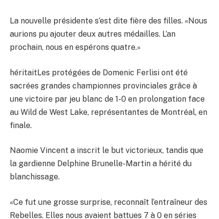
La nouvelle présidente s’est dite fière des filles. «Nous
aurions pu ajouter deux autres médailles. L’an
prochain, nous en espérons quatre.»
héritaitLes protégées de Domenic Ferlisi ont été
sacrées grandes championnes provinciales grâce à
une victoire par jeu blanc de 1-0 en prolongation face
au Wild de West Lake, représentantes de Montréal, en
finale.
Naomie Vincent a inscrit le but victorieux, tandis que
la gardienne Delphine Brunelle-Martin a hérité du
blanchissage.
«Ce fut une grosse surprise, reconnaît l’entraîneur des
Rebelles. Elles nous avaient battues 7 à 0 en séries