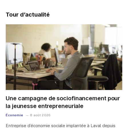
Tour d’actualité
Une campagne de sociofinancement pour
la jeunesse entrepreneuriale
Économie
8 août 2026
Entreprise d’économie sociale implantée à Laval depuis