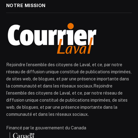
NOTRE MISSION
Rejoindre l’ensemble des citoyens de Laval, et ce, par notre
réseau de diffusion unique constitué de publications imprimées,
de sites web, de blogues, et par une présence importante dans
la communauté et dans les réseaux sociaux.Rejoindre
l’ensemble des citoyens de Laval, et ce, par notre réseau de
diffusion unique constitué de publications imprimées, de sites
web, de blogues, et par une présence importante dans la
communauté et dans les réseaux sociaux.
Financé par le gouvernement du Canada