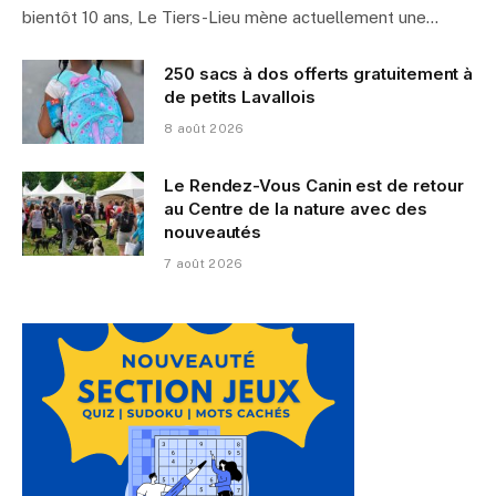
bientôt 10 ans, Le Tiers-Lieu mène actuellement une…
250 sacs à dos offerts gratuitement à
de petits Lavallois
8 août 2026
Le Rendez-Vous Canin est de retour
au Centre de la nature avec des
nouveautés
7 août 2026