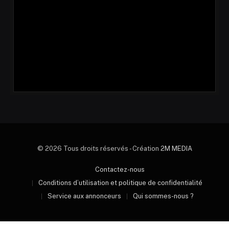
© 2026 Tous droits réservés - Création
2M MEDIA
Contactez-nous
Conditions d’utilisation et politique de confidentialité
Service aux annonceurs
Qui sommes-nous ?