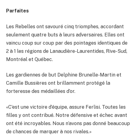
Parfaites
Les Rebelles ont savouré cinq triomphes, accordant
seulement quatre buts à leurs adversaires. Elles ont
vaincu coup sur coup par des pointages identiques de
2 à 1 les régions de Lanaudière-Laurentides, Rive-Sud,
Montréal et Québec.
Les gardiennes de but Delphine Brunelle-Martin et
Camille Bussières ont brillamment protégé la
forteresse des médaillées d’or.
«C’est une victoire d’équipe, assure Ferlisi. Toutes les
filles y ont contribué. Notre défensive et échec avant
ont été incroyables. Nous n’avons pas donné beaucoup
de chances de marquer à nos rivales.»