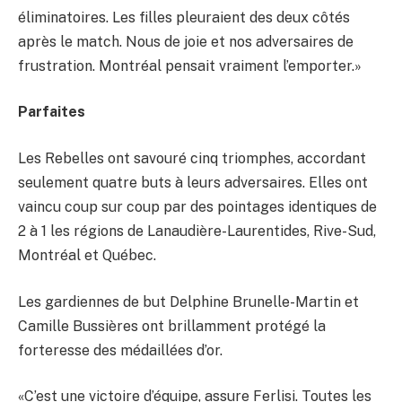
éliminatoires. Les filles pleuraient des deux côtés
après le match. Nous de joie et nos adversaires de
frustration. Montréal pensait vraiment l’emporter.»
Parfaites
Les Rebelles ont savouré cinq triomphes, accordant
seulement quatre buts à leurs adversaires. Elles ont
vaincu coup sur coup par des pointages identiques de
2 à 1 les régions de Lanaudière-Laurentides, Rive-Sud,
Montréal et Québec.
Les gardiennes de but Delphine Brunelle-Martin et
Camille Bussières ont brillamment protégé la
forteresse des médaillées d’or.
«C’est une victoire d’équipe, assure Ferlisi. Toutes les