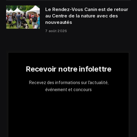
Le Rendez-Vous Canin est de retour
au Centre de la nature avec des
nouveautés
7 août 2026
Recevoir notre infolettre
Recevez des informations sur l'actualité,
événement et concours