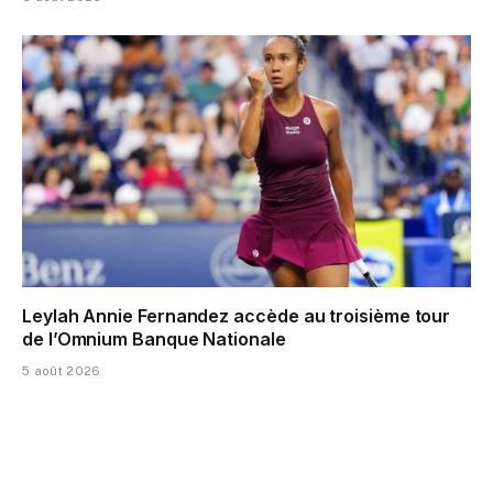
Leylah Annie Fernandez accède au troisième tour
de l’Omnium Banque Nationale
5 août 2026