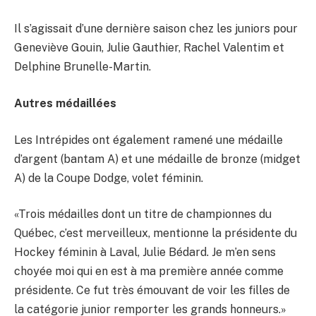
Il s’agissait d’une dernière saison chez les juniors pour
Geneviève Gouin, Julie Gauthier, Rachel Valentim et
Delphine Brunelle-Martin.
Autres médaillées
Les Intrépides ont également ramené une médaille
d’argent (bantam A) et une médaille de bronze (midget
A) de la Coupe Dodge, volet féminin.
«Trois médailles dont un titre de championnes du
Québec, c’est merveilleux, mentionne la présidente du
Hockey féminin à Laval, Julie Bédard. Je m’en sens
choyée moi qui en est à ma première année comme
présidente. Ce fut très émouvant de voir les filles de
la catégorie junior remporter les grands honneurs.»