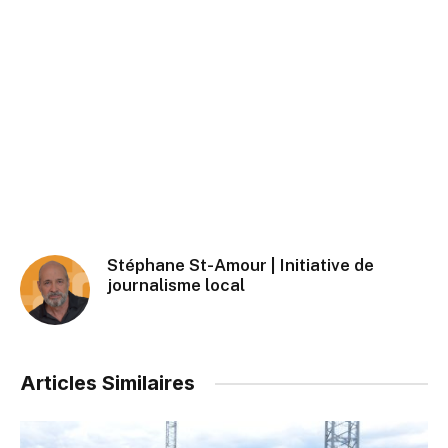
Stéphane St-Amour | Initiative de
journalisme local
Articles Similaires