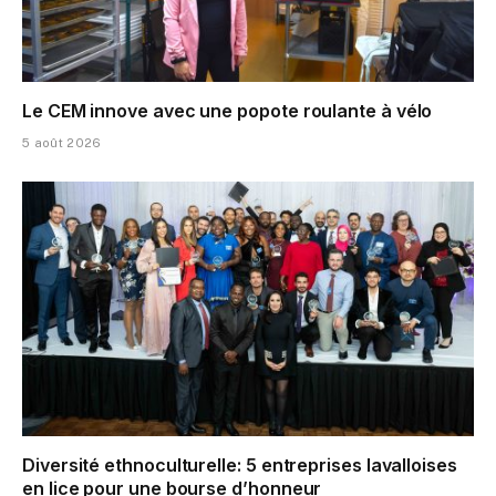
Le CEM innove avec une popote roulante à vélo
5 août 2026
Diversité ethnoculturelle: 5 entreprises lavalloises
en lice pour une bourse d’honneur