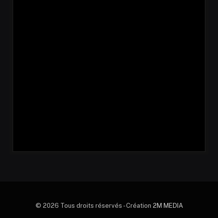
© 2026 Tous droits réservés - Création
2M MEDIA