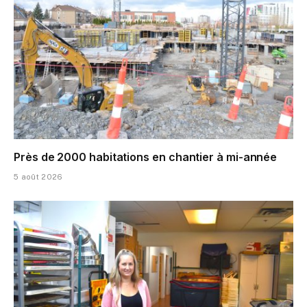
Près de 2000 habitations en chantier à mi-année
5 août 2026