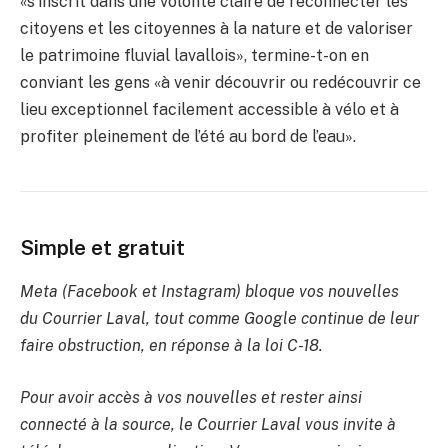
«s’inscrit dans une volonté claire de reconnecter les
citoyens et les citoyennes à la nature et de valoriser
le patrimoine fluvial lavallois», termine-t-on en
conviant les gens «à venir découvrir ou redécouvrir ce
lieu exceptionnel facilement accessible à vélo et à
profiter pleinement de l’été au bord de l’eau».
Simple et gratuit
Meta (Facebook et Instagram) bloque vos nouvelles
du Courrier Laval, tout comme Google continue de leur
faire obstruction, en réponse à la loi C-18.
Pour avoir accès à vos nouvelles et rester ainsi
connecté à la source, le Courrier Laval vous invite à