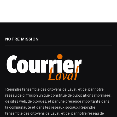
NOTRE MISSION
Rejoindre l’ensemble des citoyens de Laval, et ce, par notre
réseau de diffusion unique constitué de publications imprimées,
de sites web, de blogues, et par une présence importante dans
la communauté et dans les réseaux sociaux.Rejoindre
l’ensemble des citoyens de Laval, et ce, par notre réseau de