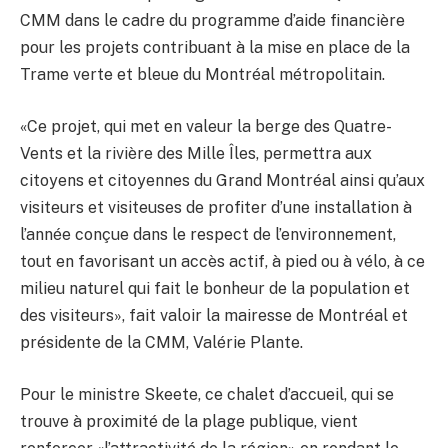
CMM dans le cadre du programme d’aide financière
pour les projets contribuant à la mise en place de la
Trame verte et bleue du Montréal métropolitain.
«Ce projet, qui met en valeur la berge des Quatre-
Vents et la rivière des Mille Îles, permettra aux
citoyens et citoyennes du Grand Montréal ainsi qu’aux
visiteurs et visiteuses de profiter d’une installation à
l’année conçue dans le respect de l’environnement,
tout en favorisant un accès actif, à pied ou à vélo, à ce
milieu naturel qui fait le bonheur de la population et
des visiteurs», fait valoir la mairesse de Montréal et
présidente de la CMM, Valérie Plante.
Pour le ministre Skeete, ce chalet d’accueil, qui se
trouve à proximité de la plage publique, vient