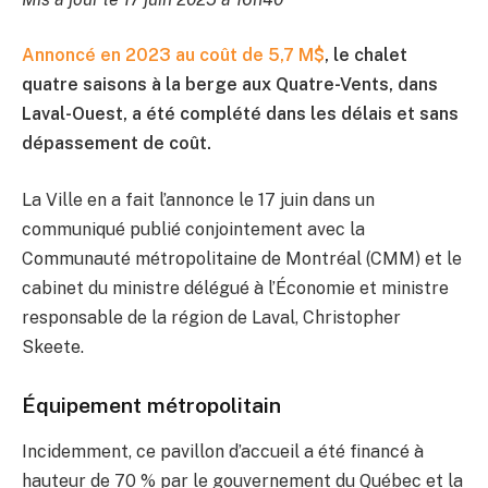
Annoncé en 2023 au coût de 5,7 M$
, le chalet
quatre saisons à la berge aux Quatre-Vents, dans
Laval-Ouest, a été complété dans les délais et sans
dépassement de coût.
La Ville en a fait l’annonce le 17 juin dans un
communiqué publié conjointement avec la
Communauté métropolitaine de Montréal (CMM) et le
cabinet du ministre délégué à l’Économie et ministre
responsable de la région de Laval, Christopher
Skeete.
Équipement métropolitain
Incidemment, ce pavillon d’accueil a été financé à
hauteur de 70 % par le gouvernement du Québec et la