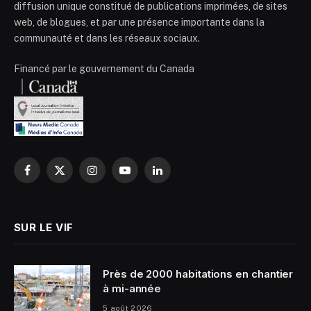
diffusion unique constitué de publications imprimées, de sites
web, de blogues, et par une présence importante dans la
communauté et dans les réseaux sociaux.
Financé par le gouvernement du Canada
Facebook
X
Instagram
YouTube
LinkedIn
(Twitter)
SUR LE VIF
Près de 2000 habitations en chantier
à mi-année
5 août 2026