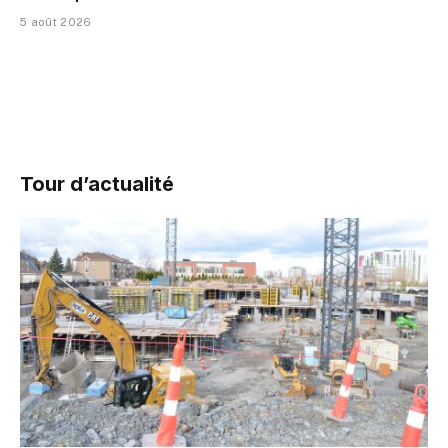
5 août 2026
Tour d’actualité