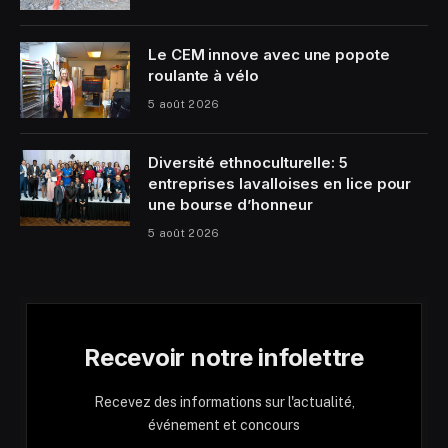
Le CEM innove avec une popote
roulante à vélo
5 août 2026
Diversité ethnoculturelle: 5
entreprises lavalloises en lice pour
une bourse d’honneur
5 août 2026
Recevoir notre infolettre
Recevez des informations sur l'actualité,
événement et concours