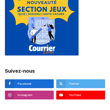
Suivez-nous
Facebook
Twitter
Instagram
YouTube