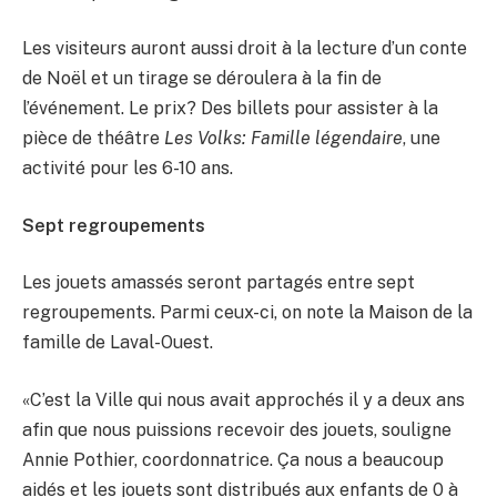
Les visiteurs auront aussi droit à la lecture d’un conte
de Noël et un tirage se déroulera à la fin de
l’événement. Le prix? Des billets pour assister à la
pièce de théâtre
Les Volks: Famille légendaire
, une
activité pour les 6-10 ans.
Sept regroupements
Les jouets amassés seront partagés entre sept
regroupements. Parmi ceux-ci, on note la Maison de la
famille de Laval-Ouest.
«C’est la Ville qui nous avait approchés il y a deux ans
afin que nous puissions recevoir des jouets, souligne
Annie Pothier, coordonnatrice. Ça nous a beaucoup
aidés et les jouets sont distribués aux enfants de 0 à