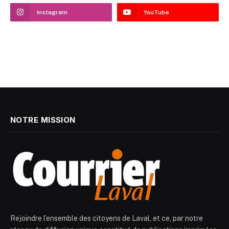
Instagram
YouTube
NOTRE MISSION
Rejoindre l’ensemble des citoyens de Laval, et ce, par notre