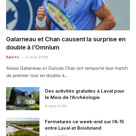
Galarneau et Chan causent la surprise en
double à l’Omnium
Sports
6 août 2026
Alexis Galarneau et Duncan Chan ont remporté leur match
de premier tour en double à…
Des activités gratuites à Laval pour
le Mois de l’Archéologie
6 août 2026
Fermetures ce week-end sur l’A-15
entre Laval et Boisbriand