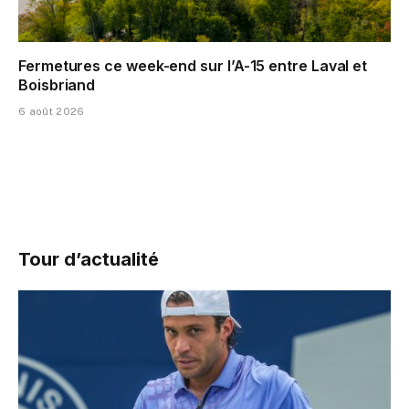
Fermetures ce week-end sur l’A-15 entre Laval et
Boisbriand
6 août 2026
Tour d’actualité