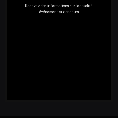
Recevez des informations sur l'actualité,
événement et concours