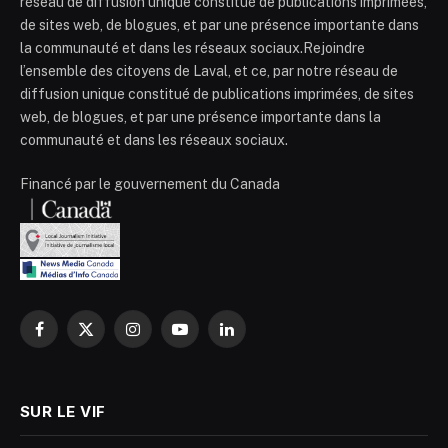
réseau de diffusion unique constitué de publications imprimées,
de sites web, de blogues, et par une présence importante dans
la communauté et dans les réseaux sociaux.Rejoindre
l’ensemble des citoyens de Laval, et ce, par notre réseau de
diffusion unique constitué de publications imprimées, de sites
web, de blogues, et par une présence importante dans la
communauté et dans les réseaux sociaux.
Financé par le gouvernement du Canada
Facebook
X
Instagram
YouTube
LinkedIn
(Twitter)
SUR LE VIF