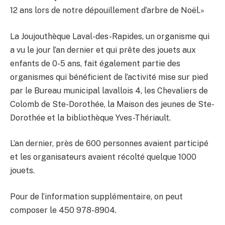
12 ans lors de notre dépouillement d’arbre de Noël.»
La Joujouthèque Laval-des-Rapides, un organisme qui
a vu le jour l’an dernier et qui prête des jouets aux
enfants de 0-5 ans, fait également partie des
organismes qui bénéficient de l’activité mise sur pied
par le Bureau municipal lavallois 4, les Chevaliers de
Colomb de Ste-Dorothée, la Maison des jeunes de Ste-
Dorothée et la bibliothèque Yves-Thériault.
L’an dernier, près de 600 personnes avaient participé
et les organisateurs avaient récolté quelque 1000
jouets.
Pour de l’information supplémentaire, on peut
composer le 450 978-8904.