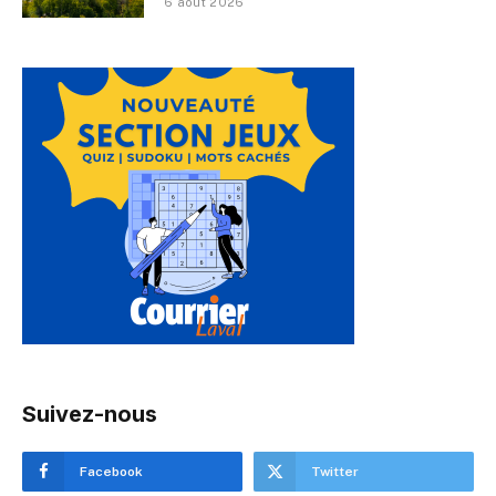
6 août 2026
Suivez-nous
Facebook
Twitter