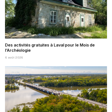
Des activités gratuites à Laval pour le Mois de
l’Archéologie
6 août 2026