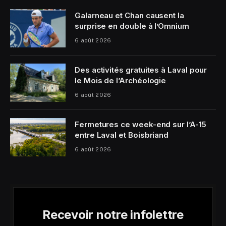
Galarneau et Chan causent la
surprise en double à l’Omnium
6 août 2026
Des activités gratuites à Laval pour
le Mois de l’Archéologie
6 août 2026
Fermetures ce week-end sur l’A-15
entre Laval et Boisbriand
6 août 2026
Recevoir notre infolettre