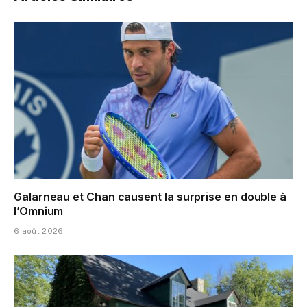
Galarneau et Chan causent la surprise en double à
l’Omnium
6 août 2026