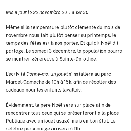
Mis à jour le 22 novembre 2011 à 19h30
Même si la température plutôt clémente du mois de
novembre nous fait plutôt penser au printemps, le
temps des fêtes est à nos portes. Et qui dit Noël dit
partage. Le samedi 3 décembre, la population pourra
se montrer généreuse à Sainte-Dorothée.
L’activité
Donne-moi un jouet
s’installera au parc
Marcel-Gamache de 10h à 15h, afin de récolter des
cadeaux pour les enfants lavallois.
Évidemment, le père Noël sera sur place afin de
rencontrer tous ceux qui se présenteront à la place
Publique avec un jouet usagé, mais en bon état. Le
célèbre personnage arrivera à 11h.