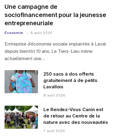
Une campagne de
sociofinancement pour la jeunesse
entrepreneuriale
Économie
8 août 2026
Entreprise d’économie sociale implantée à Laval
depuis bientôt 10 ans, Le Tiers-Lieu mène
actuellement une…
250 sacs à dos offerts
gratuitement à de petits
Lavallois
8 août 2026
Le Rendez-Vous Canin est
de retour au Centre de la
nature avec des nouveautés
7 août 2026