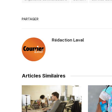
PARTAGER
Rédaction Laval
Articles Similaires