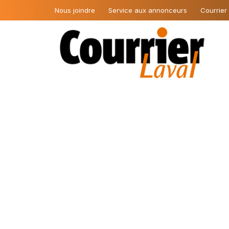
Nous joindre
Service aux annonceurs
Courrier