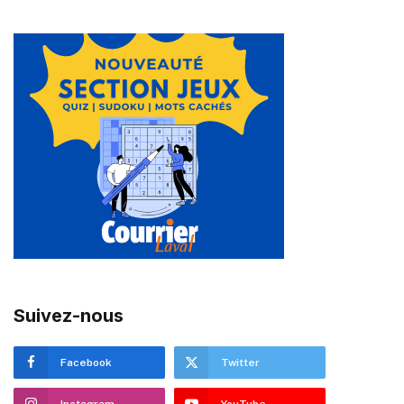
Suivez-nous
Facebook
Twitter
Instagram
YouTube