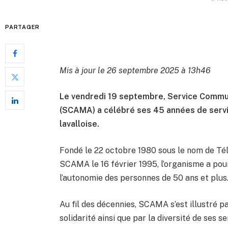
PARTAGER
Mis à jour le 26 septembre 2025 à 13h46
Le vendredi 19 septembre, Service Commun
(SCAMA) a célébré ses 45 années de serv
lavalloise.
Fondé le 22 octobre 1980 sous le nom de Té
SCAMA le 16 février 1995, l’organisme a pour
l’autonomie des personnes de 50 ans et plus
Au fil des décennies, SCAMA s’est illustré p
solidarité ainsi que par la diversité de ses s