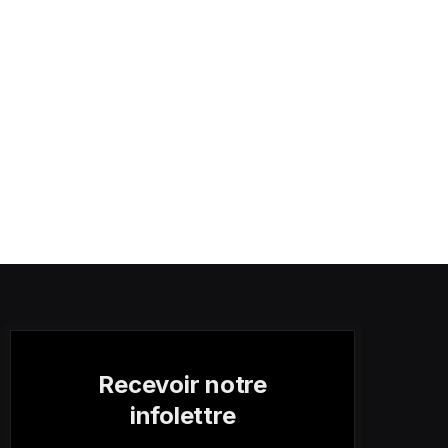
Recevoir notre
infolettre