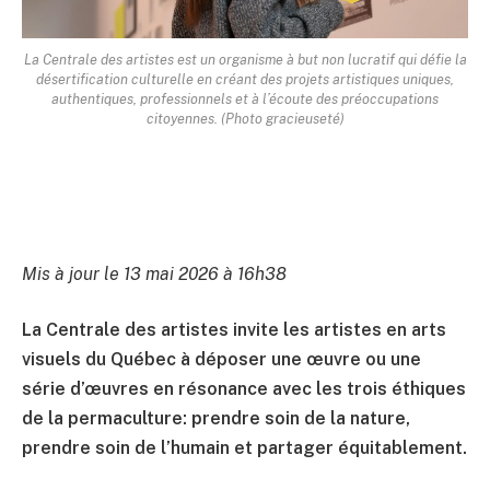
La Centrale des artistes est un organisme à but non lucratif qui défie la
désertification culturelle en créant des projets artistiques uniques,
authentiques, professionnels et à l’écoute des préoccupations
citoyennes. (Photo gracieuseté)
Mis à jour le 13 mai 2026 à 16h38
La Centrale des artistes invite les artistes en arts
visuels du Québec à déposer une œuvre ou une
série d’œuvres en résonance avec les trois éthiques
de la permaculture: prendre soin de la nature,
prendre soin de l’humain et partager équitablement.