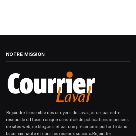
NOTRE MISSION
Rejoindre l’ensemble des citoyens de Laval, et ce, par notre
réseau de diffusion unique constitué de publications imprimées,
de sites web, de blogues, et par une présence importante dans
la communauté et dans les réseaux sociaux.Rejoindre