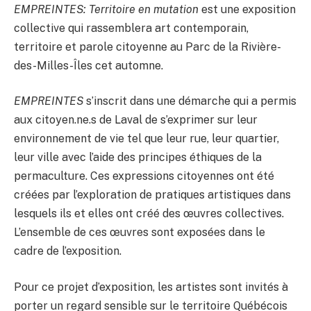
EMPREINTES: Territoire en mutation
est une exposition
collective qui rassemblera art contemporain,
territoire et parole citoyenne au Parc de la Rivière-
des-Milles-Îles cet automne.
EMPREINTES
s’inscrit dans une démarche qui a permis
aux citoyen.ne.s de Laval de s’exprimer sur leur
environnement de vie tel que leur rue, leur quartier,
leur ville avec l’aide des principes éthiques de la
permaculture. Ces expressions citoyennes ont été
créées par l’exploration de pratiques artistiques dans
lesquels ils et elles ont créé des œuvres collectives.
L’ensemble de ces œuvres sont exposées dans le
cadre de l’exposition.
Pour ce projet d’exposition, les artistes sont invités à
porter un regard sensible sur le territoire Québécois