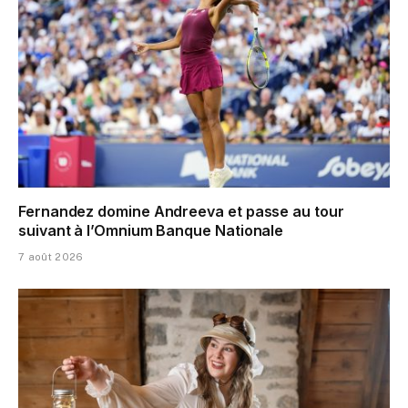
Fernandez domine Andreeva et passe au tour
suivant à l’Omnium Banque Nationale
7 août 2026