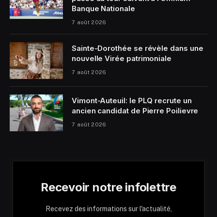
Banque Nationale
7 août 2026
Sainte-Dorothée se révèle dans une
nouvelle Virée patrimoniale
7 août 2026
Vimont-Auteuil: le PLQ recrute un
ancien candidat de Pierre Poilievre
7 août 2026
Recevoir notre infolettre
Recevez des informations sur l'actualité,