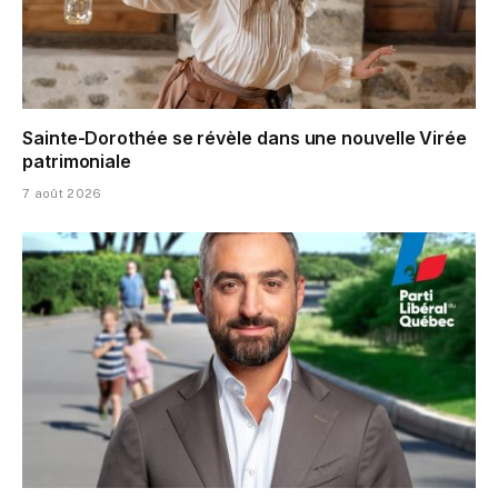
Sainte-Dorothée se révèle dans une nouvelle Virée
patrimoniale
7 août 2026