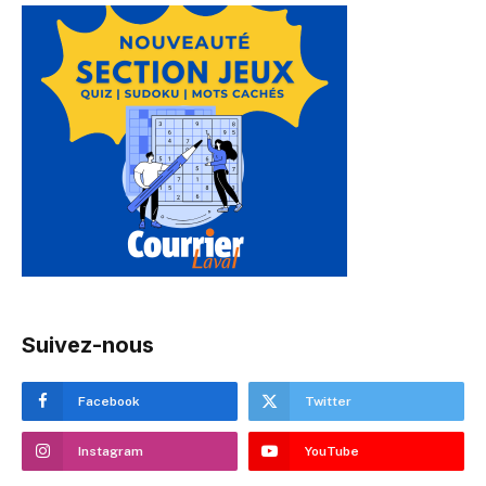
Suivez-nous
Facebook
Twitter
Instagram
YouTube