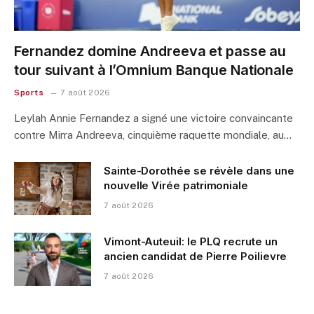
Fernandez domine Andreeva et passe au
tour suivant à l’Omnium Banque Nationale
Sports
7 août 2026
Leylah Annie Fernandez a signé une victoire convaincante
contre Mirra Andreeva, cinquième raquette mondiale, au…
Sainte-Dorothée se révèle dans une
nouvelle Virée patrimoniale
7 août 2026
Vimont-Auteuil: le PLQ recrute un
ancien candidat de Pierre Poilievre
7 août 2026