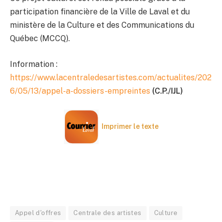
participation financière de la Ville de Laval et du
ministère de la Culture et des Communications du
Québec (MCCQ).
Information :
https://www.lacentraledesartistes.com/actualites/202
6/05/13/appel-a-dossiers-empreintes
(C.P./IJL)
Imprimer le texte
Appel d'offres
Centrale des artistes
Culture