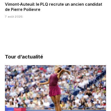
Vimont-Auteuil: le PLQ recrute un ancien candidat
de Pierre Poilievre
7 août 2026
Tour d’actualité