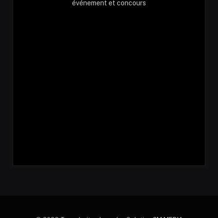
événement et concours