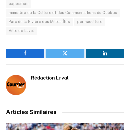
exposition
ministère de la Culture et des Communications du Québec
Parc de la Rivière des Milles-Îles
permaculture
Ville de Laval
Facebook
Twitter
LinkedIn
Rédaction Laval
Articles Similaires