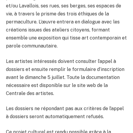
et/ou Lavallois, ses rues, ses berges, ses espaces de
vie, à travers le prisme des trois éthiques de la
permaculture. L’œuvre entrera en dialogue avec les
créations issues des ateliers citoyens, formant
ensemble une exposition qui tisse art contemporain et
parole communautaire.
Les artistes intéressés doivent consulter l’appel à
dossiers et ensuite remplir le formulaire d’inscription
avant le dimanche 5 juillet. Toute la documentation
nécessaire est disponible sur le site web de la
Centrale des artistes.
Les dossiers ne répondant pas aux critères de l’appel
à dossiers seront automatiquement refusés.
Ce projet culturel est rendu possible grâce à la