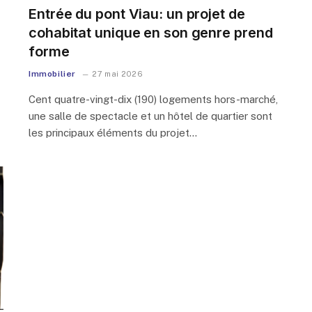
Entrée du pont Viau: un projet de
cohabitat unique en son genre prend
forme
Immobilier
27 mai 2026
Cent quatre-vingt-dix (190) logements hors-marché,
une salle de spectacle et un hôtel de quartier sont
les principaux éléments du projet…