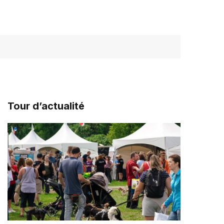
Tour d’actualité