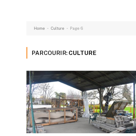
-
-
Home
Culture
Page 6
PARCOURIR:
CULTURE