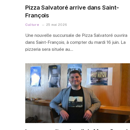
Pizza Salvatoré arrive dans Saint-
François
Culture
25 mai 2026
Une nouvelle succursale de Pizza Salvatoré ouvrira
dans Saint-François, à compter du mardi 16 juin. La
pizzeria sera située au…