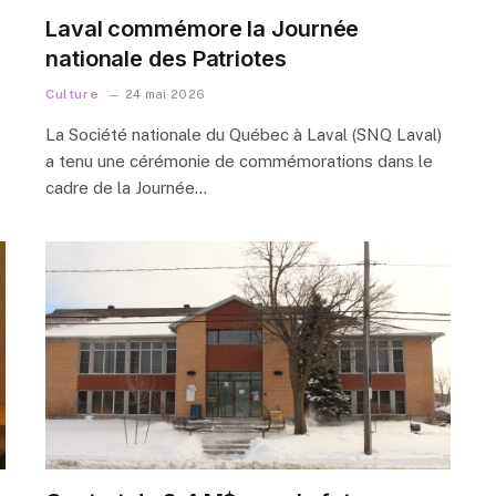
Laval commémore la Journée
nationale des Patriotes
Culture
24 mai 2026
La Société nationale du Québec à Laval (SNQ Laval)
a tenu une cérémonie de commémorations dans le
cadre de la Journée…