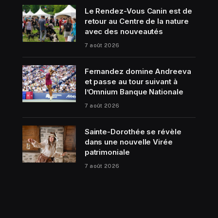
Le Rendez-Vous Canin est de
retour au Centre de la nature
avec des nouveautés
7 août 2026
Fernandez domine Andreeva
et passe au tour suivant à
l’Omnium Banque Nationale
7 août 2026
Sainte-Dorothée se révèle
dans une nouvelle Virée
patrimoniale
7 août 2026