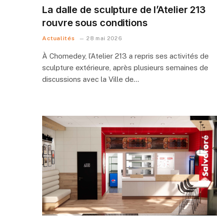
La dalle de sculpture de l’Atelier 213
rouvre sous conditions
Actualités
28 mai 2026
À Chomedey, l’Atelier 213 a repris ses activités de
sculpture extérieure, après plusieurs semaines de
discussions avec la Ville de…