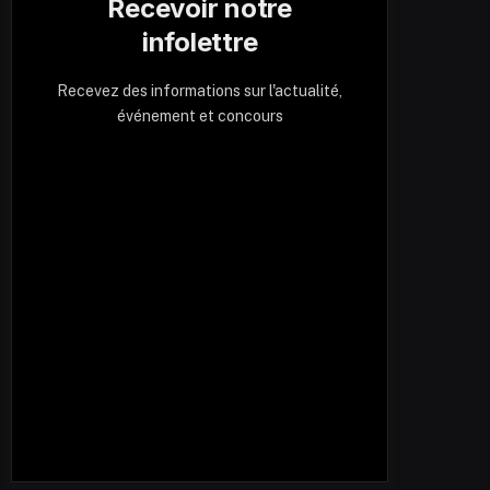
Recevoir notre
infolettre
Recevez des informations sur l'actualité,
événement et concours