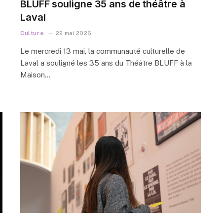
BLUFF souligne 35 ans de théâtre à
Laval
Culture
22 mai 2026
Le mercredi 13 mai, la communauté culturelle de
Laval a souligné les 35 ans du Théâtre BLUFF à la
Maison…