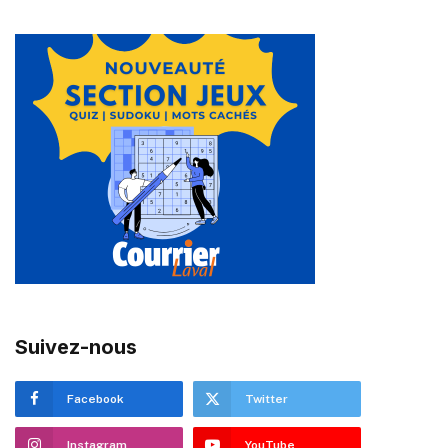
Suivez-nous
Facebook
Twitter
Instagram
YouTube