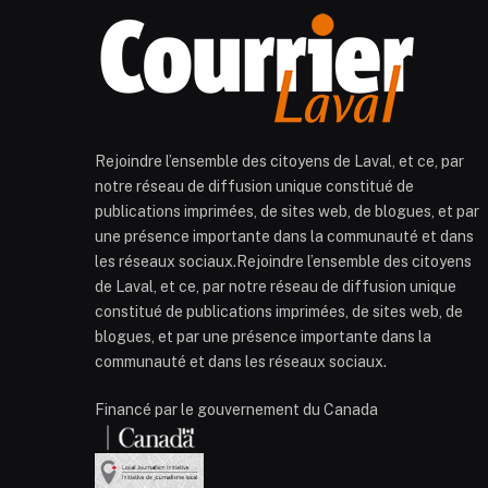
Rejoindre l’ensemble des citoyens de Laval, et ce, par
notre réseau de diffusion unique constitué de
publications imprimées, de sites web, de blogues, et par
une présence importante dans la communauté et dans
les réseaux sociaux.Rejoindre l’ensemble des citoyens
de Laval, et ce, par notre réseau de diffusion unique
constitué de publications imprimées, de sites web, de
blogues, et par une présence importante dans la
communauté et dans les réseaux sociaux.
Financé par le gouvernement du Canada