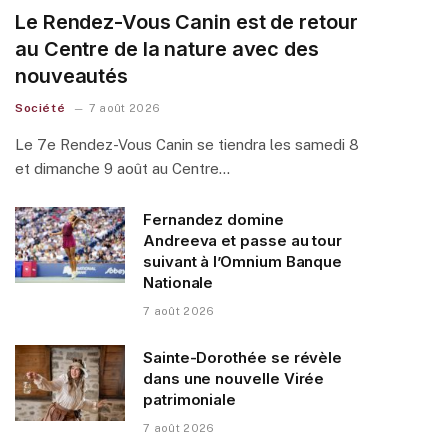
Le Rendez-Vous Canin est de retour
au Centre de la nature avec des
nouveautés
Société
7 août 2026
Le 7e Rendez-Vous Canin se tiendra les samedi 8
et dimanche 9 août au Centre…
Fernandez domine
Andreeva et passe au tour
suivant à l’Omnium Banque
Nationale
7 août 2026
Sainte-Dorothée se révèle
dans une nouvelle Virée
patrimoniale
7 août 2026