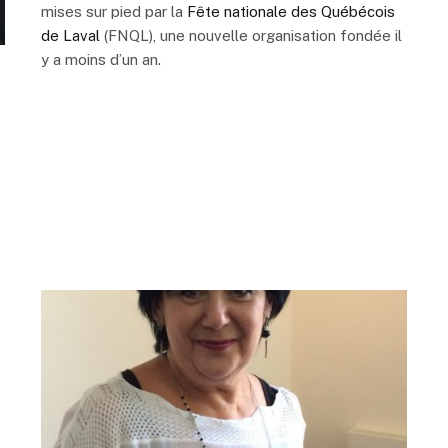
mises sur pied par la
Fête nationale des Québécois
de Laval
(FNQL), une nouvelle organisation fondée il
y a moins d’un an.