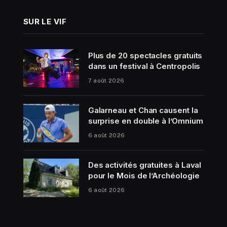
SUR LE VIF
Plus de 20 spectacles gratuits
dans un festival à Centropolis
7 août 2026
Galarneau et Chan causent la
surprise en double à l’Omnium
6 août 2026
Des activités gratuites à Laval
pour le Mois de l’Archéologie
6 août 2026