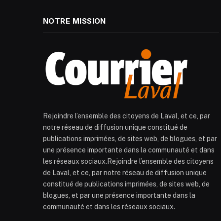
NOTRE MISSION
Rejoindre l’ensemble des citoyens de Laval, et ce, par
notre réseau de diffusion unique constitué de
publications imprimées, de sites web, de blogues, et par
une présence importante dans la communauté et dans
les réseaux sociaux.Rejoindre l’ensemble des citoyens
de Laval, et ce, par notre réseau de diffusion unique
constitué de publications imprimées, de sites web, de
blogues, et par une présence importante dans la
communauté et dans les réseaux sociaux.