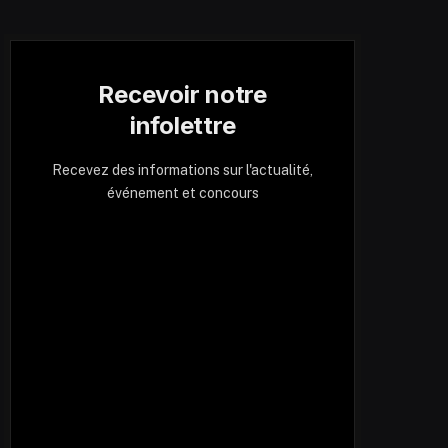
Recevoir notre
infolettre
Recevez des informations sur l'actualité,
événement et concours