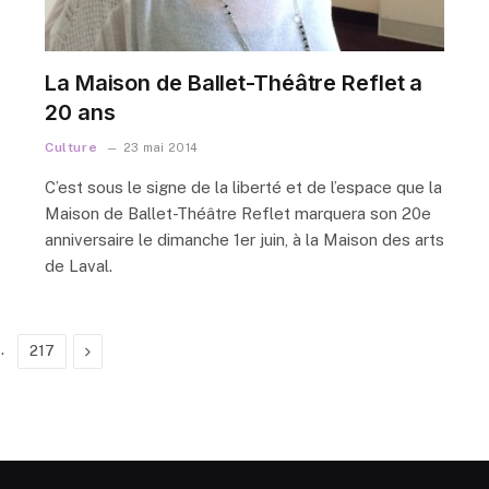
La Maison de Ballet-Théâtre Reflet a
20 ans
Culture
23 mai 2014
C’est sous le signe de la liberté et de l’espace que la
Maison de Ballet-Théâtre Reflet marquera son 20e
anniversaire le dimanche 1er juin, à la Maison des arts
de Laval.
…
Next
217