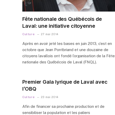
Fête nationale des Québécois de
Laval: une initiative citoyenne
Culture
27 mai 2014
Après en avoir jeté les bases en juin 2013, c’est en
octobre que Jean Pontbriand et une douzaine de
citoyens lavallois ont fondé l’organisation de la Fête
nationale des Québécois de Laval (FNQL).
Premier Gala lyrique de Laval avec
l’OBQ
Culture
23 mai 2014
Afin de financer sa prochaine production et de
sensibiliser la population et les paliers