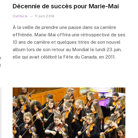
Décennie de succès pour Marie-Mai
Culture
11 juin 2014
À la veille de prendre une pause dans sa carrière
effrénée, Marie-Mai offrira une rétrospective de ses
10 ans de carrière et quelques titres de son nouvel
album lors de son retour au Mondial le lundi 23 juin,
elle qui avait célébré la Fête du Canada, en 2011.
e
t