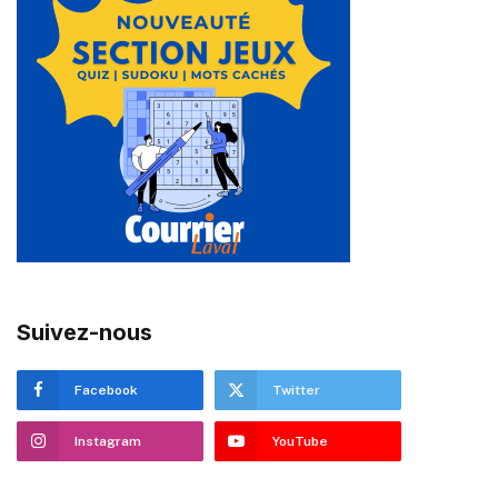
Suivez-nous
Facebook
Twitter
Instagram
YouTube