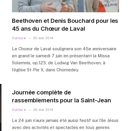
Beethoven et Denis Bouchard pour les
45 ans du Chœur de Laval
Culture
30 mai 2014
Le Choeur de Laval soulignera son 45e anniversaire
en grand le samedi 7 juin en présentant la Missa
Solemnis, op.123, de Ludwig Van Beethoven, à
l’église St-Pie X, dans Chomedey.
Journée complète de
rassemblements pour la Saint-Jean
Culture
26 mai 2014
Le 24 juin n’aura jamais été aussi festif sur l’île Jésus
avec des activités et spectacles en tous genres