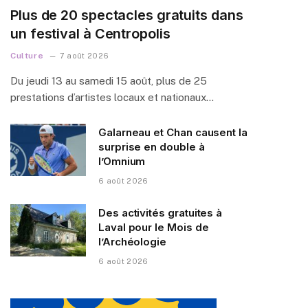
Plus de 20 spectacles gratuits dans
un festival à Centropolis
Culture
7 août 2026
Du jeudi 13 au samedi 15 août, plus de 25
prestations d’artistes locaux et nationaux…
Galarneau et Chan causent la
surprise en double à
l’Omnium
6 août 2026
Des activités gratuites à
Laval pour le Mois de
l’Archéologie
6 août 2026