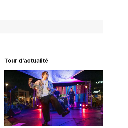
Tour d’actualité