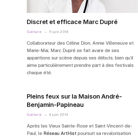
Discret et efficace Marc Dupré
Culture
11 juin 2014
Collaborateur des Céline Dion, Annie Villeneuve et
Marie-Mai, Marc Dupré se fait avare de ses
apparitions sur scène depuis ses débuts, bien qu’il
aime particulièrement prendre part à des festivals
chaque été.
Pleins feux sur la Maison André-
Benjamin-Papineau
Culture
4 juin 2014
Après les Vieux Sainte-Rose et Saint-Vincent-de-
Paul, le
Réseau ArtHist
poursuit sa revalorisation