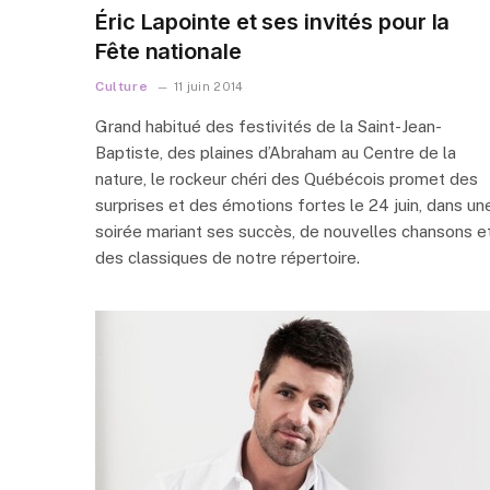
Éric Lapointe et ses invités pour la
Fête nationale
Culture
11 juin 2014
Grand habitué des festivités de la Saint-Jean-
Baptiste, des plaines d’Abraham au Centre de la
nature, le rockeur chéri des Québécois promet des
surprises et des émotions fortes le 24 juin, dans un
soirée mariant ses succès, de nouvelles chansons e
des classiques de notre répertoire.