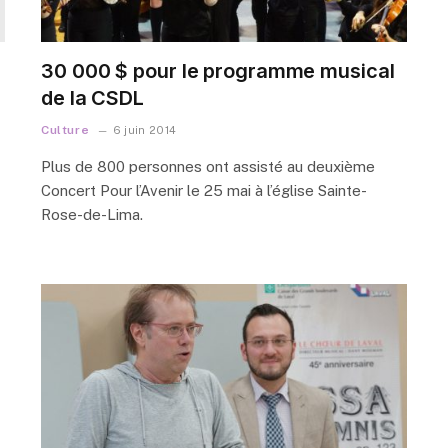
30 000 $ pour le programme musical
de la CSDL
Culture
6 juin 2014
Plus de 800 personnes ont assisté au deuxième
Concert Pour l’Avenir le 25 mai à l’église Sainte-
Rose-de-Lima.