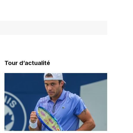
Tour d’actualité