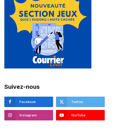
Suivez-nous
Facebook
Twitter
Instagram
YouTube