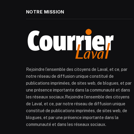
NOTRE MISSION
Rejoindre l’ensemble des citoyens de Laval, et ce, par
notre réseau de diffusion unique constitué de
publications imprimées, de sites web, de blogues, et par
une présence importante dans la communauté et dans
les réseaux sociaux.Rejoindre l’ensemble des citoyens
de Laval, et ce, par notre réseau de diffusion unique
constitué de publications imprimées, de sites web, de
blogues, et par une présence importante dans la
communauté et dans les réseaux sociaux.