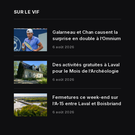
SUR LE VIF
Galarneau et Chan causent la
surprise en double à l’Omnium
6 août 2026
Des activités gratuites à Laval
pour le Mois de l’Archéologie
6 août 2026
Fermetures ce week-end sur
l’A-15 entre Laval et Boisbriand
6 août 2026