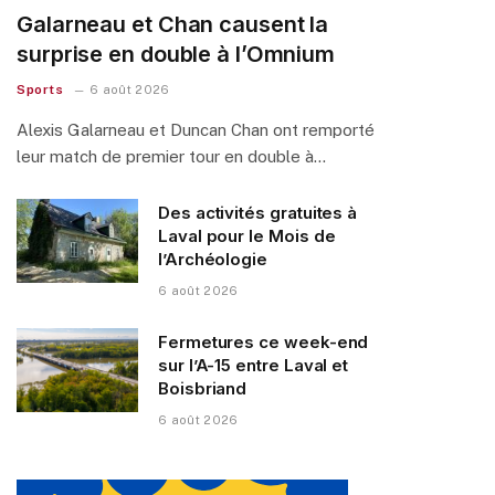
Galarneau et Chan causent la
surprise en double à l’Omnium
Sports
6 août 2026
Alexis Galarneau et Duncan Chan ont remporté
leur match de premier tour en double à…
Des activités gratuites à
Laval pour le Mois de
l’Archéologie
6 août 2026
Fermetures ce week-end
sur l’A-15 entre Laval et
Boisbriand
6 août 2026