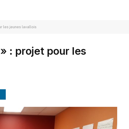
r les jeunes lavallois
 : projet pour les