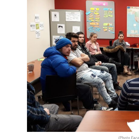
(Photo Face