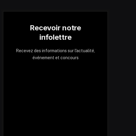
Recevoir notre
infolettre
Recevez des informations sur l'actualité,
événement et concours