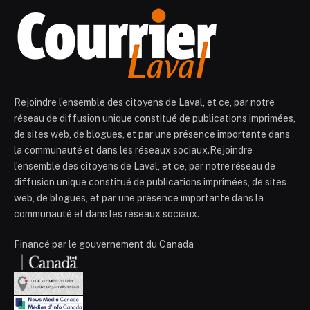
Rejoindre l’ensemble des citoyens de Laval, et ce, par notre
réseau de diffusion unique constitué de publications imprimées,
de sites web, de blogues, et par une présence importante dans
la communauté et dans les réseaux sociaux.Rejoindre
l’ensemble des citoyens de Laval, et ce, par notre réseau de
diffusion unique constitué de publications imprimées, de sites
web, de blogues, et par une présence importante dans la
communauté et dans les réseaux sociaux.
Financé par le gouvernement du Canada