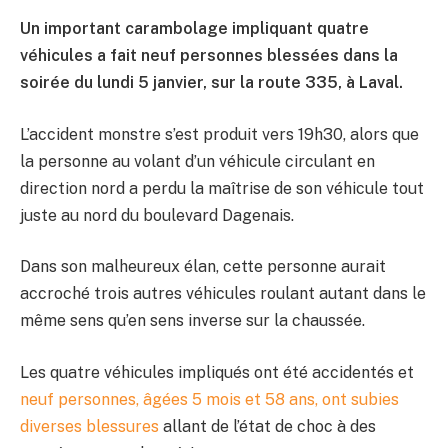
Un important carambolage impliquant quatre
véhicules a fait neuf personnes blessées dans la
soirée du lundi 5 janvier, sur la route 335, à Laval.
L’accident monstre s’est produit vers 19h30, alors que
la personne au volant d’un véhicule circulant en
direction nord a perdu la maîtrise de son véhicule tout
juste au nord du boulevard Dagenais.
Dans son malheureux élan, cette personne aurait
accroché trois autres véhicules roulant autant dans le
même sens qu’en sens inverse sur la chaussée.
Les quatre véhicules impliqués ont été accidentés et
neuf personnes, âgées 5 mois et 58 ans, ont subies
diverses blessures
allant de l’état de choc à des