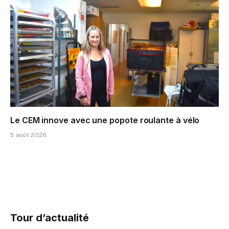
Le CEM innove avec une popote roulante à vélo
5 août 2026
Tour d’actualité