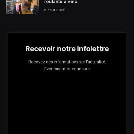
roulante à vélo
5 août 2026
Recevoir notre infolettre
Recevez des informations sur l'actualité,
événement et concours