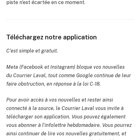
piste n’est écartée en ce moment.
Téléchargez notre application
C’est simple et gratuit.
Meta (Facebook et Instagram) bloque vos nouvelles
du Courrier Laval, tout comme Google continue de leur
faire obstruction, en réponse à la loi C-18.
Pour avoir accès à vos nouvelles et rester ainsi
connecté à la source, le Courrier Laval vous invite à
télécharger son application. Vous pouvez également
vous abonner à l’infolettre hebdomadaire. Vous pourrez
ainsi continuer de lire vos nouvelles gratuitement, et