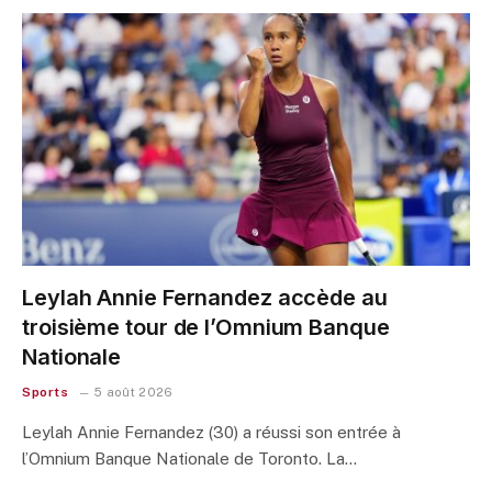
Leylah Annie Fernandez accède au
troisième tour de l’Omnium Banque
Nationale
Sports
5 août 2026
Leylah Annie Fernandez (30) a réussi son entrée à
l’Omnium Banque Nationale de Toronto. La…