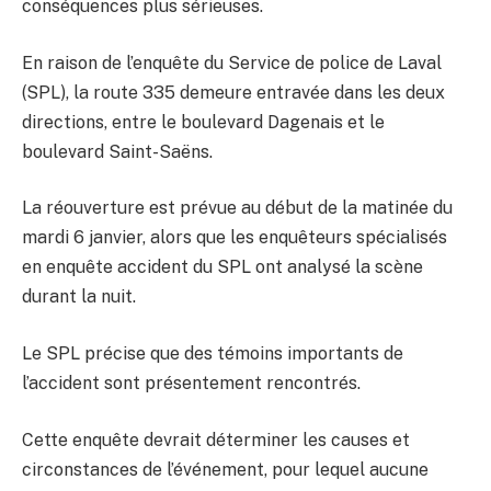
conséquences plus sérieuses.
En raison de l’enquête du Service de police de Laval
(SPL), la route 335 demeure entravée dans les deux
directions, entre le boulevard Dagenais et le
boulevard Saint-Saëns.
La réouverture est prévue au début de la matinée du
mardi 6 janvier, alors que les enquêteurs spécialisés
en enquête accident du SPL ont analysé la scène
durant la nuit.
Le SPL précise que des témoins importants de
l’accident sont présentement rencontrés.
Cette enquête devrait déterminer les causes et
circonstances de l’événement, pour lequel aucune