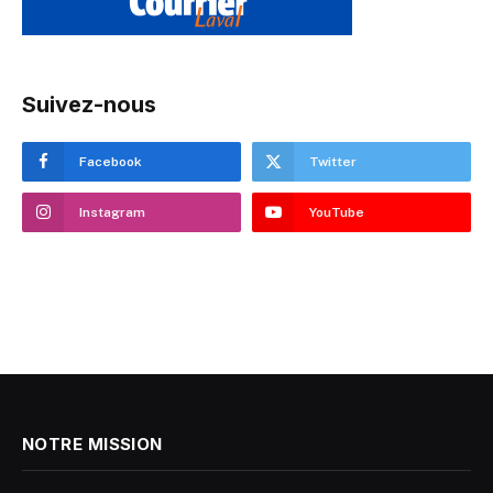
Suivez-nous
Facebook
Twitter
Instagram
YouTube
NOTRE MISSION