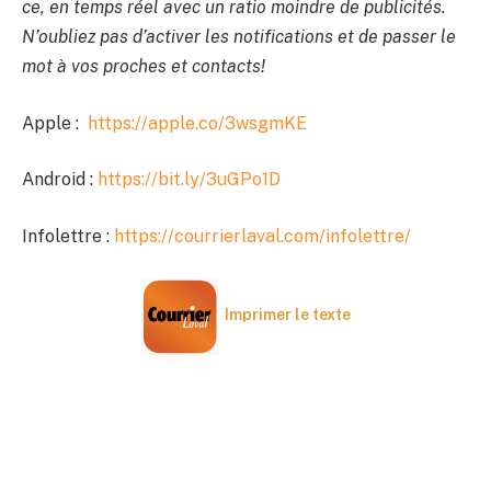
ce, en temps réel avec un ratio moindre de publicités.
N’oubliez pas d’activer les notifications et de passer le
mot à vos proches et contacts!
Apple :
https://apple.co/3wsgmKE
Android :
https://bit.ly/3uGPo1D
Infolettre :
https://courrierlaval.com/infolettre/
Imprimer le texte