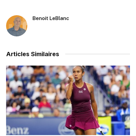
Benoit LeBlanc
Articles Similaires