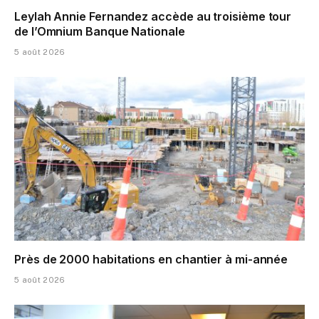
Leylah Annie Fernandez accède au troisième tour
de l’Omnium Banque Nationale
5 août 2026
Près de 2000 habitations en chantier à mi-année
5 août 2026