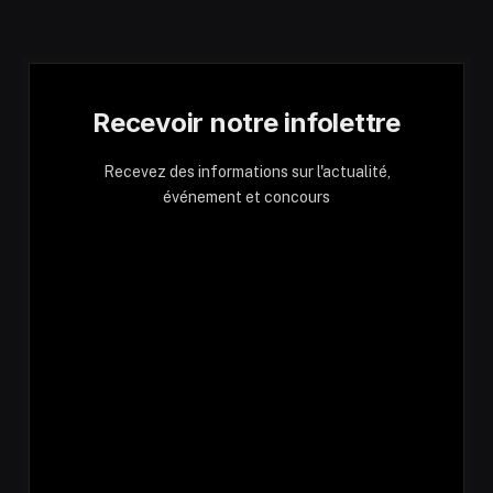
Recevoir notre infolettre
Recevez des informations sur l'actualité,
événement et concours