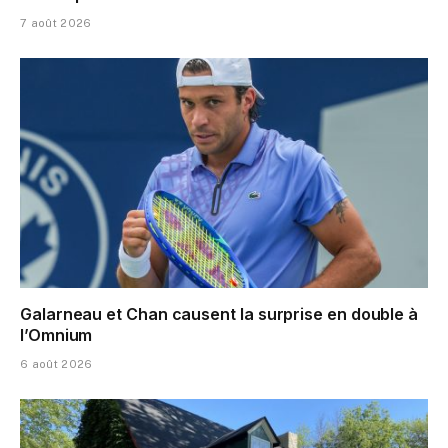
7 août 2026
Galarneau et Chan causent la surprise en double à
l’Omnium
6 août 2026