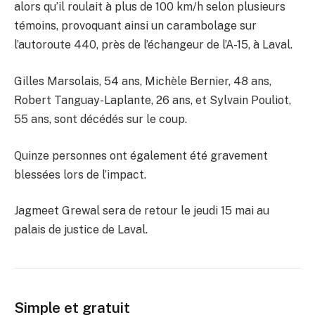
alors qu’il roulait à plus de 100 km/h selon plusieurs
témoins, provoquant ainsi un carambolage sur
l’autoroute 440, près de l’échangeur de l’A-15, à Laval.
Gilles Marsolais, 54 ans, Michèle Bernier, 48 ans,
Robert Tanguay-Laplante, 26 ans, et Sylvain Pouliot,
55 ans, sont décédés sur le coup.
Quinze personnes ont également été gravement
blessées lors de l’impact.
Jagmeet Grewal sera de retour le jeudi 15 mai au
palais de justice de Laval.
Simple et gratuit