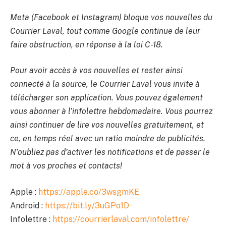
Meta (Facebook et Instagram) bloque vos nouvelles du
Courrier Laval, tout comme Google continue de leur
faire obstruction, en réponse à la loi C-18.
Pour avoir accès à vos nouvelles et rester ainsi
connecté à la source, le Courrier Laval vous invite à
télécharger son application. Vous pouvez également
vous abonner à l’infolettre hebdomadaire. Vous pourrez
ainsi continuer de lire vos nouvelles gratuitement, et
ce, en temps réel avec un ratio moindre de publicités.
N’oubliez pas d’activer les notifications et de passer le
mot à vos proches et contacts!
Apple :
https://apple.co/3wsgmKE
Android :
https://bit.ly/3uGPo1D
Infolettre :
https://courrierlaval.com/infolettre/