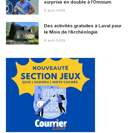
surprise en double à l’Omnium
6 août 2026
Des activités gratuites à Laval pour
le Mois de l’Archéologie
6 août 2026