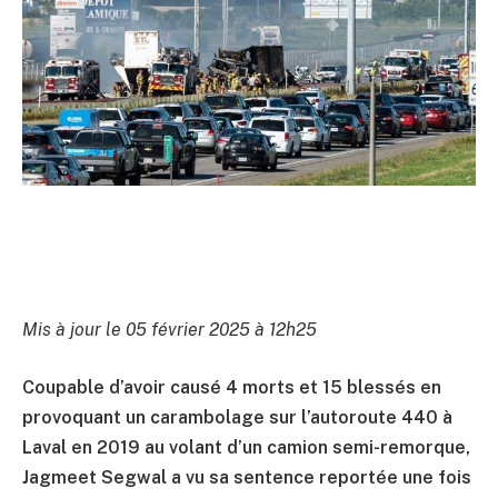
Mis à jour le 05 février 2025 à 12h25
Coupable d’avoir causé 4 morts et 15 blessés en
provoquant un carambolage sur l’autoroute 440 à
Laval en 2019 au volant d’un camion semi-remorque,
Jagmeet Segwal a vu sa sentence reportée une fois