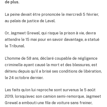
de plus.
La peine devait être prononcée le mercredi 5 février,
au palais de justice de Laval.
Or, Jagmeet Grewal, qui risque la prison à vie, devra
attendre le 15 mai pour en savoir davantage, a statué
le Tribunal.
L’homme de 58 ans, déclaré coupable de négligence
criminelle ayant causé la mort et des blessures, est
détenu depuis qu’il a brisé ses conditions de libération,
le 24 octobre dernier.
Les faits qu’on lui reproche sont survenus le 5 août
2019, lorsqu’avec son camion semi-remorque, Jagmeet
Grewal a embouti une file de voiture sans freiner,