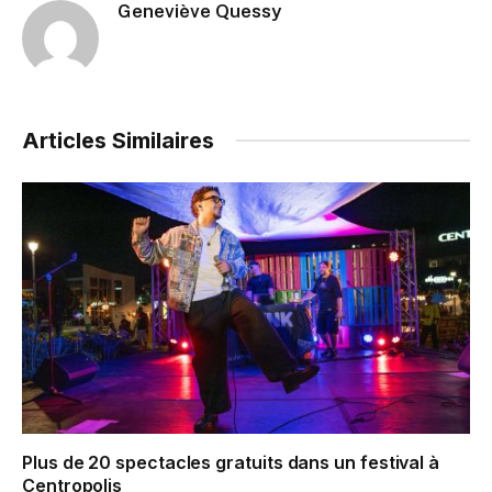
Geneviève Quessy
Articles Similaires
Plus de 20 spectacles gratuits dans un festival à
Centropolis