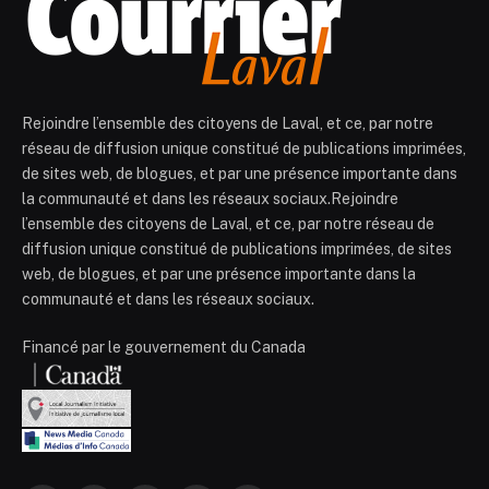
Rejoindre l’ensemble des citoyens de Laval, et ce, par notre
réseau de diffusion unique constitué de publications imprimées,
de sites web, de blogues, et par une présence importante dans
la communauté et dans les réseaux sociaux.Rejoindre
l’ensemble des citoyens de Laval, et ce, par notre réseau de
diffusion unique constitué de publications imprimées, de sites
web, de blogues, et par une présence importante dans la
communauté et dans les réseaux sociaux.
Financé par le gouvernement du Canada