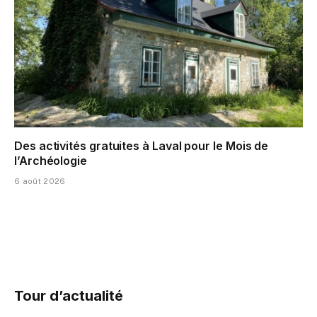
Des activités gratuites à Laval pour le Mois de
l’Archéologie
6 août 2026
Tour d’actualité