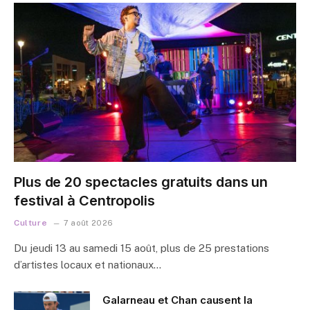
Plus de 20 spectacles gratuits dans un
festival à Centropolis
Culture
7 août 2026
Du jeudi 13 au samedi 15 août, plus de 25 prestations
d’artistes locaux et nationaux…
Galarneau et Chan causent la