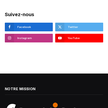
Suivez-nous
Facebook
Twitter
Instagram
YouTube
NOTRE MISSION