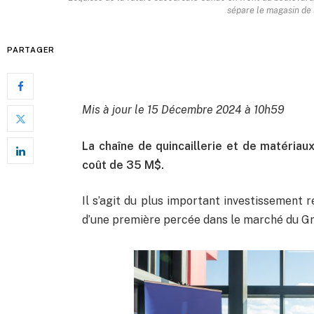
sépare le magasin de 
PARTAGER
Mis à jour le 15 Décembre 2024 à 10h59
La chaîne de quincaillerie et de matéria
coût de 35 M$.
Il s’agit du plus important investissement 
d’une première percée dans le marché du G