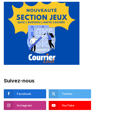
Suivez-nous
Facebook
Twitter
Instagram
YouTube