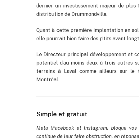
dernier un investissement majeur de plus
distribution de Drummondville.
Quant à cette première implantation en sol 
elle pourrait bien faire des p’tits avant lon
Le Directeur principal développement et co
potentiel d’au moins deux à trois autres su
terrains à Laval comme ailleurs sur le 
Montréal.
Simple et gratuit
Meta (Facebook et Instagram) bloque vos 
continue de leur faire obstruction, en réponse 