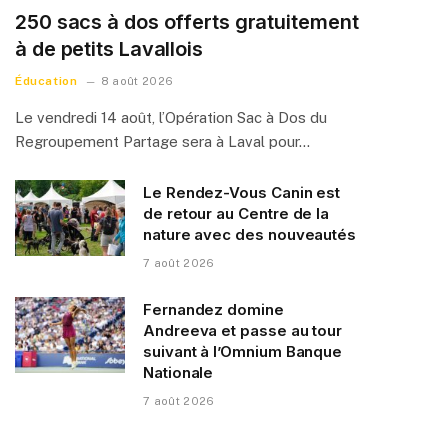
250 sacs à dos offerts gratuitement
à de petits Lavallois
Éducation
8 août 2026
Le vendredi 14 août, l’Opération Sac à Dos du
Regroupement Partage sera à Laval pour…
Le Rendez-Vous Canin est
de retour au Centre de la
nature avec des nouveautés
7 août 2026
Fernandez domine
Andreeva et passe au tour
suivant à l’Omnium Banque
Nationale
7 août 2026