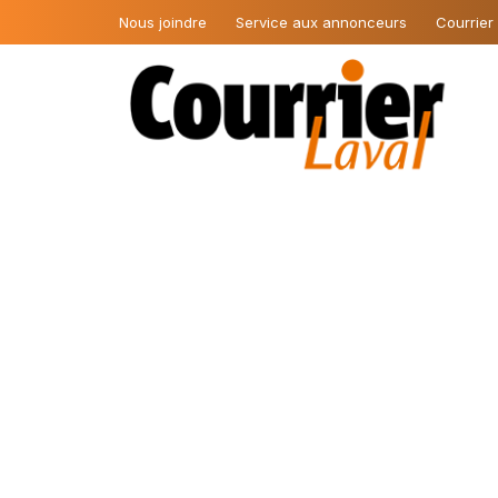
Nous joindre
Service aux annonceurs
Courrier