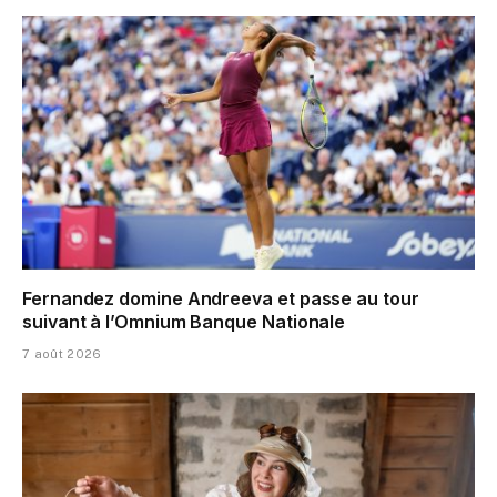
Fernandez domine Andreeva et passe au tour
suivant à l’Omnium Banque Nationale
7 août 2026