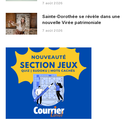
7 août 2026
Sainte-Dorothée se révèle dans une
nouvelle Virée patrimoniale
7 août 2026