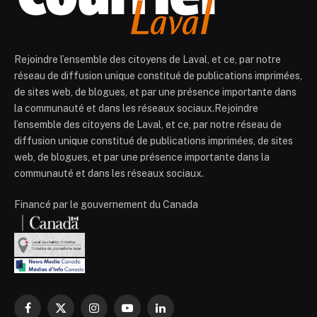
Rejoindre l’ensemble des citoyens de Laval, et ce, par notre
réseau de diffusion unique constitué de publications imprimées,
de sites web, de blogues, et par une présence importante dans
la communauté et dans les réseaux sociaux.Rejoindre
l’ensemble des citoyens de Laval, et ce, par notre réseau de
diffusion unique constitué de publications imprimées, de sites
web, de blogues, et par une présence importante dans la
communauté et dans les réseaux sociaux.
Financé par le gouvernement du Canada
Facebook
X
Instagram
YouTube
LinkedIn