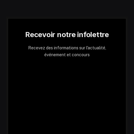
Recevoir notre infolettre
Recevez des informations sur l'actualité,
événement et concours