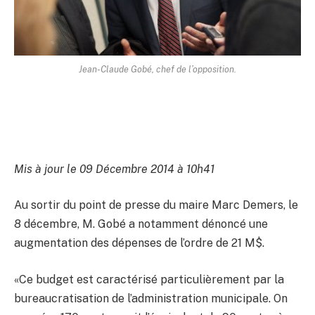
Jean-Claude Gobé, chef de l’opposition.
Mis à jour le 09 Décembre 2014 à 10h41
Au sortir du point de presse du maire Marc Demers, le
8 décembre, M. Gobé a notamment dénoncé une
augmentation des dépenses de l’ordre de 21 M$.
«Ce budget est caractérisé particulièrement par la
bureaucratisation de l’administration municipale. On