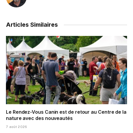
Articles Similaires
Le Rendez-Vous Canin est de retour au Centre de la
nature avec des nouveautés
7 août 2026