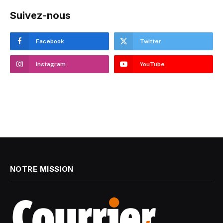
Suivez-nous
Facebook
Twitter
Instagram
YouTube
NOTRE MISSION