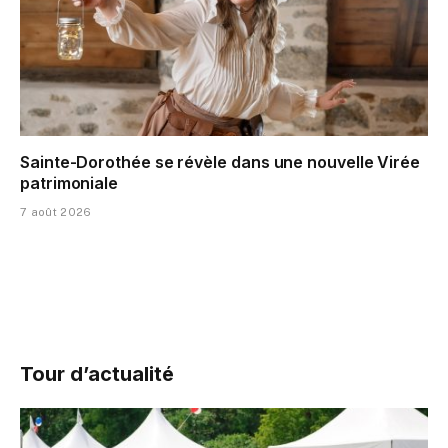
Sainte-Dorothée se révèle dans une nouvelle Virée
patrimoniale
7 août 2026
Tour d’actualité