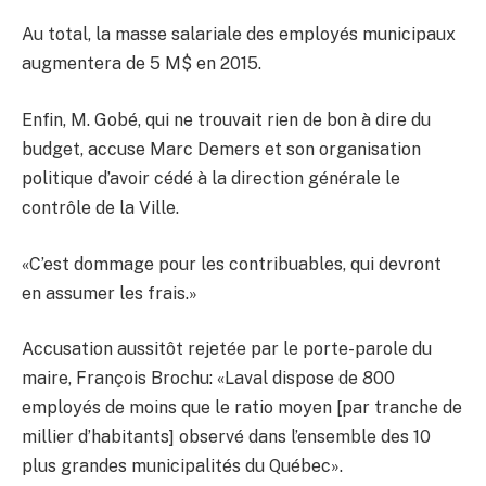
Au total, la masse salariale des employés municipaux
augmentera de 5 M$ en 2015.
Enfin, M. Gobé, qui ne trouvait rien de bon à dire du
budget, accuse Marc Demers et son organisation
politique d’avoir cédé à la direction générale le
contrôle de la Ville.
«C’est dommage pour les contribuables, qui devront
en assumer les frais.»
Accusation aussitôt rejetée par le porte-parole du
maire, François Brochu: «Laval dispose de 800
employés de moins que le ratio moyen [par tranche de
millier d’habitants] observé dans l’ensemble des 10
plus grandes municipalités du Québec».