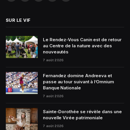
(Twitter)
SUR LE VIF
Le Rendez-Vous Canin est de retour
au Centre de la nature avec des
nouveautés
7 août 2026
Fernandez domine Andreeva et
passe au tour suivant à l’Omnium
Banque Nationale
7 août 2026
Sainte-Dorothée se révèle dans une
nouvelle Virée patrimoniale
7 août 2026