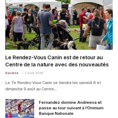
Le Rendez-Vous Canin est de retour au
Centre de la nature avec des nouveautés
Société
7 août 2026
Le 7e Rendez-Vous Canin se tiendra les samedi 8 et
dimanche 9 août au Centre…
Fernandez domine Andreeva et
passe au tour suivant à l’Omnium
Banque Nationale