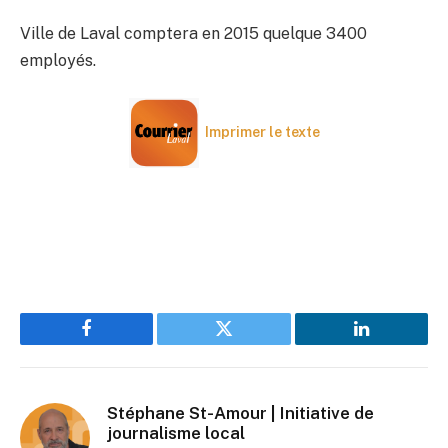
Ville de Laval comptera en 2015 quelque 3400
employés.
Imprimer le texte
Facebook
Twitter
LinkedIn
Stéphane St-Amour | Initiative de
journalisme local