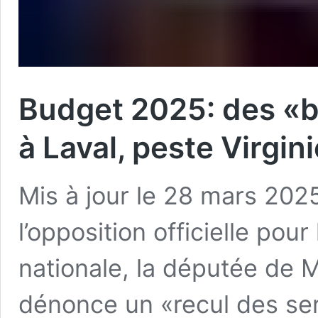
Budget 2025: des «b
à Laval, peste Virgin
Mis à jour le 28 mars 20
l’opposition officielle pou
nationale, la députée de Mi
dénonce un «recul des ser