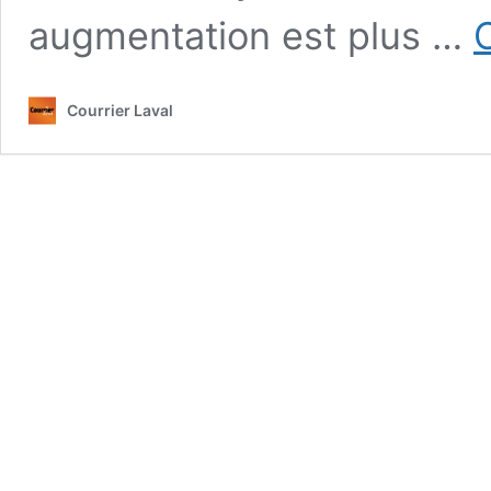
augmentation est plus …
C
Courrier Laval