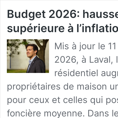
Budget 2026: hausse
supérieure à l’inflati
Mis à jour le 
2026, à Laval,
résidentiel au
propriétaires de maison u
pour ceux et celles qui p
foncière moyenne. Dans le