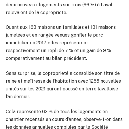
deux nouveaux logements sur trois (66 %) à Laval
relevaient de la copropriété.
Quant aux 163 maisons unifamiliales et 131 maisons
jumelées et en rangée venues gonfler le parc
immobilier en 2017, elles représentent
respectivement un repli de 7 % et un gain de 9 %
comparativement au bilan précédent.
Sans surprise, la copropriété a consolidé son titre de
reine et maîtresse de l’habitation avec 1258 nouvelles
unités sur les 2021 qui ont poussé en terre lavalloise
l’an dernier.
Cela représente 62 % de tous les logements en
chantier recensés en cours d’année, observe-t-on dans
les données annuelles compilées par la Société