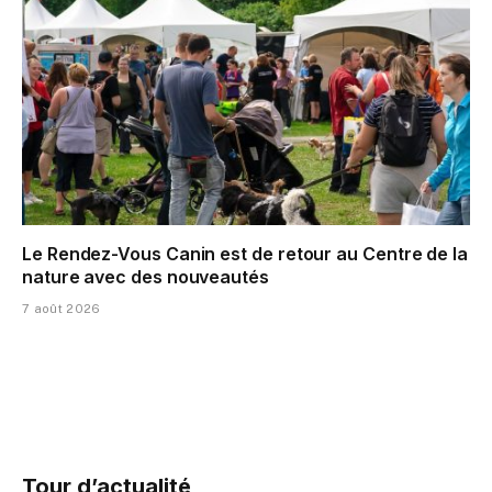
Le Rendez-Vous Canin est de retour au Centre de la
nature avec des nouveautés
7 août 2026
Tour d’actualité