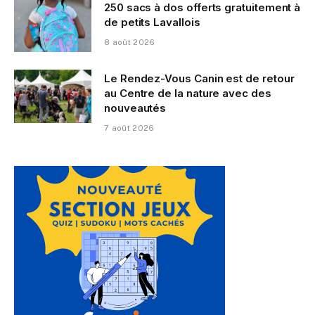
250 sacs à dos offerts gratuitement à
de petits Lavallois
8 août 2026
Le Rendez-Vous Canin est de retour
au Centre de la nature avec des
nouveautés
7 août 2026