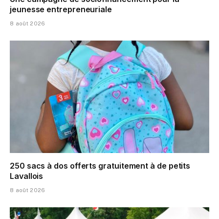
jeunesse entrepreneuriale
8 août 2026
250 sacs à dos offerts gratuitement à de petits
Lavallois
8 août 2026