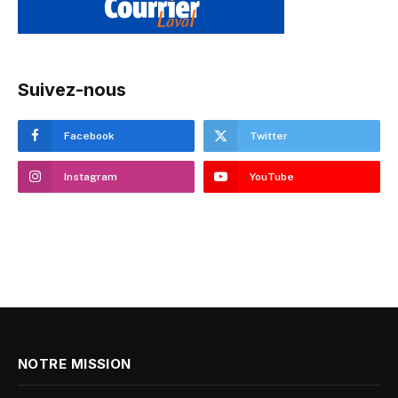
Suivez-nous
Facebook
Twitter
Instagram
YouTube
NOTRE MISSION