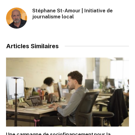
Stéphane St-Amour | Initiative de
journalisme local
Articles Similaires
Une campagne de sociofinancement pour la