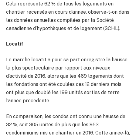
Cela représente 62 % de tous les logements en
chantier recensés en cours d’année, observe-t-on dans
les données annuelles compilées par la Société
canadienne d’hypothèques et de logement (SCHL).
Locatif
Le marché locatif a pour sa part enregistré la hausse
la plus spectaculaire par rapport aux niveaux
d’activité de 2016, alors que les 469 logements dont
les fondations ont été coulées ces 12 derniers mois
ont plus que doublé les 199 unités sorties de terre
l’année précédente.
En comparaison, les condos ont connu une hausse de
32 %, soit 305 unités de plus que les 953
condominiums mis en chantier en 2016. Cette année-là,