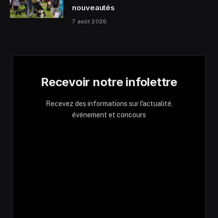
nouveautés
7 août 2026
Recevoir notre infolettre
Recevez des informations sur l'actualité,
événement et concours