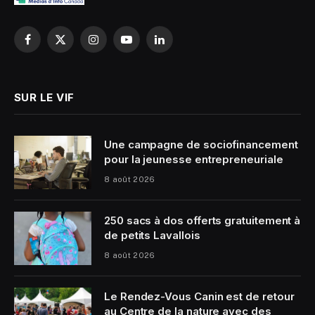
Facebook
X
Instagram
YouTube
LinkedIn
(Twitter)
SUR LE VIF
Une campagne de sociofinancement
pour la jeunesse entrepreneuriale
8 août 2026
250 sacs à dos offerts gratuitement à
de petits Lavallois
8 août 2026
Le Rendez-Vous Canin est de retour
au Centre de la nature avec des