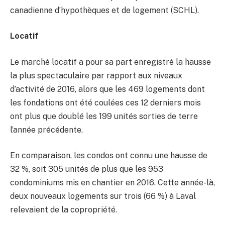
canadienne d’hypothèques et de logement (SCHL).
Locatif
Le marché locatif a pour sa part enregistré la hausse
la plus spectaculaire par rapport aux niveaux
d’activité de 2016, alors que les 469 logements dont
les fondations ont été coulées ces 12 derniers mois
ont plus que doublé les 199 unités sorties de terre
l’année précédente.
En comparaison, les condos ont connu une hausse de
32 %, soit 305 unités de plus que les 953
condominiums mis en chantier en 2016. Cette année-là,
deux nouveaux logements sur trois (66 %) à Laval
relevaient de la copropriété.