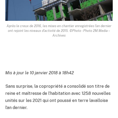
Après le creux de 2016, les mises en chantier enregistrées l'an dernier
ont rejoint les niveaux d'activité de 2015. ©Photo - Photo 2M.Media –
Archives
Mis à jour le 10 janvier 2018 à 18h42
Sans surprise, la copropriété a consolidé son titre de
reine et maîtresse de l’habitation avec 1258 nouvelles
unités sur les 2021 qui ont poussé en terre lavalloise
l’an dernier.