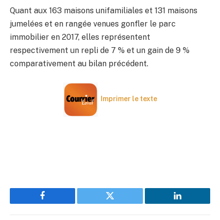
Quant aux 163 maisons unifamiliales et 131 maisons
jumelées et en rangée venues gonfler le parc
immobilier en 2017, elles représentent
respectivement un repli de 7 % et un gain de 9 %
comparativement au bilan précédent.
Imprimer le texte
Facebook
Twitter
LinkedIn