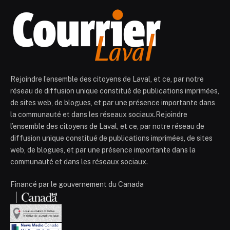
Rejoindre l’ensemble des citoyens de Laval, et ce, par notre
réseau de diffusion unique constitué de publications imprimées,
de sites web, de blogues, et par une présence importante dans
la communauté et dans les réseaux sociaux.Rejoindre
l’ensemble des citoyens de Laval, et ce, par notre réseau de
diffusion unique constitué de publications imprimées, de sites
web, de blogues, et par une présence importante dans la
communauté et dans les réseaux sociaux.
Financé par le gouvernement du Canada