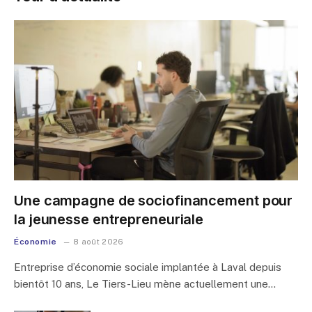
Une campagne de sociofinancement pour
la jeunesse entrepreneuriale
Économie
8 août 2026
Entreprise d’économie sociale implantée à Laval depuis
bientôt 10 ans, Le Tiers-Lieu mène actuellement une…