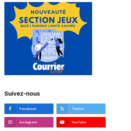
Suivez-nous
Facebook
Twitter
Instagram
YouTube