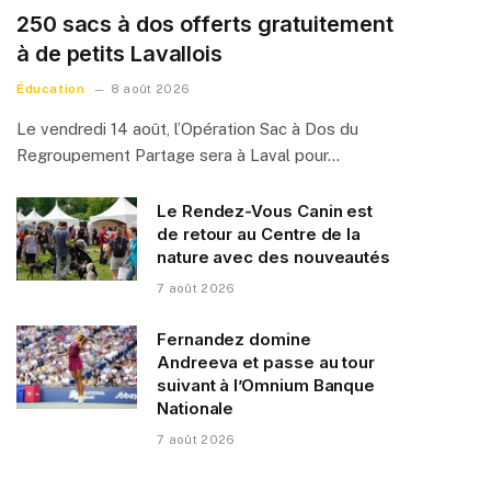
250 sacs à dos offerts gratuitement
à de petits Lavallois
Éducation
8 août 2026
Le vendredi 14 août, l’Opération Sac à Dos du
Regroupement Partage sera à Laval pour…
Le Rendez-Vous Canin est
de retour au Centre de la
nature avec des nouveautés
7 août 2026
Fernandez domine
Andreeva et passe au tour
suivant à l’Omnium Banque
Nationale
7 août 2026