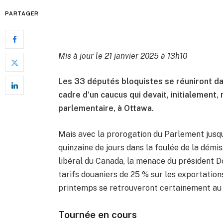
PARTAGER
Mis à jour le 21 janvier 2025 à 13h10
Les 33 députés bloquistes se réuniront dans
cadre d’un caucus qui devait, initialement,
parlementaire, à Ottawa.
Mais avec la prorogation du Parlement jusqu
quinzaine de jours dans la foulée de la dém
libéral du Canada, la menace du président D
tarifs douaniers de 25 % sur les exportation
printemps se retrouveront certainement au 
Tournée en cours