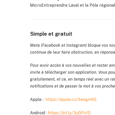
MicroEntreprendre Laval et le Pôle régional
Simple et gratuit
Meta (Facebook et Instagram) bloque vos nou
continue de leur faire obstruction, en réponse 
Pour avoir accès à vos nouvelles et rester ain
invite à télécharger son application. Vous pou
gratuitement, et ce, en temps réel avec un rat
notifications et de passer le mot à vos proche
Apple :
https://apple.co/3wsgmKE
Android :
https://bit.ly/3uGPo1D