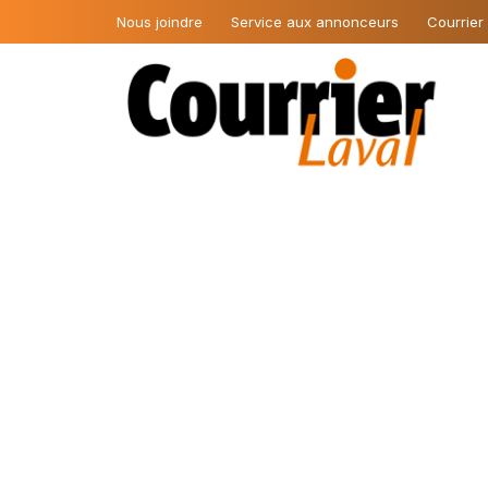
Nous joindre
Service aux annonceurs
Courrier