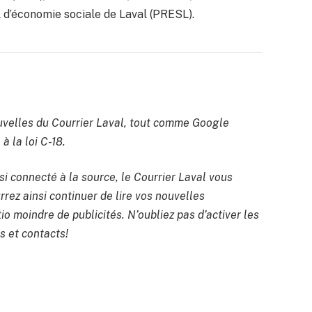
 d’économie sociale de Laval (PRESL).
velles du Courrier Laval, tout comme Google
à la loi C-18.
si connecté à la source, le Courrier Laval vous
rrez ainsi continuer de lire vos nouvelles
io moindre de publicités. N’oubliez pas d’activer les
s et contacts!