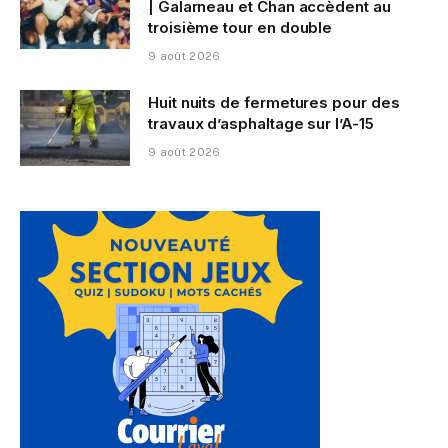
| Galarneau et Chan accèdent au
troisième tour en double
9 août 2026
Huit nuits de fermetures pour des
travaux d’asphaltage sur l’A-15
9 août 2026