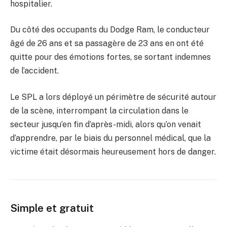
hospitalier.
Du côté des occupants du Dodge Ram, le conducteur
âgé de 26 ans et sa passagère de 23 ans en ont été
quitte pour des émotions fortes, se sortant indemnes
de l’accident.
Le SPL a lors déployé un périmètre de sécurité autour
de la scène, interrompant la circulation dans le
secteur jusqu’en fin d’après-midi, alors qu’on venait
d’apprendre, par le biais du personnel médical, que la
victime était désormais heureusement hors de danger.
Simple et gratuit