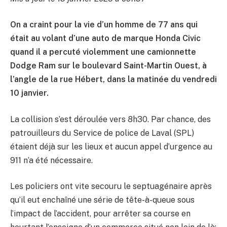
On a craint pour la vie d’un homme de 77 ans qui
était au volant d’une auto de marque Honda Civic
quand il a percuté violemment une camionnette
Dodge Ram sur le boulevard Saint-Martin Ouest, à
l’angle de la rue Hébert, dans la matinée du vendredi
10 janvier.
La collision s’est déroulée vers 8h30. Par chance, des
patrouilleurs du Service de police de Laval (SPL)
étaient déjà sur les lieux et aucun appel d’urgence au
911 n’a été nécessaire.
Les policiers ont vite secouru le septuagénaire après
qu’il eut enchaîné une série de tête-à-queue sous
l’impact de l’accident, pour arrêter sa course en