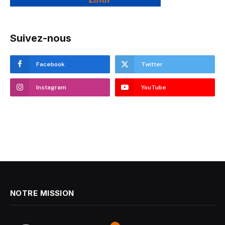
Suivez-nous
Facebook
Twitter
Instagram
YouTube
NOTRE MISSION