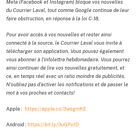
Meta (Facebook et Instagram) bloque vos nouvelles
du Courrier Laval, tout comme Google continue de leur
faire obstruction, en réponse à la loi C-18.
Pour avoir accès à vos nouvelles et rester ainsi
connecté à la source, le Courrier Laval vous invite à
télécharger son application. Vous pouvez également
vous abonner à l’infolettre hebdomadaire. Vous pourrez
ainsi continuer de lire vos nouvelles gratuitement, et
ce, en temps réel avec un ratio moindre de publicités.
N’oubliez pas d’activer les notifications et de passer le
mot à vos proches et contacts!
Apple :
https://apple.co/3wsgmKE
Android :
https://bit.ly/3uGPo1D