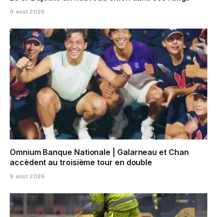
9 août 2026
Omnium Banque Nationale | Galarneau et Chan
accèdent au troisième tour en double
9 août 2026