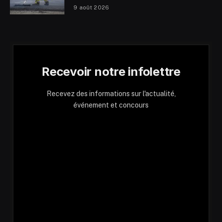
9 août 2026
Recevoir notre infolettre
Recevez des informations sur l'actualité,
événement et concours