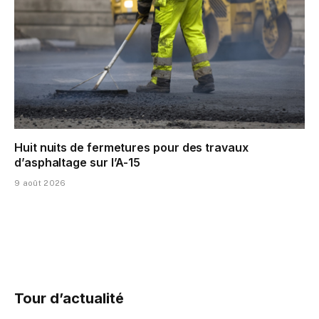
Huit nuits de fermetures pour des travaux
d’asphaltage sur l’A-15
9 août 2026
Tour d’actualité