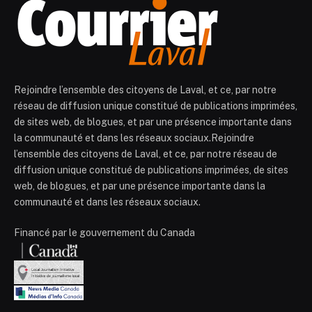
Rejoindre l’ensemble des citoyens de Laval, et ce, par notre
réseau de diffusion unique constitué de publications imprimées,
de sites web, de blogues, et par une présence importante dans
la communauté et dans les réseaux sociaux.Rejoindre
l’ensemble des citoyens de Laval, et ce, par notre réseau de
diffusion unique constitué de publications imprimées, de sites
web, de blogues, et par une présence importante dans la
communauté et dans les réseaux sociaux.
Financé par le gouvernement du Canada