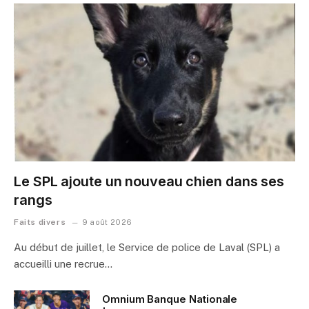
Le SPL ajoute un nouveau chien dans ses
rangs
Faits divers
9 août 2026
Au début de juillet, le Service de police de Laval (SPL) a
accueilli une recrue…
Omnium Banque Nationale