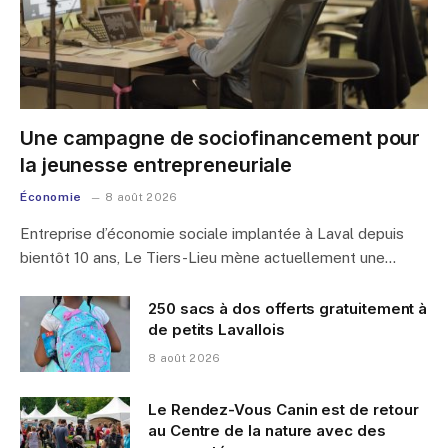
Une campagne de sociofinancement pour
la jeunesse entrepreneuriale
Économie
8 août 2026
Entreprise d’économie sociale implantée à Laval depuis
bientôt 10 ans, Le Tiers-Lieu mène actuellement une…
250 sacs à dos offerts gratuitement à
de petits Lavallois
8 août 2026
Le Rendez-Vous Canin est de retour
au Centre de la nature avec des