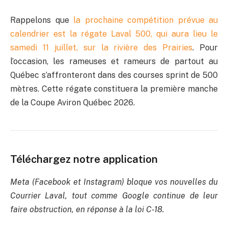
Rappelons que
la prochaine compétition prévue au
calendrier est la régate Laval 500, qui aura lieu le
samedi 11 juillet, sur la rivière des Prairies
. Pour
l’occasion, les rameuses et rameurs de partout au
Québec s’affronteront dans des courses sprint de 500
mètres. Cette régate constituera la première manche
de la Coupe Aviron Québec 2026.
Téléchargez notre application
Meta (Facebook et Instagram) bloque vos nouvelles du
Courrier Laval, tout comme Google continue de leur
faire obstruction, en réponse à la loi C-18.