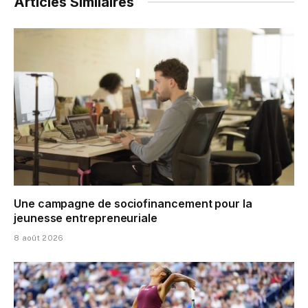
Articles Similaires
Une campagne de sociofinancement pour la
jeunesse entrepreneuriale
8 août 2026