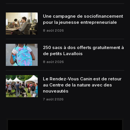
Une campagne de sociofinancement
pour la jeunesse entrepreneuriale
8 août 2026
250 sacs à dos offerts gratuitement à
de petits Lavallois
8 août 2026
Le Rendez-Vous Canin est de retour
au Centre de la nature avec des
nouveautés
7 août 2026