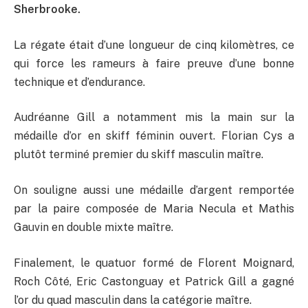
Sherbrooke.
La régate était d’une longueur de cinq kilomètres, ce
qui force les rameurs à faire preuve d’une bonne
technique et d’endurance.
Audréanne Gill a notamment mis la main sur la
médaille d’or en skiff féminin ouvert. Florian Cys a
plutôt terminé premier du skiff masculin maître.
On souligne aussi une médaille d’argent remportée
par la paire composée de Maria Necula et Mathis
Gauvin en double mixte maître.
Finalement, le quatuor formé de Florent Moignard,
Roch Côté, Eric Castonguay et Patrick Gill a gagné
l’or du quad masculin dans la catégorie maître.