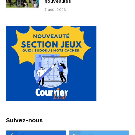
nouveautés
7 août 2026
Suivez-nous