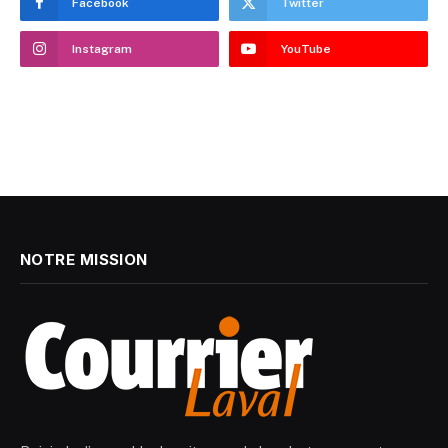
Facebook
Twitter
Instagram
YouTube
NOTRE MISSION