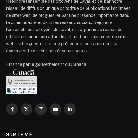
Rejoindre l’ensemble des citoyens de Laval, et ce, par notre
réseau de diffusion unique constitué de publications imprimées,
de sites web, de blogues, et par une présence importante dans
la communauté et dans les réseaux sociaux.Rejoindre
l’ensemble des citoyens de Laval, et ce, par notre réseau de
diffusion unique constitué de publications imprimées, de sites
web, de blogues, et par une présence importante dans la
communauté et dans les réseaux sociaux.
Financé par le gouvernement du Canada
Facebook
X
Instagram
YouTube
LinkedIn
(Twitter)
SUR LE VIF