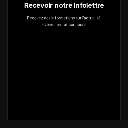
Recevoir notre infolettre
Recevez des informations sur l'actualité,
événement et concours