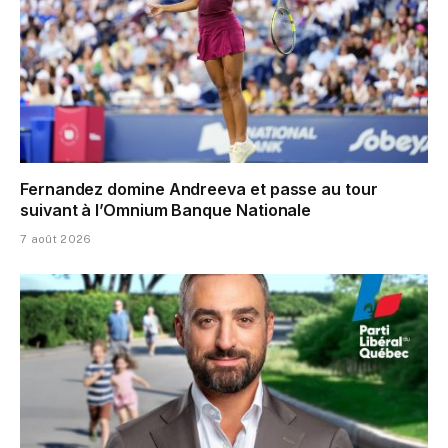
Fernandez domine Andreeva et passe au tour
suivant à l’Omnium Banque Nationale
7 août 2026