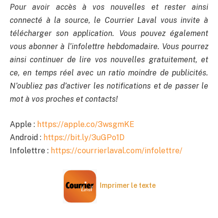
Pour avoir accès à vos nouvelles et rester ainsi
connecté à la source, le Courrier Laval vous invite à
télécharger son application. Vous pouvez également
vous abonner à l’infolettre hebdomadaire. Vous pourrez
ainsi continuer de lire vos nouvelles gratuitement, et
ce, en temps réel avec un ratio moindre de publicités.
N’oubliez pas d’activer les notifications et de passer le
mot à vos proches et contacts!
Apple :
https://apple.co/3wsgmKE
Android :
https://bit.ly/3uGPo1D
Infolettre :
https://courrierlaval.com/infolettre/
Imprimer le texte