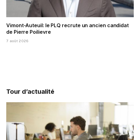
Vimont-Auteuil: le PLQ recrute un ancien candidat
de Pierre Poilievre
7 août 2026
Tour d’actualité