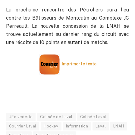
La prochaine rencontre des Pétroliers aura lieu
contre les Bâtisseurs de Montcalm au Complexe JC
Perreault. La nouvelle concession de la LNAH se
trouve actuellement au dernier rang du circuit avec
une récolte de 10 points en autant de matchs.
Imprimer le texte
#En vedette
Colisée de Laval
Colisée Laval
Courrier Laval
Hockey
Information
Laval
LNAH