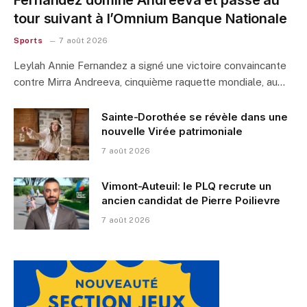
tour suivant à l’Omnium Banque Nationale
Sports
7 août 2026
Leylah Annie Fernandez a signé une victoire convaincante
contre Mirra Andreeva, cinquième raquette mondiale, au…
Sainte-Dorothée se révèle dans une
nouvelle Virée patrimoniale
7 août 2026
Vimont-Auteuil: le PLQ recrute un
ancien candidat de Pierre Poilievre
7 août 2026