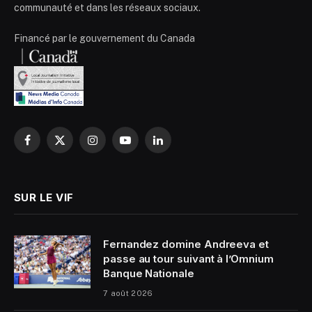
communauté et dans les réseaux sociaux.
Financé par le gouvernement du Canada
Facebook
X
Instagram
YouTube
LinkedIn
(Twitter)
SUR LE VIF
Fernandez domine Andreeva et
passe au tour suivant à l’Omnium
Banque Nationale
7 août 2026