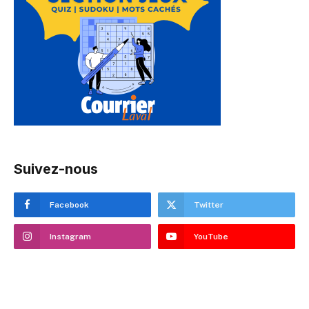
Suivez-nous
Facebook
Twitter
Instagram
YouTube