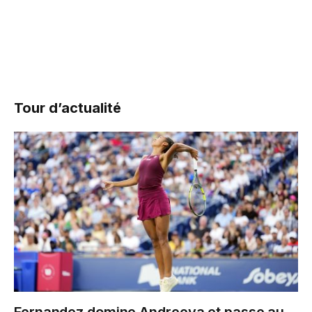
Tour d’actualité
Fernandez domine Andreeva et passe au