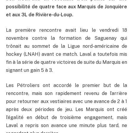
possibilité de quatre face aux Marquis de Jonquière
et aux 3L de Rivière-du-Loup.
La première rencontre avait lieu le vendredi 18
novembre contre la formation de Saguenay qui
trônait au sommet de la Ligue nord-américaine de
hockey (LNAH) avant ce match. Laval a toutefois mis
fin à la série de quatre victoires de suite du Marquis en
signant un gain 5 à 3.
Les Pétroliers ont accordé le premier but de la
rencontre, mais son rapidement revenu de l’arrière
pour retourner aux vestiaires avec une avance de 2 à 1
après deux périodes de jeu. Les Marquis ont créé
l’égalité en début de troisième engagement, mais
Laval a repris son avance une minute plus tard, ne