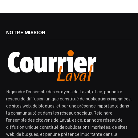
NOTRE MISSION
Rejoindre l’ensemble des citoyens de Laval, et ce, par notre
réseau de diffusion unique constitué de publications imprimées,
de sites web, de blogues, et par une présence importante dans
la communauté et dans les réseaux sociaux.Rejoindre
l’ensemble des citoyens de Laval, et ce, par notre réseau de
diffusion unique constitué de publications imprimées, de sites
web, de blogues, et par une présence importante dans la