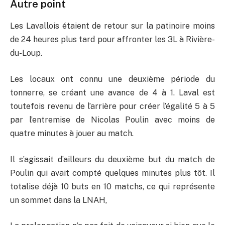
Autre point
Les Lavallois étaient de retour sur la patinoire moins
de 24 heures plus tard pour affronter les 3L à Rivière-
du-Loup.
Les locaux ont connu une deuxième période du
tonnerre, se créant une avance de 4 à 1. Laval est
toutefois revenu de l’arrière pour créer l’égalité 5 à 5
par l’entremise de Nicolas Poulin avec moins de
quatre minutes à jouer au match.
Il s’agissait d’ailleurs du deuxième but du match de
Poulin qui avait compté quelques minutes plus tôt. Il
totalise déjà 10 buts en 10 matchs, ce qui représente
un sommet dans la LNAH,