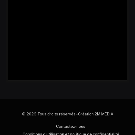
© 2026 Tous droits réservés - Création
2M MEDIA
Contactez-nous
Conditions d’utilisation et politique de confidentialité