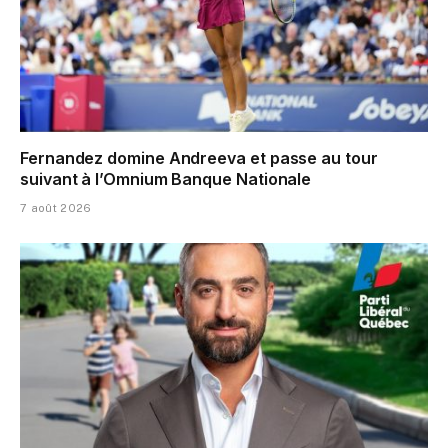
Fernandez domine Andreeva et passe au tour
suivant à l’Omnium Banque Nationale
7 août 2026