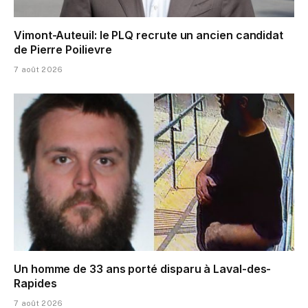
Vimont-Auteuil: le PLQ recrute un ancien candidat
de Pierre Poilievre
7 août 2026
Un homme de 33 ans porté disparu à Laval-des-
Rapides
7 août 2026