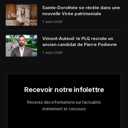
Sainte-Dorothée se révèle dans une
nouvelle Virée patrimoniale
7 août 2026
Vimont-Auteuil: le PLQ recrute un
ancien candidat de Pierre Poilievre
7 août 2026
Recevoir notre infolettre
Recevez des informations sur l'actualité,
événement et concours