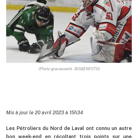
(Photo gracieuseté - BIGBENFOTO)
Mis à jour le 20 avril 2023 à 15h34
Les Pétroliers du Nord de Laval ont connu un autre
bon week-end en récoltant trois points sur une