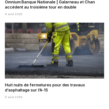
Omnium Banque Nationale | Galarneau et Chan
accèdent au troisième tour en double
9 août 2026
Huit nuits de fermetures pour des travaux
d’asphaltage sur l’A-15
9 août 2026