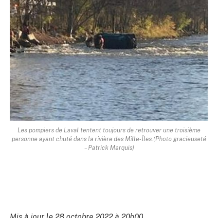
Les pompiers de Laval tentent toujours de retrouver une troisième
personne ayant chuté dans la rivière des Mille-Îles.(Photo gracieuseté
– Patrick Marquis)
Mis à jour le 28 octobre 2022 à 20h00