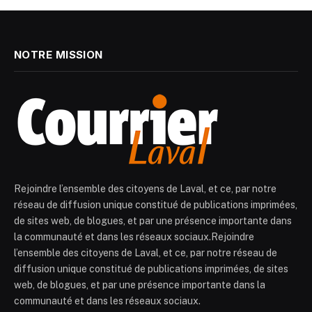
NOTRE MISSION
Rejoindre l’ensemble des citoyens de Laval, et ce, par notre
réseau de diffusion unique constitué de publications imprimées,
de sites web, de blogues, et par une présence importante dans
la communauté et dans les réseaux sociaux.Rejoindre
l’ensemble des citoyens de Laval, et ce, par notre réseau de
diffusion unique constitué de publications imprimées, de sites
web, de blogues, et par une présence importante dans la
communauté et dans les réseaux sociaux.