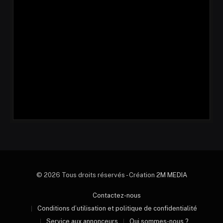
© 2026 Tous droits réservés - Création
2M MEDIA
Contactez-nous
Conditions d’utilisation et politique de confidentialité
Service aux annonceurs
Qui sommes-nous ?