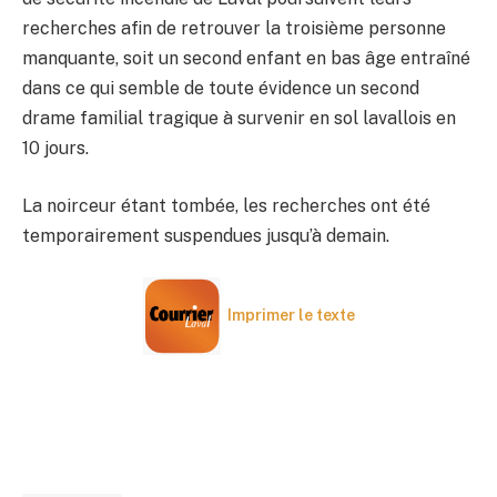
recherches afin de retrouver la troisième personne
manquante, soit un second enfant en bas âge entraîné
dans ce qui semble de toute évidence un second
drame familial tragique à survenir en sol lavallois en
10 jours.
La noirceur étant tombée, les recherches ont été
temporairement suspendues jusqu’à demain.
Imprimer le texte