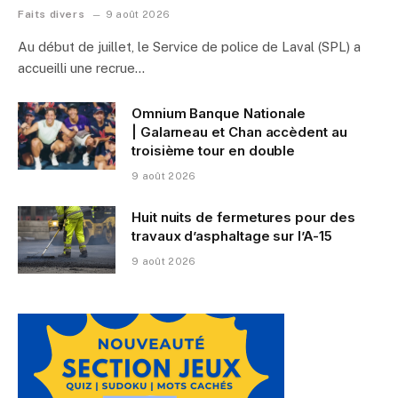
Faits divers
9 août 2026
Au début de juillet, le Service de police de Laval (SPL) a
accueilli une recrue…
Omnium Banque Nationale
| Galarneau et Chan accèdent au
troisième tour en double
9 août 2026
Huit nuits de fermetures pour des
travaux d’asphaltage sur l’A-15
9 août 2026