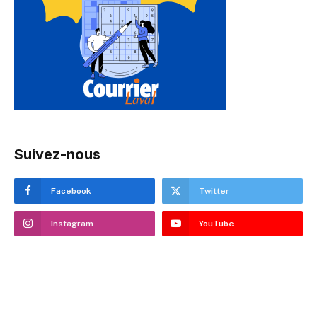
Suivez-nous
Facebook
Twitter
Instagram
YouTube