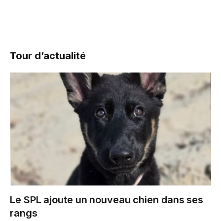
Tour d’actualité
Le SPL ajoute un nouveau chien dans ses
rangs