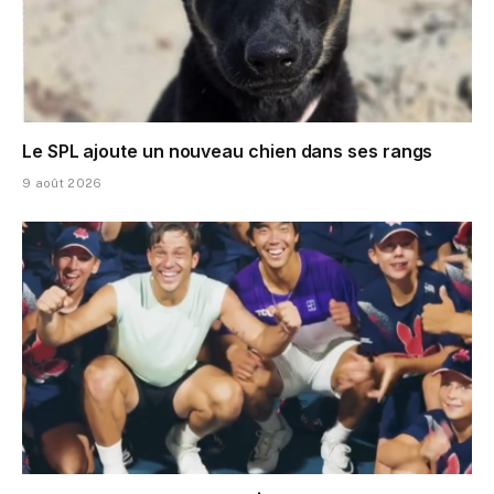
Le SPL ajoute un nouveau chien dans ses rangs
9 août 2026