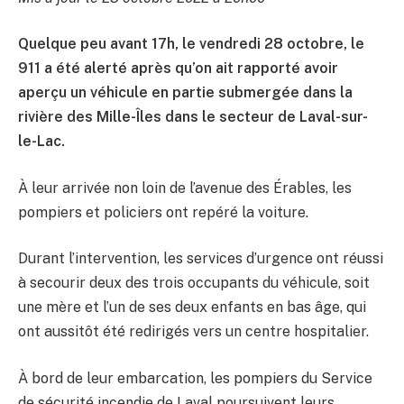
Quelque peu avant 17h, le vendredi 28 octobre, le
911 a été alerté après qu’on ait rapporté avoir
aperçu un véhicule en partie submergée dans la
rivière des Mille-Îles dans le secteur de Laval-sur-
le-Lac.
À leur arrivée non loin de l’avenue des Érables, les
pompiers et policiers ont repéré la voiture.
Durant l’intervention, les services d’urgence ont réussi
à secourir deux des trois occupants du véhicule, soit
une mère et l’un de ses deux enfants en bas âge, qui
ont aussitôt été redirigés vers un centre hospitalier.
À bord de leur embarcation, les pompiers du Service
de sécurité incendie de Laval poursuivent leurs