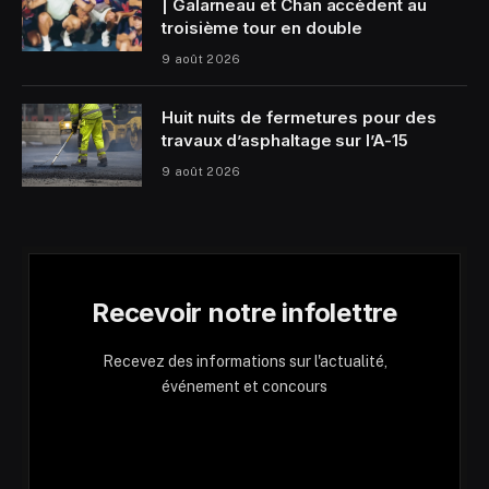
| Galarneau et Chan accèdent au
troisième tour en double
9 août 2026
Huit nuits de fermetures pour des
travaux d’asphaltage sur l’A-15
9 août 2026
Recevoir notre infolettre
Recevez des informations sur l'actualité,
événement et concours