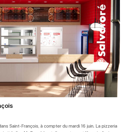
nçois
ans Saint-François, à compter du mardi 16 juin. La pizzeria