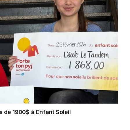
s de 1900$ à Enfant Soleil