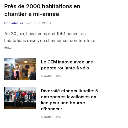
Près de 2000 habitations en
chantier à mi-année
Immobilier
5 août 2026
Au 30 juin, Laval comptait 1951 nouvelles
habitations mises en chantier sur son territoire
en…
Le CEM innove avec une
popote roulante à vélo
5 août 2026
Diversité ethnoculturelle: 5
entreprises lavalloises en
lice pour une bourse
d’honneur
5 août 2026