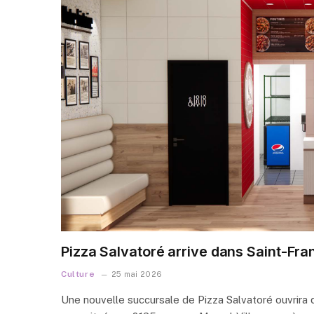
Pizza Salvatoré arrive dans Saint-Fra
Culture
25 mai 2026
Une nouvelle succursale de Pizza Salvatoré ouvrira d