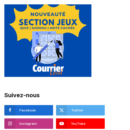
Suivez-nous
Facebook
Twitter
Instagram
YouTube