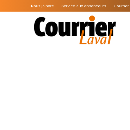
Nous joindre
Service aux annonceurs
Courrier