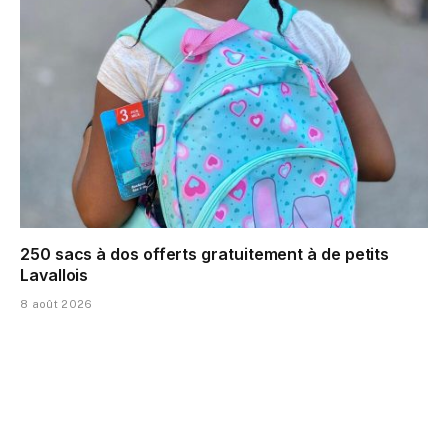
250 sacs à dos offerts gratuitement à de petits
Lavallois
8 août 2026