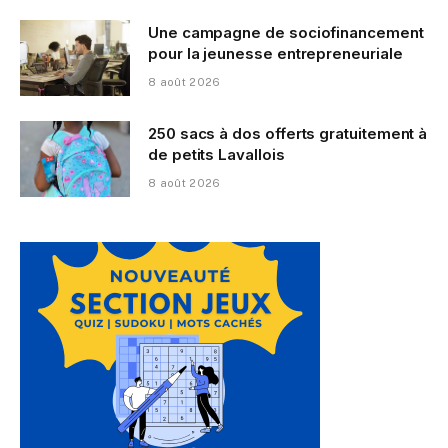
Une campagne de sociofinancement
pour la jeunesse entrepreneuriale
8 août 2026
250 sacs à dos offerts gratuitement à
de petits Lavallois
8 août 2026