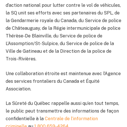
d’action national pour lutter contre le vol de véhicules,
la SQ unit ses efforts avec ses partenaires du SPL, de
la Gendarmerie royale du Canada, du Service de police
de Châteauguay, de la Régie intermunicipale de police
Thérèse-De Blainville, du Service de police de
L’Assomption/St-Sulpice, du Service de police de la
Ville de Gatineau et de la Direction de la police de
Trois-Rivières.
Une collaboration étroite est maintenue avec l’Agence
des services frontaliers du Canada et Équité
Association.
La Sûreté du Québec rappelle aussi qu’en tout temps,
le public peut transmettre des informations de façon
confidentielle à la
Centrale de l’information
criminelle
au
1 800 659-4264
.