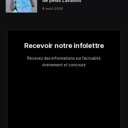
de petits Lavallois
8 août 2026
Recevoir notre infolettre
Recevez des informations sur l'actualité,
événement et concours