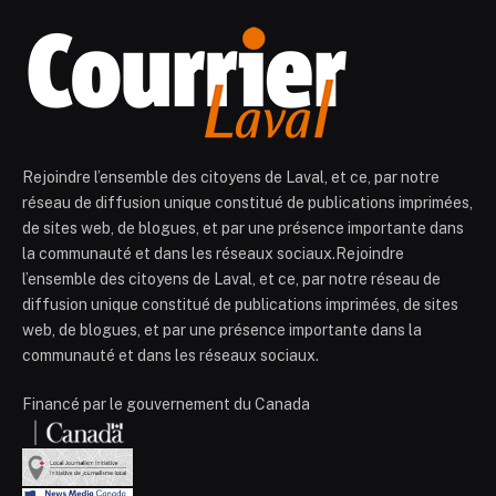
Rejoindre l’ensemble des citoyens de Laval, et ce, par notre
réseau de diffusion unique constitué de publications imprimées,
de sites web, de blogues, et par une présence importante dans
la communauté et dans les réseaux sociaux.Rejoindre
l’ensemble des citoyens de Laval, et ce, par notre réseau de
diffusion unique constitué de publications imprimées, de sites
web, de blogues, et par une présence importante dans la
communauté et dans les réseaux sociaux.
Financé par le gouvernement du Canada