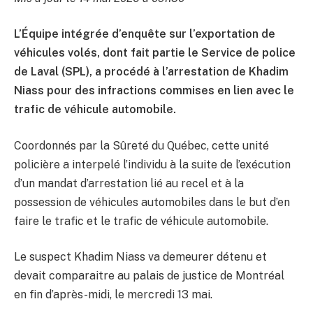
L’Équipe intégrée d’enquête sur l’exportation de
véhicules volés, dont fait partie le Service de police
de Laval (SPL), a procédé à l’arrestation de Khadim
Niass pour des infractions commises en lien avec le
trafic de véhicule automobile.
Coordonnés par la Sûreté du Québec, cette unité
policière a interpelé l’individu à la suite de l’exécution
d’un mandat d’arrestation lié au recel et à la
possession de véhicules automobiles dans le but d’en
faire le trafic et le trafic de véhicule automobile.
Le suspect Khadim Niass va demeurer détenu et
devait comparaitre au palais de justice de Montréal
en fin d’après-midi, le mercredi 13 mai.