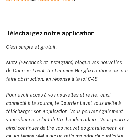
Téléchargez notre application
C’est simple et gratuit.
Meta (Facebook et Instagram) bloque vos nouvelles
du Courrier Laval, tout comme Google continue de leur
faire obstruction, en réponse à la loi C-18.
Pour avoir accès à vos nouvelles et rester ainsi
connecté à la source, le Courrier Laval vous invite à
télécharger son application. Vous pouvez également
vous abonner à l’infolettre hebdomadaire. Vous pourrez
ainsi continuer de lire vos nouvelles gratuitement, et
ce, en temps réel avec un ratio moindre de publicités.