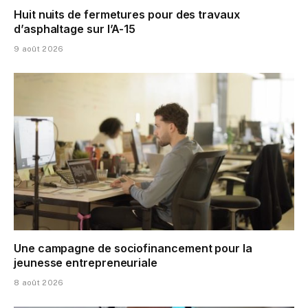
Huit nuits de fermetures pour des travaux
d’asphaltage sur l’A-15
9 août 2026
Une campagne de sociofinancement pour la
jeunesse entrepreneuriale
8 août 2026