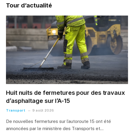
Tour d’actualité
Huit nuits de fermetures pour des travaux
d’asphaltage sur l’A-15
Transport
9 août 2026
De nouvelles fermetures sur l’autoroute 15 ont été
annoncées par le ministère des Transports et…