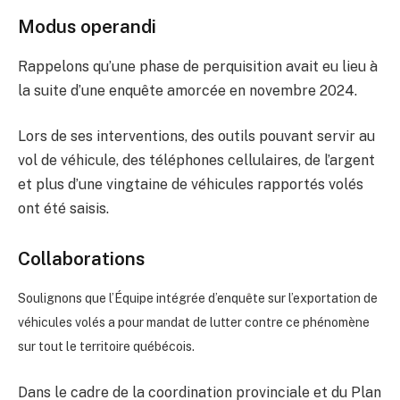
Modus operandi
Rappelons qu’une phase de perquisition avait eu lieu à
la suite d’une enquête amorcée en novembre 2024.
Lors de ses interventions, des outils pouvant servir au
vol de véhicule, des téléphones cellulaires, de l’argent
et plus d’une vingtaine de véhicules rapportés volés
ont été saisis.
Coll
aborations
Soulignons que l’Équipe intégrée d’enquête sur l’exportation de
véhicules volés a pour mandat de lutter contre ce phénomène
sur tout le territoire québécois.
Dans le cadre de la coordination provinciale et du Plan