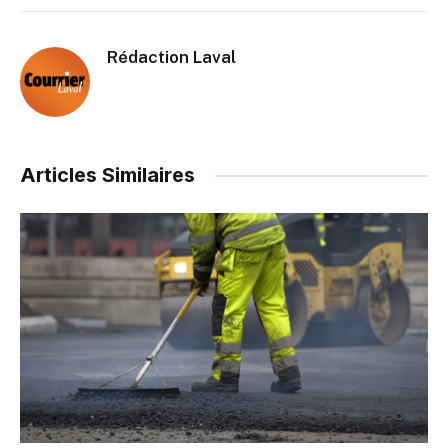
Rédaction Laval
Articles Similaires