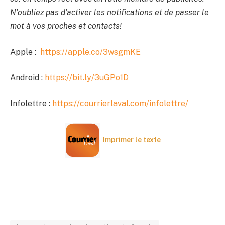
N’oubliez pas d’activer les notifications et de passer le
mot à vos proches et contacts!
Apple :
https://apple.co/3wsgmKE
Android :
https://bit.ly/3uGPo1D
Infolettre :
https://courrierlaval.com/infolettre/
Imprimer le texte