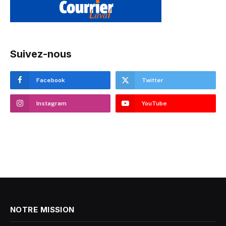
Suivez-nous
Facebook
Twitter
Instagram
YouTube
NOTRE MISSION