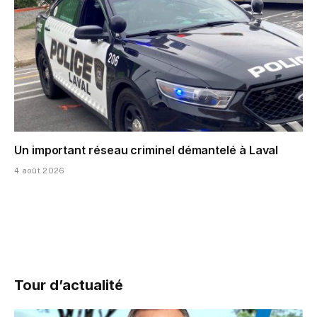
Un important réseau criminel démantelé à Laval
4 août 2026
Tour d’actualité