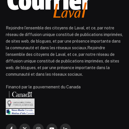
Rejoindre l’ensemble des citoyens de Laval, et ce, par notre
réseau de diffusion unique constitué de publications imprimées,
de sites web, de blogues, et par une présence importante dans
la communauté et dans les réseaux sociaux.Rejoindre
l’ensemble des citoyens de Laval, et ce, par notre réseau de
diffusion unique constitué de publications imprimées, de sites
web, de blogues, et par une présence importante dans la
communauté et dans les réseaux sociaux.
Financé par le gouvernement du Canada