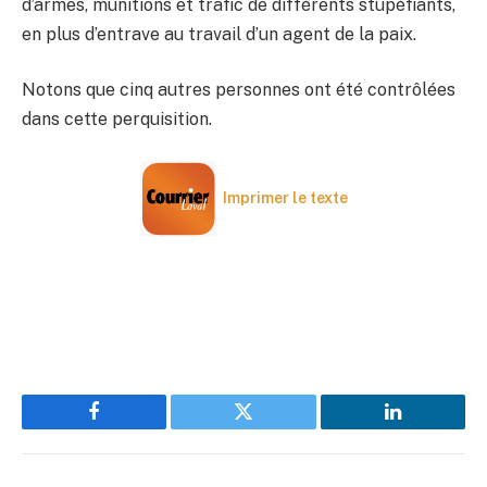
d’armes, munitions et trafic de différents stupéfiants,
en plus d’entrave au travail d’un agent de la paix.
Notons que cinq autres personnes ont été contrôlées
dans cette perquisition.
Imprimer le texte
Facebook
Twitter
LinkedIn