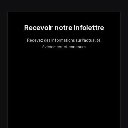
Recevoir notre infolettre
Recevez des informations sur l'actualité,
événement et concours