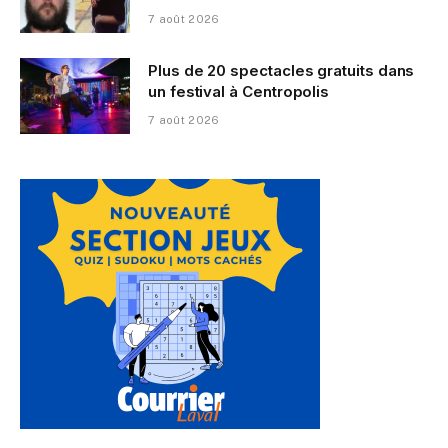
7 août 2026
Plus de 20 spectacles gratuits dans
un festival à Centropolis
7 août 2026