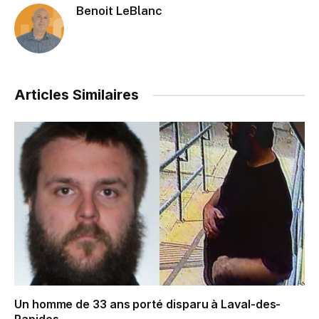
Benoit LeBlanc
Articles Similaires
Un homme de 33 ans porté disparu à Laval-des-
Rapides