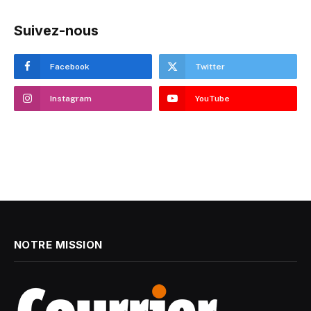
Suivez-nous
Facebook
Twitter
Instagram
YouTube
NOTRE MISSION