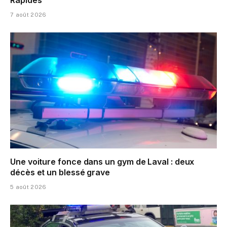
7 août 2026
Une voiture fonce dans un gym de Laval : deux
décès et un blessé grave
5 août 2026