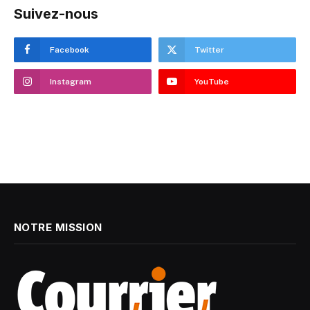
Suivez-nous
Facebook
Twitter
Instagram
YouTube
NOTRE MISSION