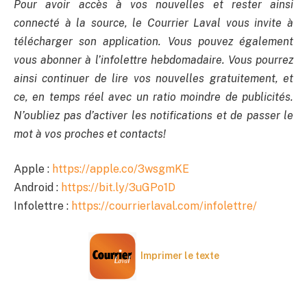
Pour avoir accès à vos nouvelles et rester ainsi
connecté à la source, le Courrier Laval vous invite à
télécharger son application. Vous pouvez également
vous abonner à l’infolettre hebdomadaire. Vous pourrez
ainsi continuer de lire vos nouvelles gratuitement, et
ce, en temps réel avec un ratio moindre de publicités.
N’oubliez pas d’activer les notifications et de passer le
mot à vos proches et contacts!
Apple :
https://apple.co/3wsgmKE
Android :
https://bit.ly/3uGPo1D
Infolettre :
https://courrierlaval.com/infolettre/
Imprimer le texte