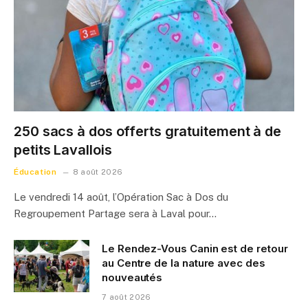
250 sacs à dos offerts gratuitement à de
petits Lavallois
Éducation
8 août 2026
Le vendredi 14 août, l’Opération Sac à Dos du
Regroupement Partage sera à Laval pour…
Le Rendez-Vous Canin est de retour
au Centre de la nature avec des
nouveautés
7 août 2026