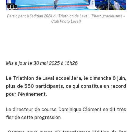
Participant à l’édition 2024 du Triathlon de Laval. (Photo gracieuseté –
Club Photo Laval)
Mis à jour le 30 mai 2025 à 16h26
Le Triathlon de Laval accueillera, le dimanche 8 juin,
plus de 550 participants, ce qui constitue un record
pour l’événement.
Le directeur de course Dominique Clément se dit très
fier de cette progression.