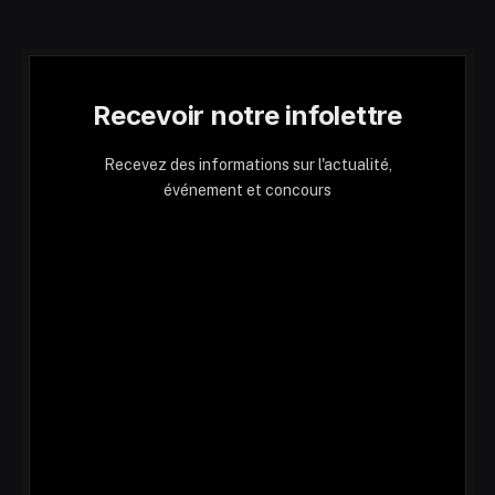
Recevoir notre infolettre
Recevez des informations sur l'actualité,
événement et concours