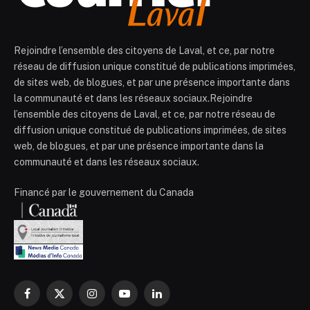
Rejoindre l’ensemble des citoyens de Laval, et ce, par notre
réseau de diffusion unique constitué de publications imprimées,
de sites web, de blogues, et par une présence importante dans
la communauté et dans les réseaux sociaux.Rejoindre
l’ensemble des citoyens de Laval, et ce, par notre réseau de
diffusion unique constitué de publications imprimées, de sites
web, de blogues, et par une présence importante dans la
communauté et dans les réseaux sociaux.
Financé par le gouvernement du Canada
Facebook
X
Instagram
YouTube
LinkedIn