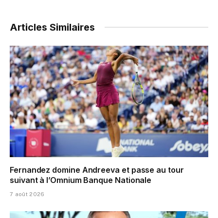
Articles Similaires
Fernandez domine Andreeva et passe au tour
suivant à l’Omnium Banque Nationale
7 août 2026