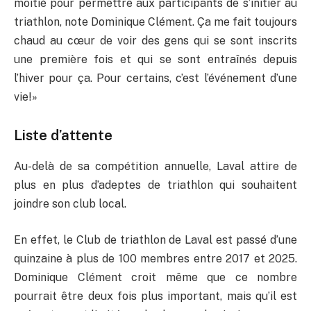
moitié pour permettre aux participants de s’initier au
triathlon, note Dominique Clément. Ça me fait toujours
chaud au cœur de voir des gens qui se sont inscrits
une première fois et qui se sont entraînés depuis
l’hiver pour ça. Pour certains, c’est l’événement d’une
vie!»
Liste d’attente
Au-delà de sa compétition annuelle, Laval attire de
plus en plus d’adeptes de triathlon qui souhaitent
joindre son club local.
En effet, le Club de triathlon de Laval est passé d’une
quinzaine à plus de 100 membres entre 2017 et 2025.
Dominique Clément croit même que ce nombre
pourrait être deux fois plus important, mais qu’il est