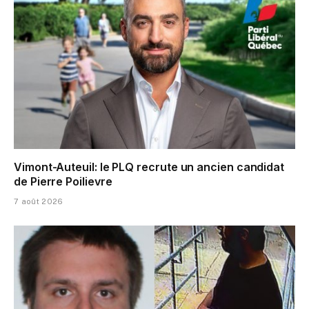
Vimont-Auteuil: le PLQ recrute un ancien candidat
de Pierre Poilievre
7 août 2026