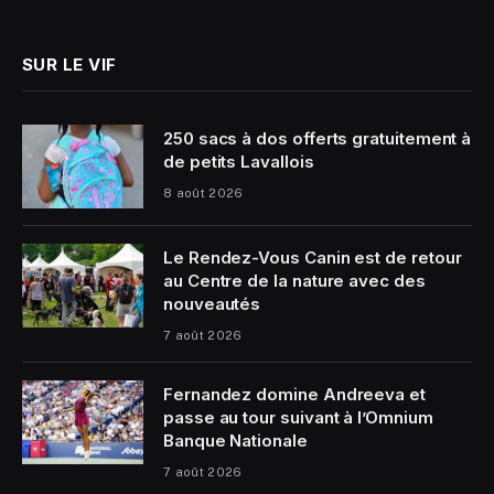
(Twitter)
SUR LE VIF
250 sacs à dos offerts gratuitement à
de petits Lavallois
8 août 2026
Le Rendez-Vous Canin est de retour
au Centre de la nature avec des
nouveautés
7 août 2026
Fernandez domine Andreeva et
passe au tour suivant à l’Omnium
Banque Nationale
7 août 2026