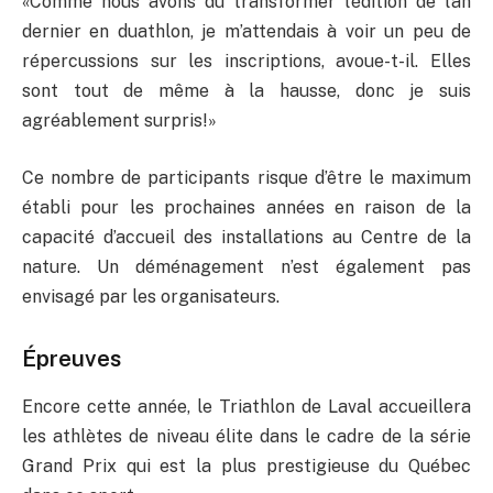
«Comme nous avons dû transformer l’édition de l’an
dernier en duathlon, je m’attendais à voir un peu de
répercussions sur les inscriptions, avoue-t-il. Elles
sont tout de même à la hausse, donc je suis
agréablement surpris!»
Ce nombre de participants risque d’être le maximum
établi pour les prochaines années en raison de la
capacité d’accueil des installations au Centre de la
nature. Un déménagement n’est également pas
envisagé par les organisateurs.
Épreuves
Encore cette année, le Triathlon de Laval accueillera
les athlètes de niveau élite dans le cadre de la série
Grand Prix qui est la plus prestigieuse du Québec