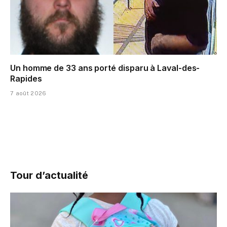
Un homme de 33 ans porté disparu à Laval-des-
Rapides
7 août 2026
Tour d’actualité