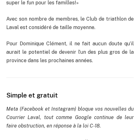
super le
fun
pour les familles!»
Avec son nombre de membres, le Club de triathlon de
Laval est considéré de taille moyenne.
Pour Dominique Clément, il ne fait aucun doute qu’il
aurait le potentiel de devenir l’un des plus gros de la
province dans les prochaines années.
Simple et gratuit
Meta (Facebook et Instagram) bloque vos nouvelles du
Courrier Laval, tout comme Google continue de leur
faire obstruction, en réponse à la loi C-18.