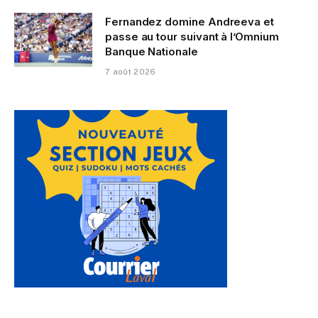
Fernandez domine Andreeva et
passe au tour suivant à l’Omnium
Banque Nationale
7 août 2026