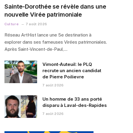
Sainte-Dorothée se révèle dans une
nouvelle Virée patrimoniale
Culture
7 août 2026
Réseau ArtHist lance une 5e destination à
explorer dans ses fameuses Virées patrimoniales.
Après Saint-Vincent-de-Paul,…
Vimont-Auteuil: le PLQ
recrute un ancien candidat
de Pierre Poilievre
7 août 2026
Un homme de 33 ans porté
disparu à Laval-des-Rapides
7 août 2026