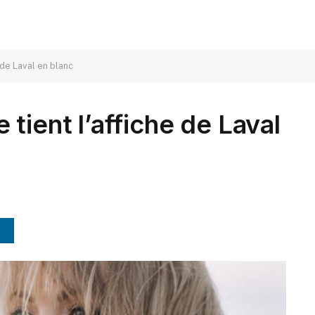
 de Laval en blanc
tient l’affiche de Laval