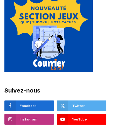
Suivez-nous
Facebook
Twitter
Instagram
YouTube