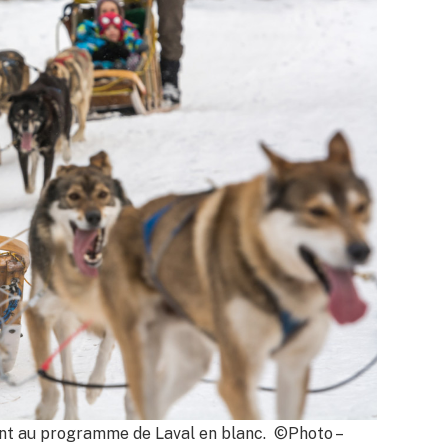
sont au programme de Laval en blanc. ©Photo –