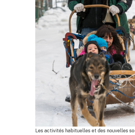
Les activités habituelles et des nouvelles 