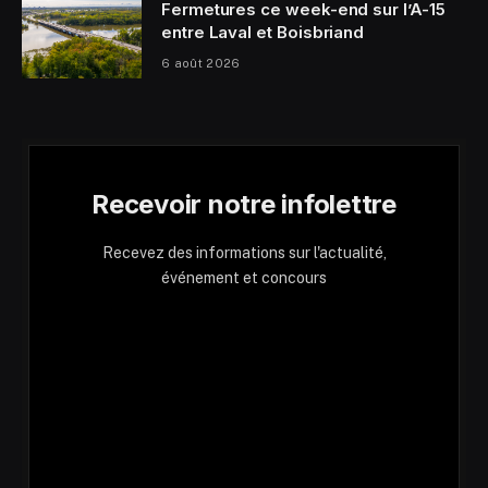
Fermetures ce week-end sur l’A-15
entre Laval et Boisbriand
6 août 2026
Recevoir notre infolettre
Recevez des informations sur l'actualité,
événement et concours