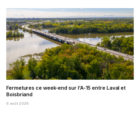
Fermetures ce week-end sur l’A-15 entre Laval et
Boisbriand
6 août 2026