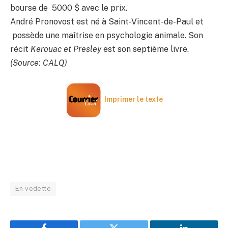
bourse de 5000 $ avec le prix.
André Pronovost est né à Saint-Vincent-de-Paul et
possède une maîtrise en psychologie animale. Son
récit
Kerouac et Presley
est son septième livre.
(Source: CALQ)
Imprimer le texte
En vedette