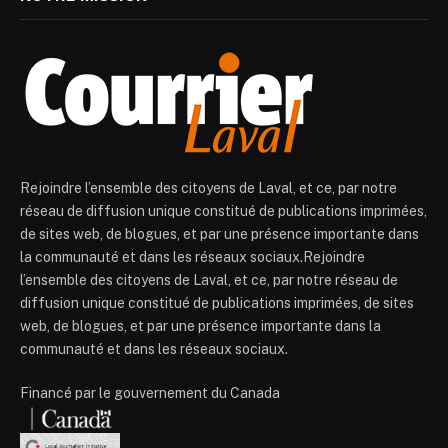
Rejoindre l’ensemble des citoyens de Laval, et ce, par notre
réseau de diffusion unique constitué de publications imprimées,
de sites web, de blogues, et par une présence importante dans
la communauté et dans les réseaux sociaux.Rejoindre
l’ensemble des citoyens de Laval, et ce, par notre réseau de
diffusion unique constitué de publications imprimées, de sites
web, de blogues, et par une présence importante dans la
communauté et dans les réseaux sociaux.
Financé par le gouvernement du Canada