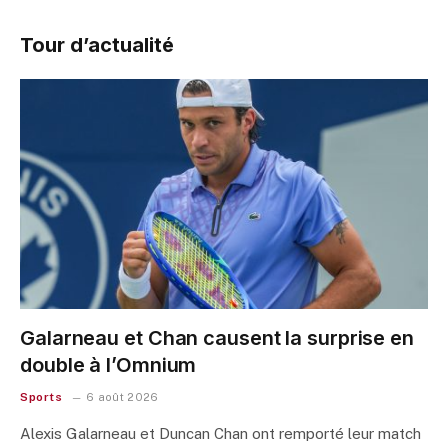
Tour d’actualité
Galarneau et Chan causent la surprise en
double à l’Omnium
Sports
6 août 2026
Alexis Galarneau et Duncan Chan ont remporté leur match