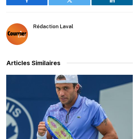
Facebook
Twitter
LinkedIn
Rédaction Laval
Articles Similaires