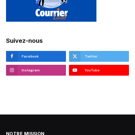
Suivez-nous
Facebook
Twitter
Instagram
YouTube
NOTRE MISSION