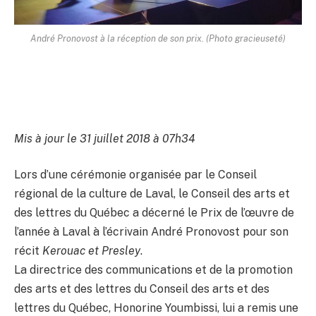
André Pronovost à la réception de son prix. (Photo gracieuseté)
Mis à jour le 31 juillet 2018 à 07h34
Lors d’une cérémonie organisée par le Conseil
régional de la culture de Laval, le Conseil des arts et
des lettres du Québec a décerné le Prix de l’œuvre de
l’année à Laval à l’écrivain André Pronovost pour son
récit
Kerouac et Presley
.
La directrice des communications et de la promotion
des arts et des lettres du Conseil des arts et des
lettres du Québec, Honorine Youmbissi, lui a remis une