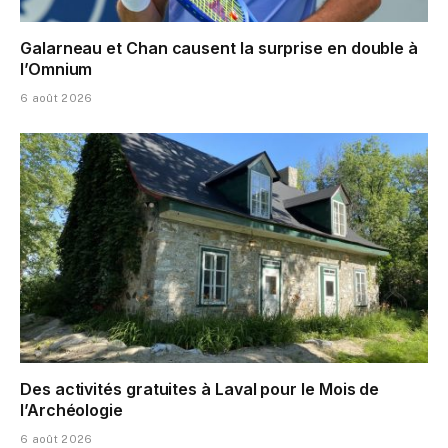
Galarneau et Chan causent la surprise en double à
l’Omnium
6 août 2026
Des activités gratuites à Laval pour le Mois de
l’Archéologie
6 août 2026