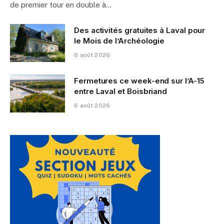
de premier tour en double à…
Des activités gratuites à Laval pour
le Mois de l’Archéologie
6 août 2026
Fermetures ce week-end sur l’A-15
entre Laval et Boisbriand
6 août 2026