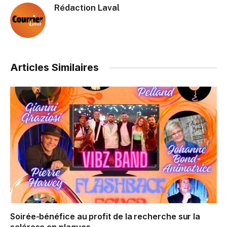
Rédaction Laval
Articles Similaires
Soirée-bénéfice au profit de la recherche sur la
sclérose en plaques