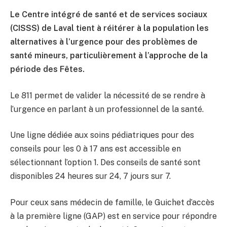
Le Centre intégré de santé et de services sociaux
(CISSS) de Laval tient à réitérer à la population les
alternatives à l’urgence pour des problèmes de
santé mineurs, particulièrement à l’approche de la
période des Fêtes.
Le 811 permet de valider la nécessité de se rendre à
l’urgence en parlant à un professionnel de la santé.
Une ligne dédiée aux soins pédiatriques pour des
conseils pour les 0 à 17 ans est accessible en
sélectionnant l’option 1. Des conseils de santé sont
disponibles 24 heures sur 24, 7 jours sur 7.
Pour ceux sans médecin de famille, le Guichet d’accès
à la première ligne (GAP) est en service pour répondre