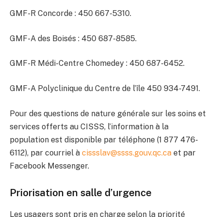
GMF-R Concorde : 450 667-5310.
GMF-A des Boisés : 450 687-8585.
GMF-R Médi-Centre Chomedey : 450 687-6452.
GMF-A Polyclinique du Centre de l’île 450 934-7491.
Pour des questions de nature générale sur les soins et
services offerts au CISSS, l’information à la
population est disponible par téléphone (1 877 476-
6112), par courriel à
cissslav@ssss.gouv.qc.ca
et par
Facebook Messenger.
Priorisation en salle d’urgence
Les usagers sont pris en charge selon la priorité