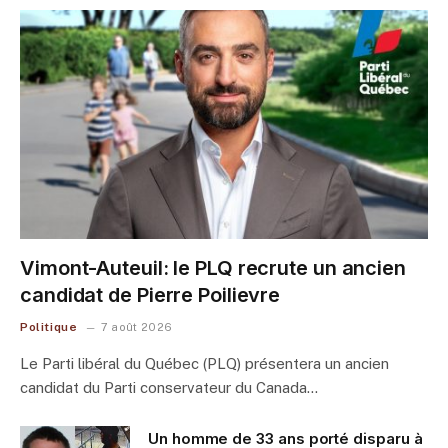
Vimont-Auteuil: le PLQ recrute un ancien
candidat de Pierre Poilievre
Politique
7 août 2026
Le Parti libéral du Québec (PLQ) présentera un ancien
candidat du Parti conservateur du Canada…
Un homme de 33 ans porté disparu à