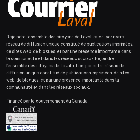
Rejoindre l’ensemble des citoyens de Laval, et ce, par notre
réseau de diffusion unique constitué de publications imprimées,
de sites web, de blogues, et par une présence importante dans
la communauté et dans les réseaux sociaux.Rejoindre
l’ensemble des citoyens de Laval, et ce, par notre réseau de
diffusion unique constitué de publications imprimées, de sites
web, de blogues, et par une présence importante dans la
communauté et dans les réseaux sociaux.
Financé par le gouvernement du Canada