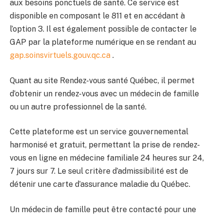
aux besoins ponctuels de santé. Ce service est
disponible en composant le 811 et en accédant à
l’option 3. Il est également possible de contacter le
GAP par la plateforme numérique en se rendant au
gap.soinsvirtuels.gouv.qc.ca
.
Quant au site Rendez-vous santé Québec, il permet
d’obtenir un rendez-vous avec un médecin de famille
ou un autre professionnel de la santé.
Cette plateforme est un service gouvernemental
harmonisé et gratuit, permettant la prise de rendez-
vous en ligne en médecine familiale 24 heures sur 24,
7 jours sur 7. Le seul critère d’admissibilité est de
détenir une carte d’assurance maladie du Québec.
Un médecin de famille peut être contacté pour une