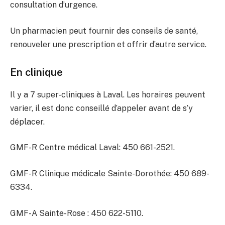
consultation d’urgence.
Un pharmacien peut fournir des conseils de santé,
renouveler une prescription et offrir d’autre service.
En clinique
Il y a 7 super-cliniques à Laval. Les horaires peuvent
varier, il est donc conseillé d’appeler avant de s’y
déplacer.
GMF-R Centre médical Laval: 450 661-2521.
GMF-R Clinique médicale Sainte-Dorothée: 450 689-
6334.
GMF-A Sainte-Rose : 450 622-5110.