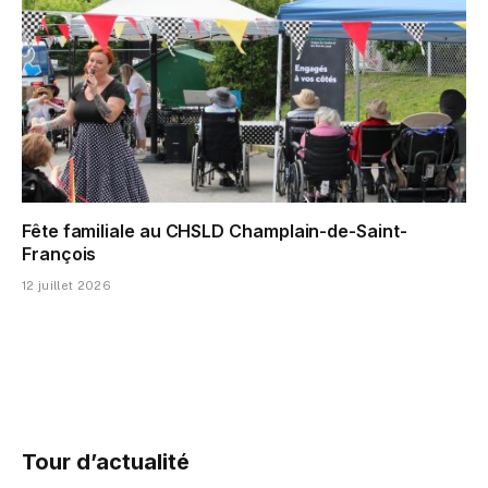
Fête familiale au CHSLD Champlain-de-Saint-
François
12 juillet 2026
Tour d’actualité