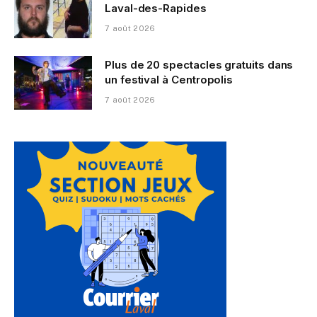
Laval-des-Rapides
7 août 2026
Plus de 20 spectacles gratuits dans
un festival à Centropolis
7 août 2026