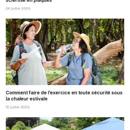
24 juillet 2026
Comment faire de l’exercice en toute sécurité sous
la chaleur estivale
15 juillet 2026