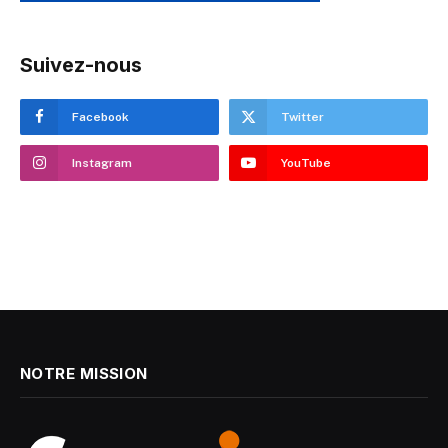
Suivez-nous
Facebook
Twitter
Instagram
YouTube
NOTRE MISSION