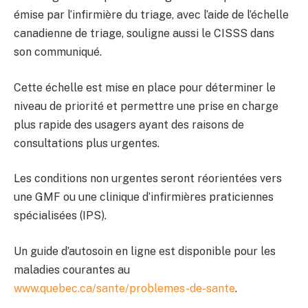
émise par l’infirmière du triage, avec l’aide de l’échelle
canadienne de triage, souligne aussi le CISSS dans
son communiqué.
Cette échelle est mise en place pour déterminer le
niveau de priorité et permettre une prise en charge
plus rapide des usagers ayant des raisons de
consultations plus urgentes.
Les conditions non urgentes seront réorientées vers
une GMF ou une clinique d’infirmières praticiennes
spécialisées (IPS).
Un guide d’autosoin en ligne est disponible pour les
maladies courantes au
www.quebec.ca/sante/problemes-de-sante
.