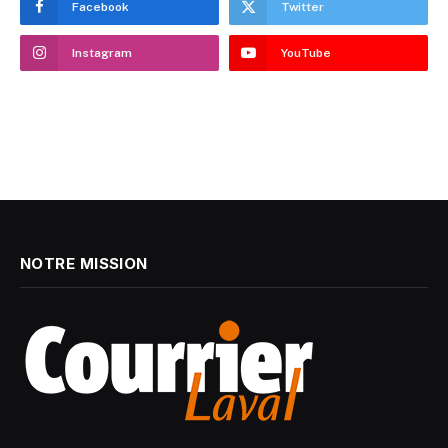
Facebook
Twitter
Instagram
YouTube
NOTRE MISSION