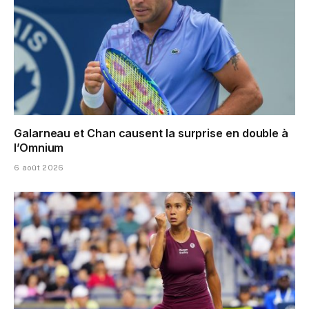
Galarneau et Chan causent la surprise en double à
l’Omnium
6 août 2026