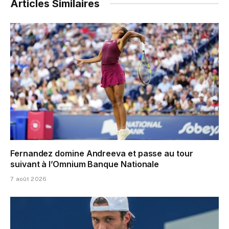
Articles Similaires
Fernandez domine Andreeva et passe au tour
suivant à l’Omnium Banque Nationale
7 août 2026