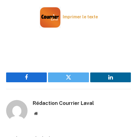
Imprimer le texte
Facebook
Twitter
LinkedIn
Rédaction Courrier Laval
Website