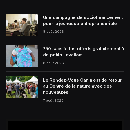
Une campagne de sociofinancement
pour la jeunesse entrepreneuriale
8 août 2026
250 sacs à dos offerts gratuitement à
de petits Lavallois
8 août 2026
Le Rendez-Vous Canin est de retour
au Centre de la nature avec des
nouveautés
7 août 2026