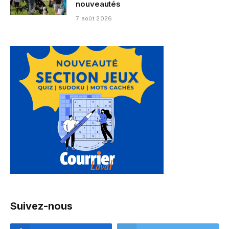
nouveautés
7 août 2026
Suivez-nous