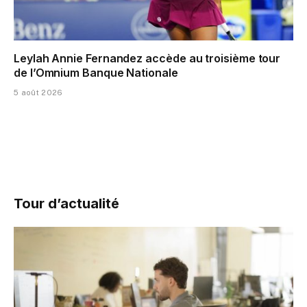
Leylah Annie Fernandez accède au troisième tour
de l’Omnium Banque Nationale
5 août 2026
Tour d’actualité