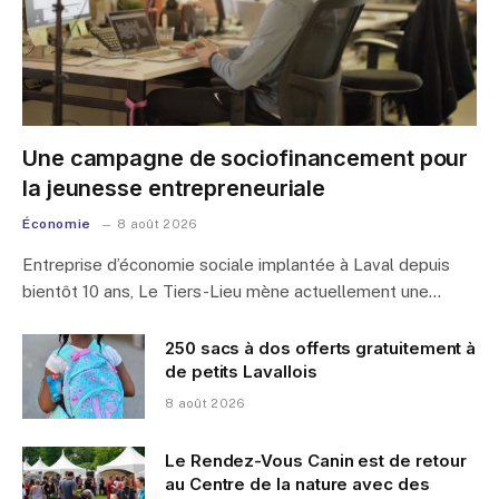
Une campagne de sociofinancement pour
la jeunesse entrepreneuriale
Économie
8 août 2026
Entreprise d’économie sociale implantée à Laval depuis
bientôt 10 ans, Le Tiers-Lieu mène actuellement une…
250 sacs à dos offerts gratuitement à
de petits Lavallois
8 août 2026
Le Rendez-Vous Canin est de retour
au Centre de la nature avec des