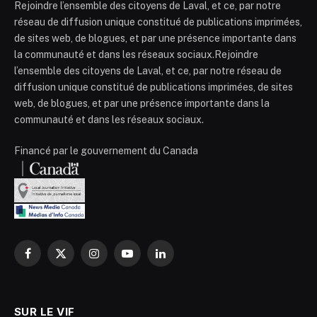
Rejoindre l’ensemble des citoyens de Laval, et ce, par notre
réseau de diffusion unique constitué de publications imprimées,
de sites web, de blogues, et par une présence importante dans
la communauté et dans les réseaux sociaux.Rejoindre
l’ensemble des citoyens de Laval, et ce, par notre réseau de
diffusion unique constitué de publications imprimées, de sites
web, de blogues, et par une présence importante dans la
communauté et dans les réseaux sociaux.
Financé par le gouvernement du Canada
Facebook
X
Instagram
YouTube
LinkedIn
(Twitter)
SUR LE VIF