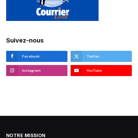
Suivez-nous
Facebook
Twitter
Instagram
YouTube
NOTRE MISSION