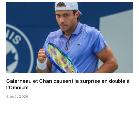
Galarneau et Chan causent la surprise en double à
l’Omnium
6 août 2026