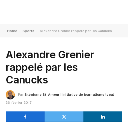
-
-
Home
Sports
Alexandre Grenier rappelé par les Canucks
Alexandre Grenier
rappelé par les
Canucks
Par
Stéphane St-Amour | Initiative de journalisme local
26 février 2017