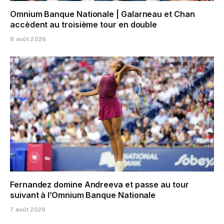
Omnium Banque Nationale | Galarneau et Chan
accèdent au troisième tour en double
9 août 2026
Fernandez domine Andreeva et passe au tour
suivant à l’Omnium Banque Nationale
7 août 2026