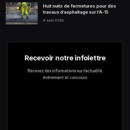
Huit nuits de fermetures pour des
travaux d’asphaltage sur l’A-15
9 août 2026
Recevoir notre infolettre
Recevez des informations sur l'actualité,
événement et concours