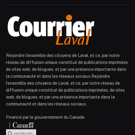
Rejoindre l’ensemble des citoyens de Laval, et ce, par notre
réseau de diffusion unique constitué de publications imprimées,
de sites web, de blogues, et par une présence importante dans
la communauté et dans les réseaux sociaux.Rejoindre
l’ensemble des citoyens de Laval, et ce, par notre réseau de
diffusion unique constitué de publications imprimées, de sites
web, de blogues, et par une présence importante dans la
communauté et dans les réseaux sociaux.
Financé par le gouvernement du Canada