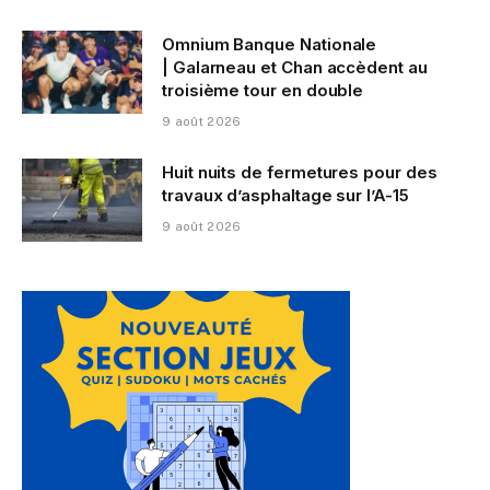
Omnium Banque Nationale
| Galarneau et Chan accèdent au
troisième tour en double
9 août 2026
Huit nuits de fermetures pour des
travaux d’asphaltage sur l’A-15
9 août 2026