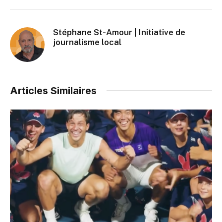
Stéphane St-Amour | Initiative de
journalisme local
Articles Similaires