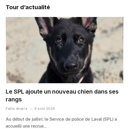
Tour d’actualité
Le SPL ajoute un nouveau chien dans ses
rangs
Faits divers
9 août 2026
Au début de juillet, le Service de police de Laval (SPL) a
accueilli une recrue…