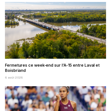
Fermetures ce week-end sur l’A-15 entre Laval et
Boisbriand
6 août 2026