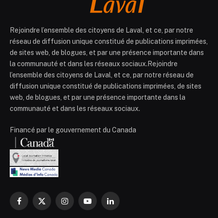
Rejoindre l’ensemble des citoyens de Laval, et ce, par notre
réseau de diffusion unique constitué de publications imprimées,
de sites web, de blogues, et par une présence importante dans
la communauté et dans les réseaux sociaux.Rejoindre
l’ensemble des citoyens de Laval, et ce, par notre réseau de
diffusion unique constitué de publications imprimées, de sites
web, de blogues, et par une présence importante dans la
communauté et dans les réseaux sociaux.
Financé par le gouvernement du Canada
Facebook
X
Instagram
YouTube
LinkedIn
(Twitter)