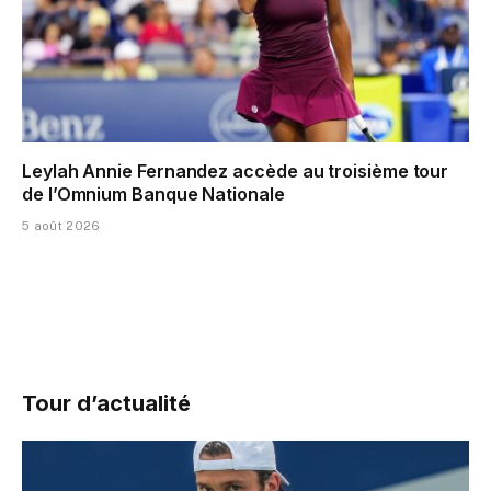
Leylah Annie Fernandez accède au troisième tour
de l’Omnium Banque Nationale
5 août 2026
Tour d’actualité