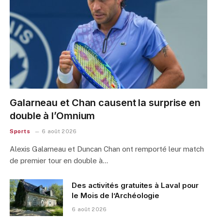
Galarneau et Chan causent la surprise en
double à l’Omnium
Sports
6 août 2026
Alexis Galarneau et Duncan Chan ont remporté leur match
de premier tour en double à…
Des activités gratuites à Laval pour
le Mois de l’Archéologie
6 août 2026