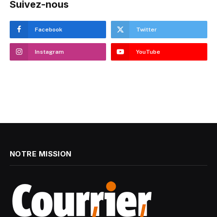
Suivez-nous
Facebook
Twitter
Instagram
YouTube
NOTRE MISSION