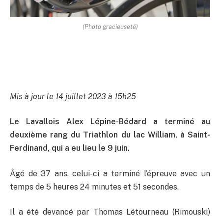
(Photo gracieuseté)
Mis à jour le 14 juillet 2023 à 15h25
Le Lavallois Alex Lépine-Bédard a terminé au
deuxième rang du Triathlon du lac William, à Saint-
Ferdinand, qui a eu lieu le 9 juin.
Âgé de 37 ans, celui-ci a terminé l’épreuve avec un
temps de 5 heures 24 minutes et 51 secondes.
Il a été devancé par Thomas Létourneau (Rimouski)