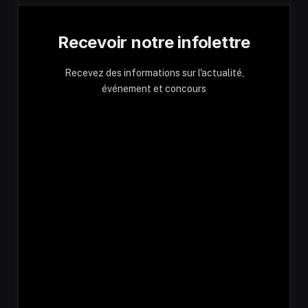
Recevoir notre infolettre
Recevez des informations sur l'actualité,
événement et concours