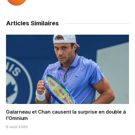
Articles Similaires
Galarneau et Chan causent la surprise en double à
l’Omnium
6 août 2026