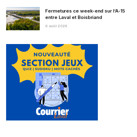
Fermetures ce week-end sur l’A-15
entre Laval et Boisbriand
6 août 2026