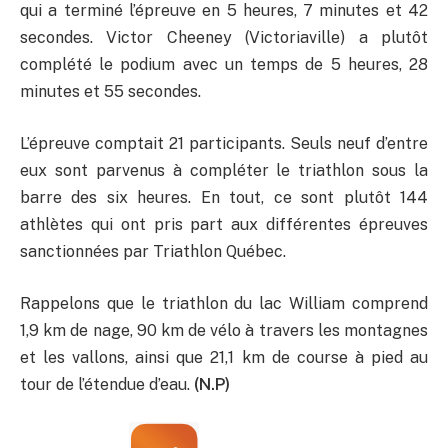
qui a terminé l’épreuve en 5 heures, 7 minutes et 42
secondes. Victor Cheeney (Victoriaville) a plutôt
complété le podium avec un temps de 5 heures, 28
minutes et 55 secondes.
L’épreuve comptait 21 participants. Seuls neuf d’entre
eux sont parvenus à compléter le triathlon sous la
barre des six heures. En tout, ce sont plutôt 144
athlètes qui ont pris part aux différentes épreuves
sanctionnées par Triathlon Québec.
Rappelons que le triathlon du lac William comprend
1,9 km de nage, 90 km de vélo à travers les montagnes
et les vallons, ainsi que 21,1 km de course à pied au
tour de l’étendue d’eau.
(N.P)