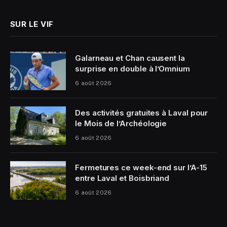
SUR LE VIF
Galarneau et Chan causent la
surprise en double à l’Omnium
6 août 2026
Des activités gratuites à Laval pour
le Mois de l’Archéologie
6 août 2026
Fermetures ce week-end sur l’A-15
entre Laval et Boisbriand
6 août 2026