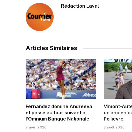
Rédaction Laval
Articles Similaires
Fernandez domine Andreeva
Vimont-Auteu
et passe au tour suivant à
un ancien c
l’Omnium Banque Nationale
Poilievre
7 août 2026
7 août 2026