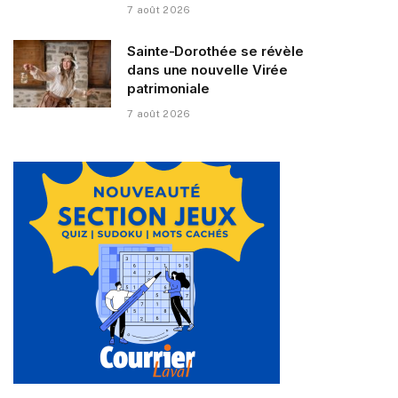
7 août 2026
Sainte-Dorothée se révèle
dans une nouvelle Virée
patrimoniale
7 août 2026