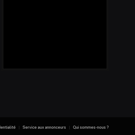
dentialité
Service aux annonceurs
Qui sommes-nous ?