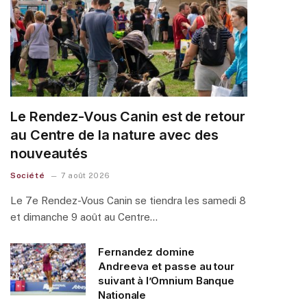
Le Rendez-Vous Canin est de retour
au Centre de la nature avec des
nouveautés
Société
7 août 2026
Le 7e Rendez-Vous Canin se tiendra les samedi 8
et dimanche 9 août au Centre…
Fernandez domine
Andreeva et passe au tour
suivant à l’Omnium Banque
Nationale