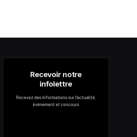
Recevoir notre
infolettre
Recevez des informations sur l'actualité,
événement et concours