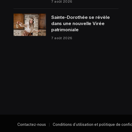
7 août 2026
Sainte-Dorothée se révèle
dans une nouvelle Virée
patrimoniale
7 août 2026
Contactez-nous
Conditions d’utilisation et politique de confi