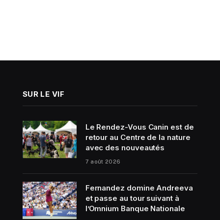
SUR LE VIF
Le Rendez-Vous Canin est de
retour au Centre de la nature
avec des nouveautés
7 août 2026
Fernandez domine Andreeva
et passe au tour suivant à
l’Omnium Banque Nationale