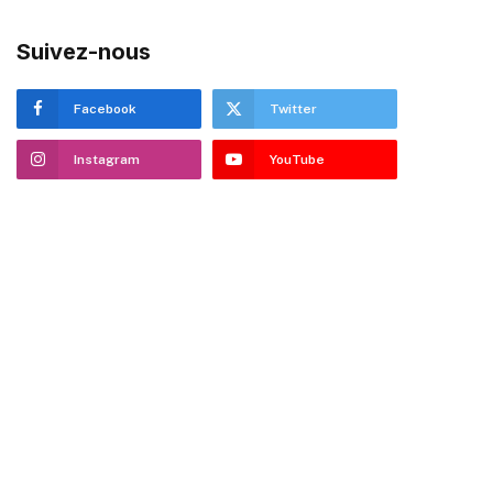
Suivez-nous
Facebook
Twitter
Instagram
YouTube