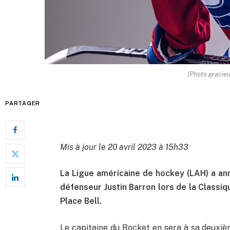
(Photo gracieu
PARTAGER
Mis à jour le 20 avril 2023 à 15h33
La Ligue américaine de hockey (LAH) a ann
défenseur Justin Barron lors de la Classiqu
Place Bell.
Le capitaine du Rocket en sera à sa deuxiè