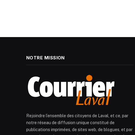
NOTRE MISSION
Rejoindre l’ensemble des citoyens de Laval, et ce, par
notre réseau de diffusion unique constitué de
publications imprimées, de sites web, de blogues, et par