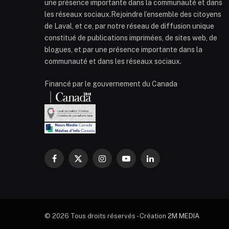
une présence importante dans la communauté et dans
les réseaux sociaux.Rejoindre l’ensemble des citoyens
de Laval, et ce, par notre réseau de diffusion unique
constitué de publications imprimées, de sites web, de
blogues, et par une présence importante dans la
communauté et dans les réseaux sociaux.
Financé par le gouvernement du Canada
Facebook
X
Instagram
YouTube
LinkedIn
(Twitter)
© 2026 Tous droits réservés - Création
2M MEDIA