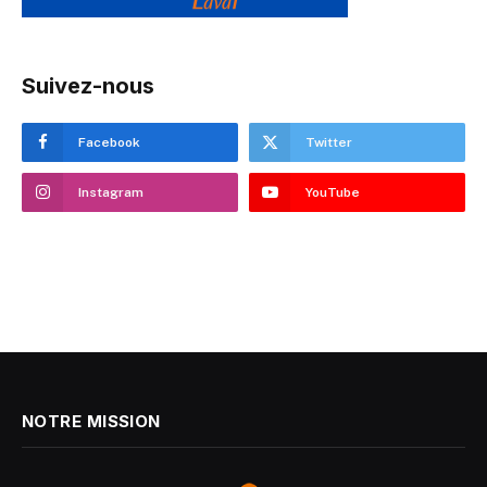
Suivez-nous
Facebook
Twitter
Instagram
YouTube
NOTRE MISSION