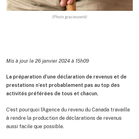
(Photo gracieuseté)
Mis à jour le 26 janvier 2024 à 15h09
La préparation d’une déclaration de revenus et de
prestations n’est probablement pas au top des
activités préférées de tous et chacun.
C’est pourquoi l’Agence du revenu du Canada travaille
à rendre la production de déclarations de revenus
aussi facile que possible.