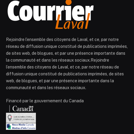
Rejoindre l’ensemble des citoyens de Laval, et ce, par notre
réseau de diffusion unique constitué de publications imprimées,
de sites web, de blogues, et par une présence importante dans
la communauté et dans les réseaux sociaux.Rejoindre
l’ensemble des citoyens de Laval, et ce, par notre réseau de
diffusion unique constitué de publications imprimées, de sites
web, de blogues, et par une présence importante dans la
communauté et dans les réseaux sociaux.
Financé par le gouvernement du Canada