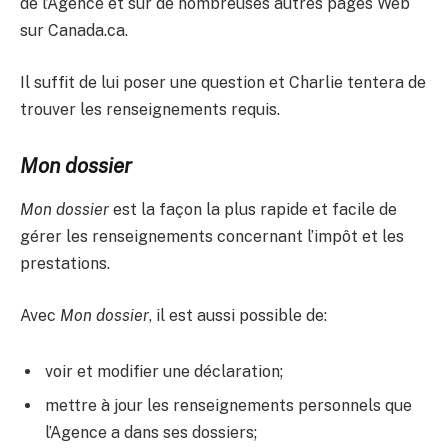
de l’Agence et sur de nombreuses autres pages Web
sur Canada.ca.
Il suffit de lui poser une question et Charlie tentera de
trouver les renseignements requis.
Mon dossier
Mon dossier
est la façon la plus rapide et facile de
gérer les renseignements concernant l’impôt et les
prestations.
Avec
Mon dossier
, il est aussi possible de:
voir et modifier une déclaration;
mettre à jour les renseignements personnels que
l’Agence a dans ses dossiers;