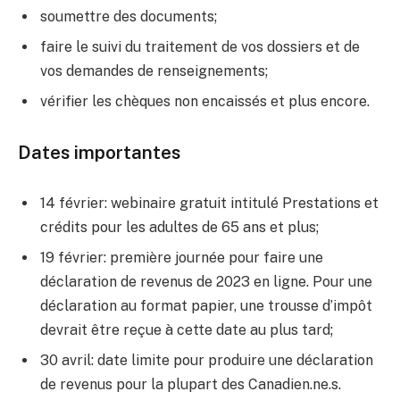
soumettre des documents;
faire le suivi du traitement de vos dossiers et de
vos demandes de renseignements;
vérifier les chèques non encaissés et plus encore.
Dates importantes
14 février: webinaire gratuit intitulé Prestations et
crédits pour les adultes de 65 ans et plus;
19 février: première journée pour faire une
déclaration de revenus de 2023 en ligne. Pour une
déclaration au format papier, une trousse d’impôt
devrait être reçue à cette date au plus tard;
30 avril: date limite pour produire une déclaration
de revenus pour la plupart des Canadien.ne.s.