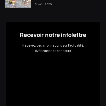
5 août 2026
Recevoir notre infolettre
Recevez des informations sur l'actualité,
événement et concours