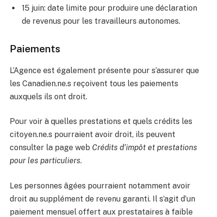
15 juin: date limite pour produire une déclaration
de revenus pour les travailleurs autonomes.
Paiements
L’Agence est également présente pour s’assurer que
les Canadien.ne.s reçoivent tous les paiements
auxquels ils ont droit.
Pour voir à quelles prestations et quels crédits les
citoyen.ne.s pourraient avoir droit, ils peuvent
consulter la page web
Crédits d’impôt et prestations
pour les particuliers
.
Les personnes âgées pourraient notamment avoir
droit au supplément de revenu garanti. Il s’agit d’un
paiement mensuel offert aux prestataires à faible