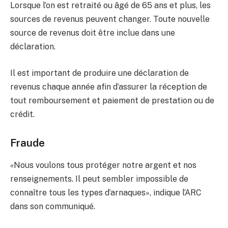
Lorsque l’on est retraité ou âgé de 65 ans et plus, les
sources de revenus peuvent changer. Toute nouvelle
source de revenus doit être inclue dans une
déclaration.
Il est important de produire une déclaration de
revenus chaque année afin d’assurer la réception de
tout remboursement et paiement de prestation ou de
crédit.
Fraude
«Nous voulons tous protéger notre argent et nos
renseignements. Il peut sembler impossible de
connaître tous les types d’arnaques», indique l’ARC
dans son communiqué.