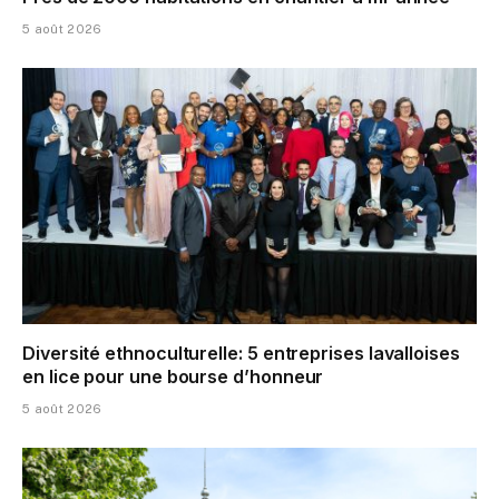
5 août 2026
Diversité ethnoculturelle: 5 entreprises lavalloises
en lice pour une bourse d’honneur
5 août 2026