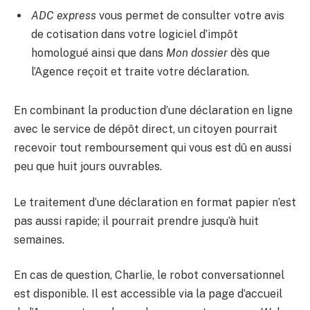
ADC express
vous permet de consulter votre avis
de cotisation dans votre logiciel d’impôt
homologué ainsi que dans
Mon dossier
dès que
l’Agence reçoit et traite votre déclaration.
En combinant la production d’une déclaration en ligne
avec le service de dépôt direct, un citoyen pourrait
recevoir tout remboursement qui vous est dû en aussi
peu que huit jours ouvrables.
Le traitement d’une déclaration en format papier n’est
pas aussi rapide; il pourrait prendre jusqu’à huit
semaines.
En cas de question, Charlie, le robot conversationnel
est disponible. Il est accessible via la page d’accueil