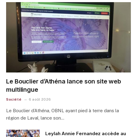
Le Bouclier d’Athéna lance son site web
multilingue
Société
6 août 2026
Le Bouclier d’Athéna, OBNL ayant pied à terre dans la
région de Laval, lance son…
Leylah Annie Fernandez accède au