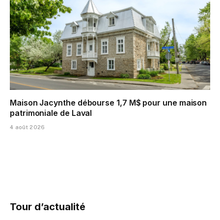
Maison Jacynthe débourse 1,7 M$ pour une maison
patrimoniale de Laval
4 août 2026
Tour d’actualité