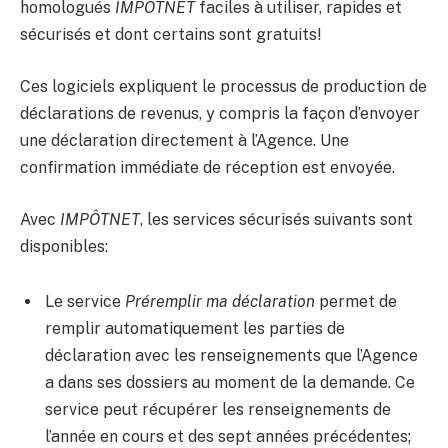
homologués
IMPÔTNET
faciles à utiliser, rapides et
sécurisés et dont certains sont gratuits!
Ces logiciels expliquent le processus de production de
déclarations de revenus, y compris la façon d’envoyer
une déclaration directement à l’Agence. Une
confirmation immédiate de réception est envoyée.
Avec
IMPÔTNET
, les services sécurisés suivants sont
disponibles:
Le service
Préremplir ma déclaration
permet de
remplir automatiquement les parties de
déclaration avec les renseignements que l’Agence
a dans ses dossiers au moment de la demande. Ce
service peut récupérer les renseignements de
l’année en cours et des sept années précédentes;