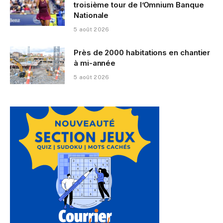
troisième tour de l’Omnium Banque
Nationale
5 août 2026
Près de 2000 habitations en chantier
à mi-année
5 août 2026