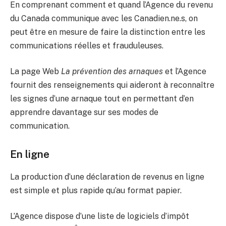
En comprenant comment et quand l’Agence du revenu
du Canada communique avec les Canadien.ne.s, on
peut être en mesure de faire la distinction entre les
communications réelles et frauduleuses.
La page Web
La prévention des arnaques
et l’Agence
fournit des renseignements qui aideront à reconnaître
les signes d’une arnaque tout en permettant d’en
apprendre davantage sur ses modes de
communication.
En ligne
La production d’une déclaration de revenus en ligne
est simple et plus rapide qu’au format papier.
L’Agence dispose d’une liste de logiciels d’impôt