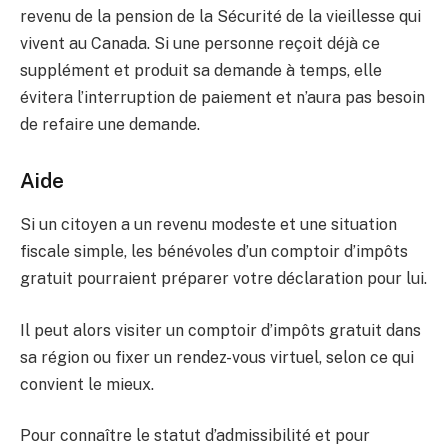
revenu de la pension de la Sécurité de la vieillesse qui
vivent au Canada. Si une personne reçoit déjà ce
supplément et produit sa demande à temps, elle
évitera l’interruption de paiement et n’aura pas besoin
de refaire une demande.
Aide
Si un citoyen a un revenu modeste et une situation
fiscale simple, les bénévoles d’un comptoir d’impôts
gratuit pourraient préparer votre déclaration pour lui.
Il peut alors visiter un comptoir d’impôts gratuit dans
sa région ou fixer un rendez-vous virtuel, selon ce qui
convient le mieux.
Pour connaître le statut d’admissibilité et pour