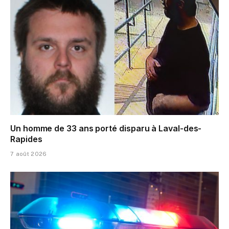
Un homme de 33 ans porté disparu à Laval-des-
Rapides
7 août 2026