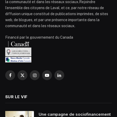
la communauté et dans les réseaux sociaux.Rejoindre
l’ensemble des citoyens de Laval, et ce, par notre réseau de
diffusion unique constitué de publications imprimées, de sites
web, de blogues, et par une présence importante dans la
communauté et dans les réseaux sociaux.
Financé par le gouvernement du Canada
Facebook
X
Instagram
YouTube
LinkedIn
(Twitter)
SUR LE VIF
Une campagne de sociofinancement