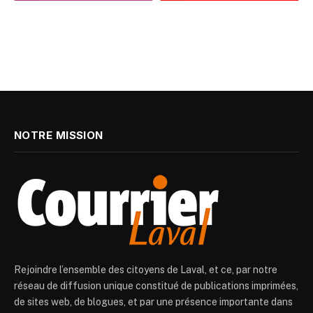
NOTRE MISSION
Rejoindre l’ensemble des citoyens de Laval, et ce, par notre
réseau de diffusion unique constitué de publications imprimées,
de sites web, de blogues, et par une présence importante dans