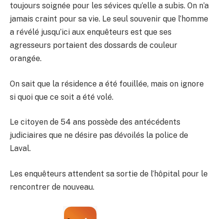
toujours soignée pour les sévices qu’elle a subis. On n’a
jamais craint pour sa vie. Le seul souvenir que l’homme
a révélé jusqu’ici aux enquêteurs est que ses
agresseurs portaient des dossards de couleur
orangée.
On sait que la résidence a été fouillée, mais on ignore
si quoi que ce soit a été volé.
Le citoyen de 54 ans possède des antécédents
judiciaires que ne désire pas dévoilés la police de
Laval.
Les enquêteurs attendent sa sortie de l’hôpital pour le
rencontrer de nouveau.