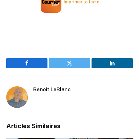
Imprimer le texte
Facebook
Twitter
LinkedIn
Benoit LeBlanc
Articles Similaires