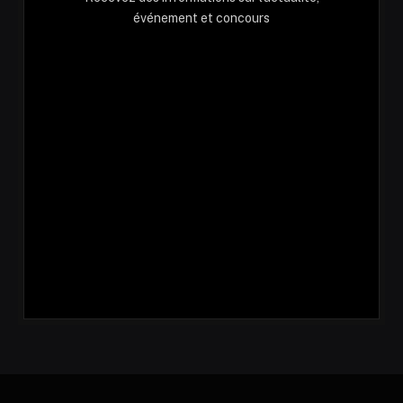
événement et concours