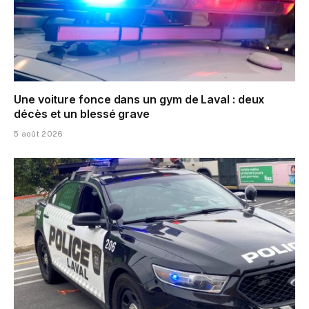
Une voiture fonce dans un gym de Laval : deux
décès et un blessé grave
5 août 2026