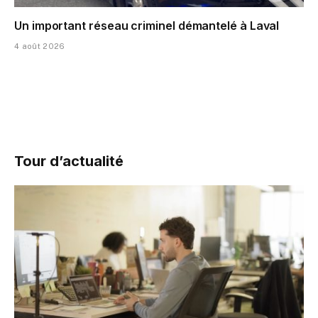
Un important réseau criminel démantelé à Laval
4 août 2026
Tour d’actualité