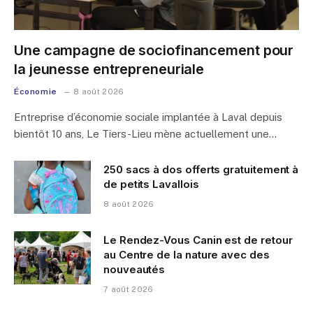
Une campagne de sociofinancement pour
la jeunesse entrepreneuriale
Économie
8 août 2026
Entreprise d’économie sociale implantée à Laval depuis
bientôt 10 ans, Le Tiers-Lieu mène actuellement une…
250 sacs à dos offerts gratuitement à
de petits Lavallois
8 août 2026
Le Rendez-Vous Canin est de retour
au Centre de la nature avec des
nouveautés
7 août 2026