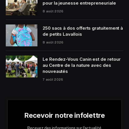
pour la jeunesse entrepreneuriale
8 août 2026
250 sacs à dos offerts gratuitement à
de petits Lavallois
8 août 2026
Le Rendez-Vous Canin est de retour
au Centre de la nature avec des
nouveautés
7 août 2026
Recevoir notre infolettre
Recevez des informations sur l'actualité,