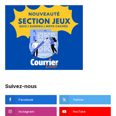
Suivez-nous
Facebook
Twitter
Instagram
YouTube