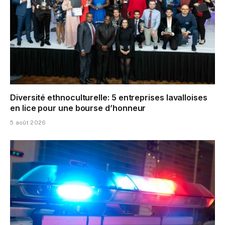
Diversité ethnoculturelle: 5 entreprises lavalloises
en lice pour une bourse d’honneur
5 août 2026