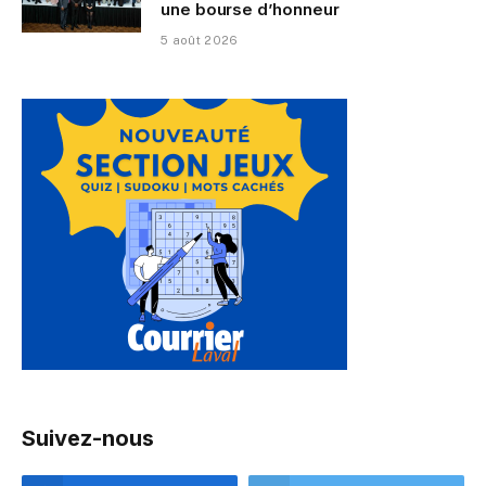
une bourse d’honneur
5 août 2026
Suivez-nous