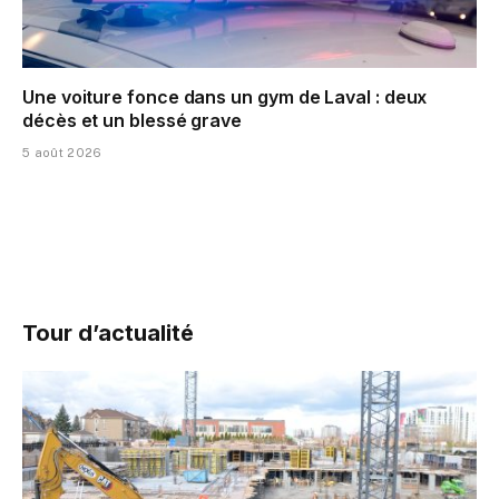
Une voiture fonce dans un gym de Laval : deux
décès et un blessé grave
5 août 2026
Tour d’actualité