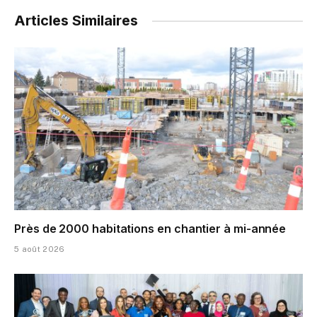
Articles Similaires
Près de 2000 habitations en chantier à mi-année
5 août 2026