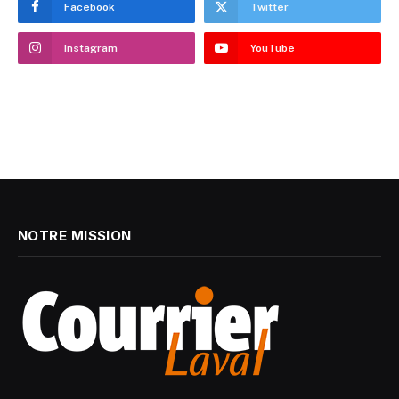
Facebook
Twitter
Instagram
YouTube
NOTRE MISSION