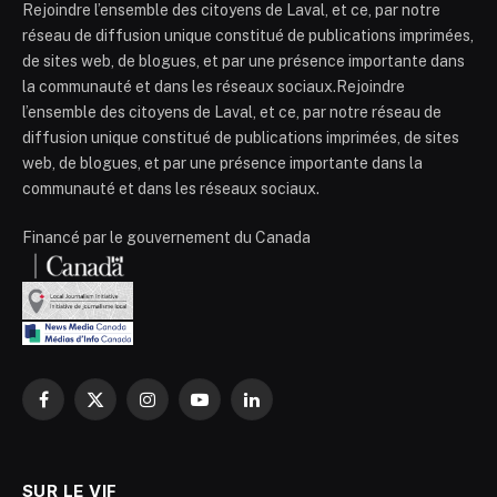
Rejoindre l’ensemble des citoyens de Laval, et ce, par notre
réseau de diffusion unique constitué de publications imprimées,
de sites web, de blogues, et par une présence importante dans
la communauté et dans les réseaux sociaux.Rejoindre
l’ensemble des citoyens de Laval, et ce, par notre réseau de
diffusion unique constitué de publications imprimées, de sites
web, de blogues, et par une présence importante dans la
communauté et dans les réseaux sociaux.
Financé par le gouvernement du Canada
Facebook
X
Instagram
YouTube
LinkedIn
(Twitter)
SUR LE VIF