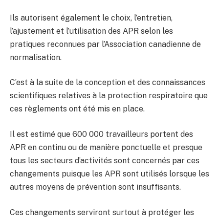
Ils autorisent également le choix, l’entretien,
l’ajustement et l’utilisation des APR selon les
pratiques reconnues par l’Association canadienne de
normalisation.
C’est à la suite de la conception et des connaissances
scientifiques relatives à la protection respiratoire que
ces règlements ont été mis en place.
Il est estimé que 600 000 travailleurs portent des
APR en continu ou de manière ponctuelle et presque
tous les secteurs d’activités sont concernés par ces
changements puisque les APR sont utilisés lorsque les
autres moyens de prévention sont insuffisants.
Ces changements serviront surtout à protéger les