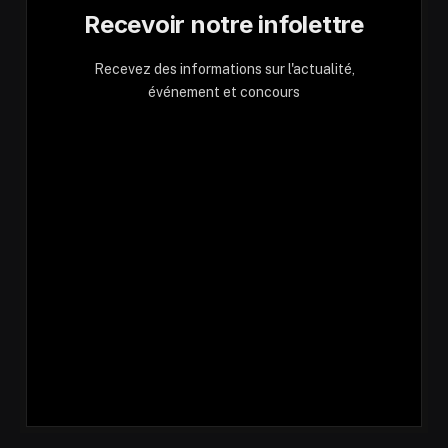
Recevoir notre infolettre
Recevez des informations sur l'actualité,
événement et concours