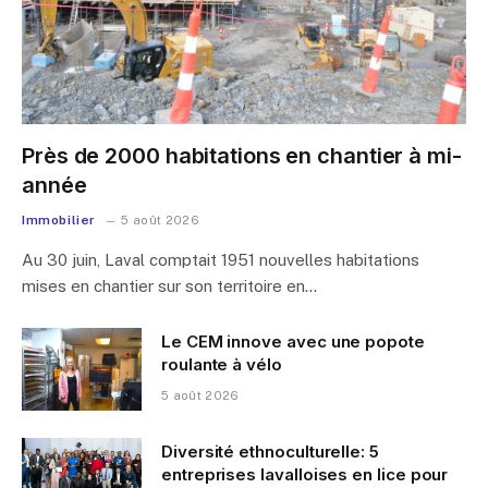
Près de 2000 habitations en chantier à mi-
année
Immobilier
5 août 2026
Au 30 juin, Laval comptait 1951 nouvelles habitations
mises en chantier sur son territoire en…
Le CEM innove avec une popote
roulante à vélo
5 août 2026
Diversité ethnoculturelle: 5
entreprises lavalloises en lice pour