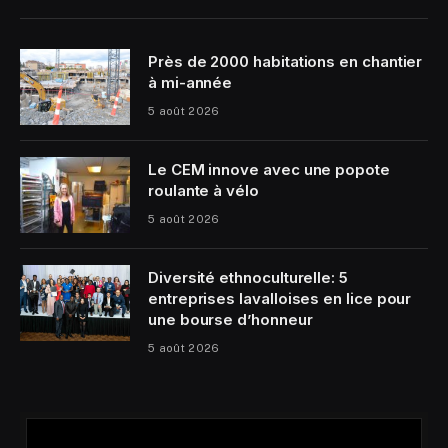
Près de 2000 habitations en chantier
à mi-année
5 août 2026
Le CEM innove avec une popote
roulante à vélo
5 août 2026
Diversité ethnoculturelle: 5
entreprises lavalloises en lice pour
une bourse d’honneur
5 août 2026