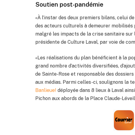
Soutien post-pandémie
«À l’instar des deux premiers bilans, celui 
des acteurs culturels à demeurer mobilisés 
malgré les impacts de la crise sanitaire sur
présidente de Culture Laval, par voie de co
«Les réalisations du plan bénéficient à la po
grand nombre d’activités diversifiées, d’ajo
de Sainte-Rose et responsable des dossiers
aux médias. Parmi celles-ci, soulignons la 
Banlieue!
déployée dans 8 lieux à Laval ains
Pichon aux abords de la Place Claude-Léveil