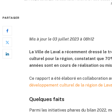
PARTAGER
Mis à jour le 03 juillet 2023 à 08h12
La Ville de Laval a récemment dressé le t
culturel pour la région, constatant que 70
années sont en cours de réalisation ou mis
Ce rapport a été élaboré en collaboration av
développement culturel de la région de Lav
Quelques faits
Parmi les initiatives phares du bilan 2022, 