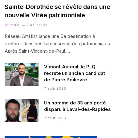
Sainte-Dorothée se révèle dans une
nouvelle Virée patrimoniale
Culture
7 août 2026
Réseau ArtHist lance une 5e destination à
explorer dans ses fameuses Virées patrimoniales.
Après Saint-Vincent-de-Paul,…
Vimont-Auteuil: le PLQ
recrute un ancien candidat
de Pierre Poilievre
7 août 2026
Un homme de 33 ans porté
disparu à Laval-des-Rapides
7 août 2026