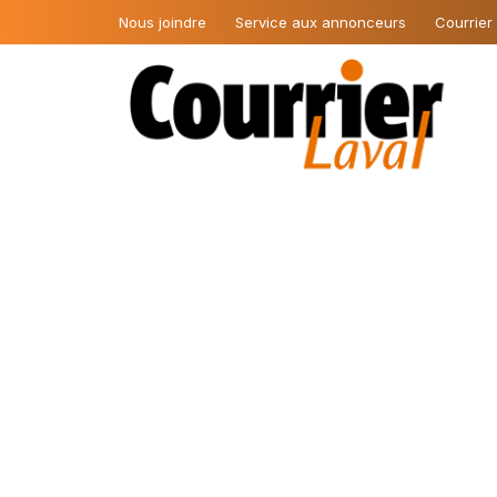
Nous joindre
Service aux annonceurs
Courrier