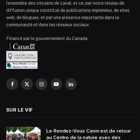
l’ensemble des citoyens de Laval, et ce, par notre réseau de
diffusion unique constitué de publications imprimées, de sites
web, de blogues, et par une présence importante dans la
communauté et dans les réseaux sociaux.
Financé par le gouvernement du Canada
Facebook
X
Instagram
YouTube
LinkedIn
(Twitter)
SUR LE VIF
Le Rendez-Vous Canin est de retour
au Centre de la nature avec des