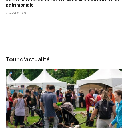
patrimoniale
7 août 2026
Tour d’actualité