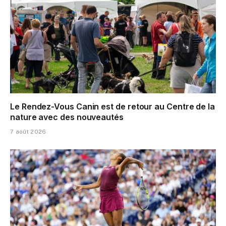
Le Rendez-Vous Canin est de retour au Centre de la
nature avec des nouveautés
7 août 2026