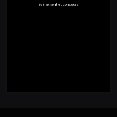
événement et concours