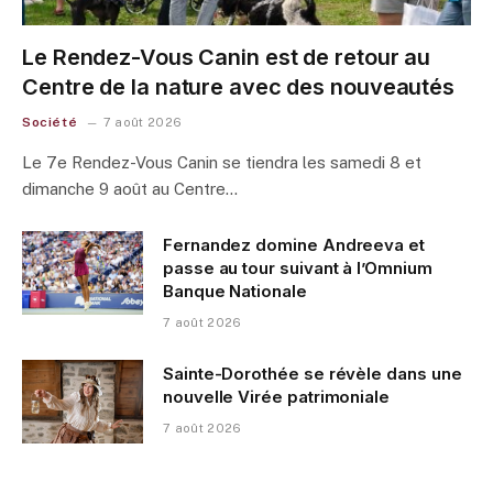
Le Rendez-Vous Canin est de retour au
Centre de la nature avec des nouveautés
Société
7 août 2026
Le 7e Rendez-Vous Canin se tiendra les samedi 8 et
dimanche 9 août au Centre…
Fernandez domine Andreeva et
passe au tour suivant à l’Omnium
Banque Nationale
7 août 2026
Sainte-Dorothée se révèle dans une
nouvelle Virée patrimoniale
7 août 2026