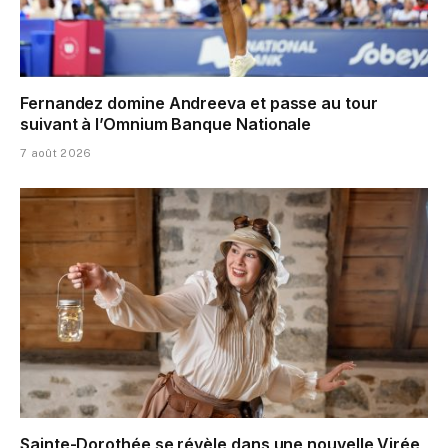
Fernandez domine Andreeva et passe au tour
suivant à l’Omnium Banque Nationale
7 août 2026
Sainte-Dorothée se révèle dans une nouvelle Virée