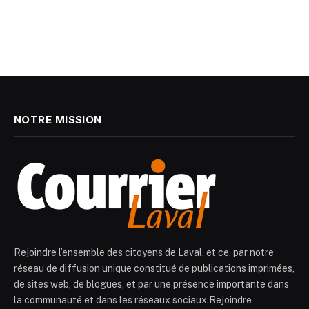
NOTRE MISSION
Rejoindre l’ensemble des citoyens de Laval, et ce, par notre
réseau de diffusion unique constitué de publications imprimées,
de sites web, de blogues, et par une présence importante dans
la communauté et dans les réseaux sociaux.Rejoindre