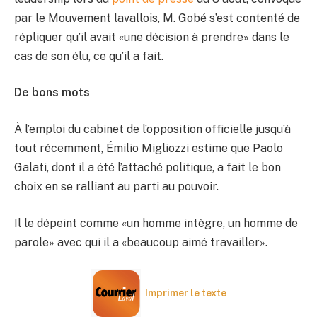
par le Mouvement lavallois, M. Gobé s’est contenté de
répliquer qu’il avait «une décision à prendre» dans le
cas de son élu, ce qu’il a fait.
De bons mots
À l’emploi du cabinet de l’opposition officielle jusqu’à
tout récemment, Émilio Migliozzi estime que Paolo
Galati, dont il a été l’attaché politique, a fait le bon
choix en se ralliant au parti au pouvoir.
Il le dépeint comme «un homme intègre, un homme de
parole» avec qui il a «beaucoup aimé travailler».
Imprimer le texte