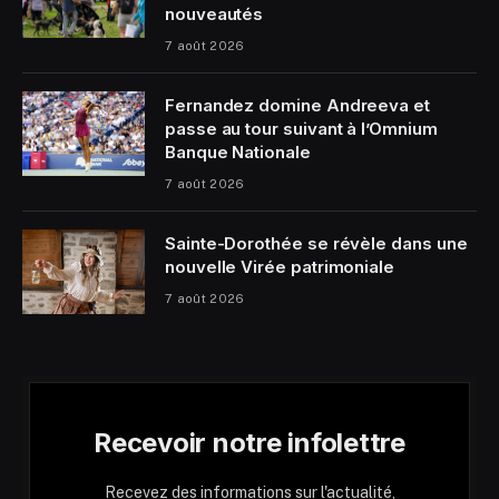
nouveautés
7 août 2026
Fernandez domine Andreeva et
passe au tour suivant à l’Omnium
Banque Nationale
7 août 2026
Sainte-Dorothée se révèle dans une
nouvelle Virée patrimoniale
7 août 2026
Recevoir notre infolettre
Recevez des informations sur l'actualité,