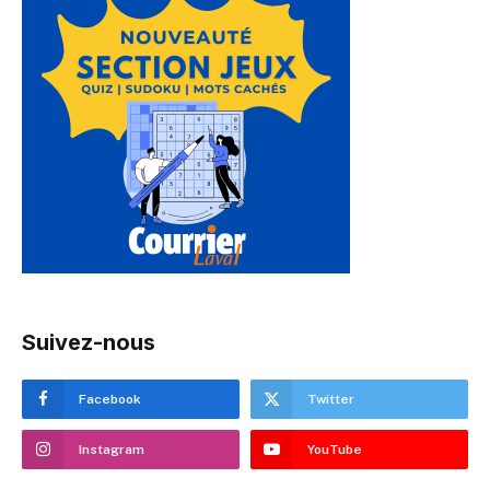
Suivez-nous
Facebook
Twitter
Instagram
YouTube