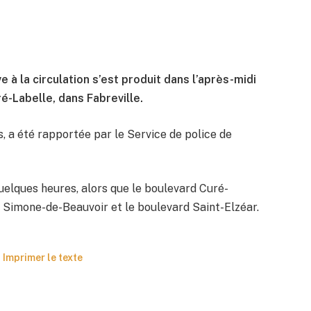
à la circulation s’est produit dans l’après-midi
é-Labelle, dans Fabreville.
ls, a été rapportée par le Service de police de
uelques heures, alors que le boulevard Curé-
 Simone-de-Beauvoir et le boulevard Saint-Elzéar.
Imprimer le texte