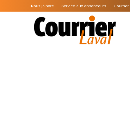
Nous joindre
Service aux annonceurs
Courrier