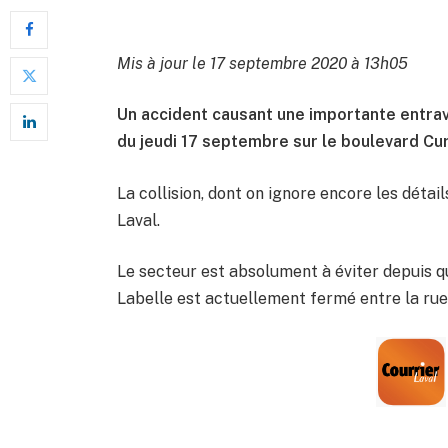
Mis à jour le 17 septembre 2020 à 13h05
Un accident causant une importante entrave 
du jeudi 17 septembre sur le boulevard Cur
La collision, dont on ignore encore les détai
Laval.
Le secteur est absolument à éviter depuis q
Labelle est actuellement fermé entre la rue