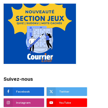
Suivez-nous
Facebook
Twitter
Instagram
YouTube