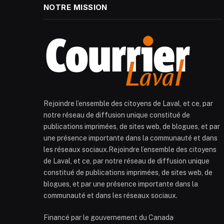
NOTRE MISSION
Rejoindre l’ensemble des citoyens de Laval, et ce, par
notre réseau de diffusion unique constitué de
publications imprimées, de sites web, de blogues, et par
une présence importante dans la communauté et dans
les réseaux sociaux.Rejoindre l’ensemble des citoyens
de Laval, et ce, par notre réseau de diffusion unique
constitué de publications imprimées, de sites web, de
blogues, et par une présence importante dans la
communauté et dans les réseaux sociaux.
Financé par le gouvernement du Canada