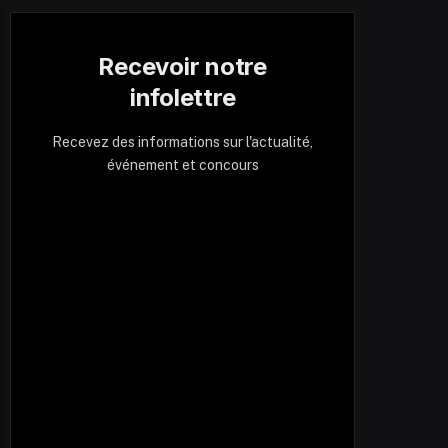
Recevoir notre
infolettre
Recevez des informations sur l'actualité,
événement et concours