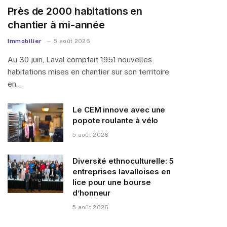
Près de 2000 habitations en
chantier à mi-année
Immobilier
5 août 2026
Au 30 juin, Laval comptait 1951 nouvelles
habitations mises en chantier sur son territoire
en…
Le CEM innove avec une
popote roulante à vélo
5 août 2026
Diversité ethnoculturelle: 5
entreprises lavalloises en
lice pour une bourse
d’honneur
5 août 2026