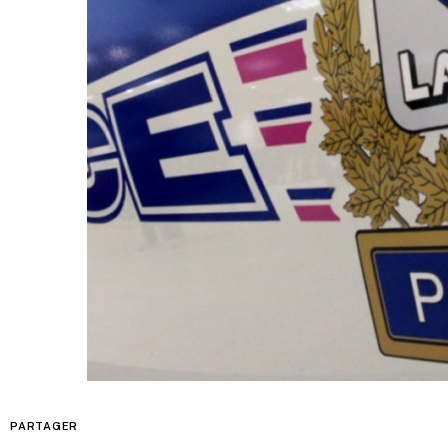
PARTAGER