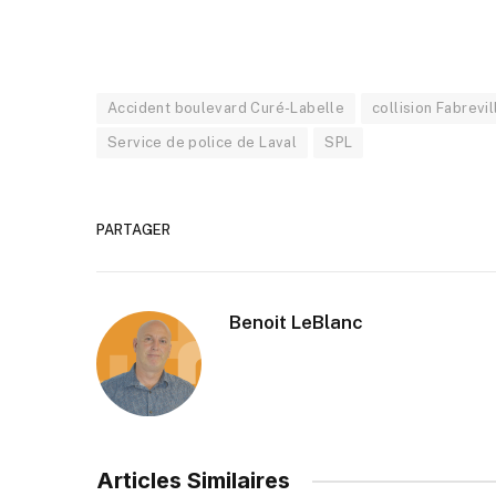
Accident boulevard Curé-Labelle
collision Fabrevil
Service de police de Laval
SPL
PARTAGER
Benoit LeBlanc
Articles Similaires