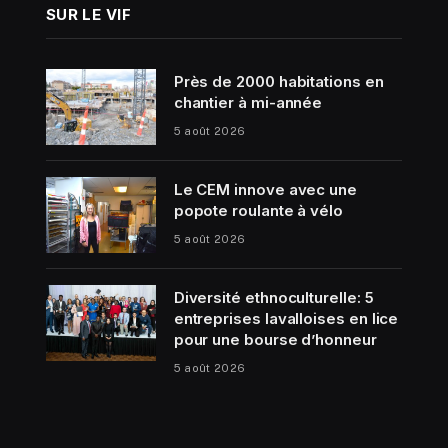
SUR LE VIF
Près de 2000 habitations en
chantier à mi-année
5 août 2026
Le CEM innove avec une
popote roulante à vélo
5 août 2026
Diversité ethnoculturelle: 5
entreprises lavalloises en lice
pour une bourse d’honneur
5 août 2026