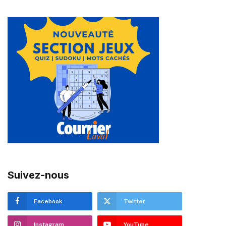
Suivez-nous
Facebook
Twitter
Instagram
YouTube