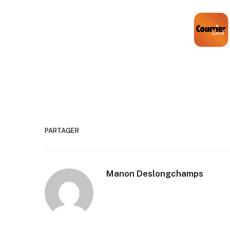
PARTAGER
Manon Deslongchamps