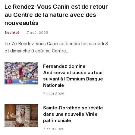
Le Rendez-Vous Canin est de retour
au Centre de la nature avec des
nouveautés
Société
7 août 2026
Le 7e Rendez-Vous Canin se tiendra les samedi 8
et dimanche 9 août au Centre…
Fernandez domine
Andreeva et passe au tour
suivant à l’Omnium Banque
Nationale
7 août 2026
Sainte-Dorothée se révèle
dans une nouvelle Virée
patrimoniale
7 août 2026