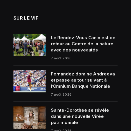
SUR LE VIF
Le Rendez-Vous Canin est de
retour au Centre de la nature
avec des nouveautés
7 août 2026
Fernandez domine Andreeva
et passe au tour suivant à
l’Omnium Banque Nationale
7 août 2026
Sainte-Dorothée se révèle
dans une nouvelle Virée
patrimoniale
7 août 2026