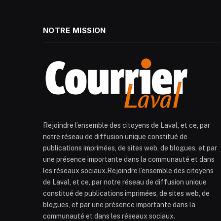
NOTRE MISSION
Rejoindre l’ensemble des citoyens de Laval, et ce, par
notre réseau de diffusion unique constitué de
publications imprimées, de sites web, de blogues, et par
une présence importante dans la communauté et dans
les réseaux sociaux.Rejoindre l’ensemble des citoyens
de Laval, et ce, par notre réseau de diffusion unique
constitué de publications imprimées, de sites web, de
blogues, et par une présence importante dans la
communauté et dans les réseaux sociaux.