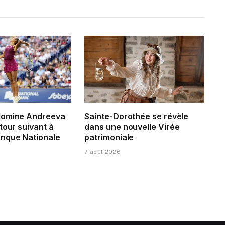
domine Andreeva
Sainte-Dorothée se révèle
tour suivant à
dans une nouvelle Virée
nque Nationale
patrimoniale
7 août 2026