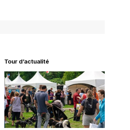
Tour d’actualité