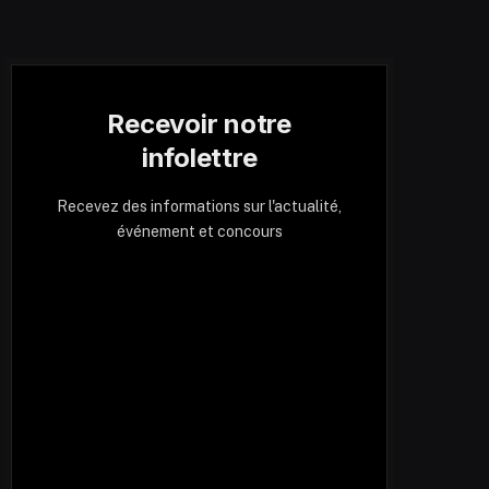
Recevoir notre
infolettre
Recevez des informations sur l'actualité,
événement et concours