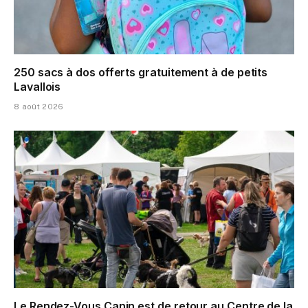
250 sacs à dos offerts gratuitement à de petits
Lavallois
8 août 2026
Le Rendez-Vous Canin est de retour au Centre de la