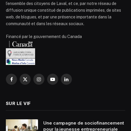
l’ensemble des citoyens de Laval, et ce, par notre réseau de
diffusion unique constitué de publications imprimées, de sites
web, de blogues, et par une présence importante dans la
communauté et dans les réseaux sociaux.
Financé par le gouvernement du Canada
Facebook
X
Instagram
YouTube
LinkedIn
(Twitter)
SUR LE VIF
Une campagne de sociofinancement
pour la jeunesse entrepreneuriale