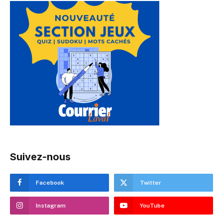
Suivez-nous
Facebook
Twitter
Instagram
YouTube