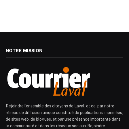
NOTRE MISSION
Rejoindre l’ensemble des citoyens de Laval, et ce, par notre
réseau de diffusion unique constitué de publications imprimées,
de sites web, de blogues, et par une présence importante dans
la communauté et dans les réseaux sociaux.Rejoindre