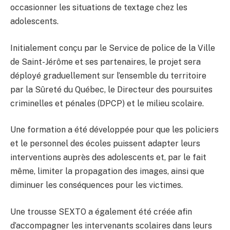
occasionner les situations de textage chez les
adolescents.
Initialement conçu par le Service de police de la Ville
de Saint-Jérôme et ses partenaires, le projet sera
déployé graduellement sur l’ensemble du territoire
par la Sûreté du Québec, le Directeur des poursuites
criminelles et pénales (DPCP) et le milieu scolaire.
Une formation a été développée pour que les policiers
et le personnel des écoles puissent adapter leurs
interventions auprès des adolescents et, par le fait
même, limiter la propagation des images, ainsi que
diminuer les conséquences pour les victimes.
Une trousse SEXTO a également été créée afin
d’accompagner les intervenants scolaires dans leurs