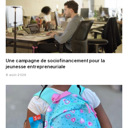
Une campagne de sociofinancement pour la
jeunesse entrepreneuriale
8 août 2026