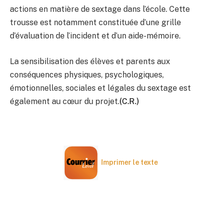
actions en matière de sextage dans l’école. Cette
trousse est notamment constituée d’une grille
d’évaluation de l’incident et d’un aide-mémoire.
La sensibilisation des élèves et parents aux
conséquences physiques, psychologiques,
émotionnelles, sociales et légales du sextage est
également au cœur du projet.
(C.R.)
Imprimer le texte