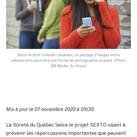
Selon le droit criminel canadien, ce partage d’images entre
adolescents peut être une forme de pornographie juvénile. (Photo
2M.Media -Archives)
Mis à jour le 07 novembre 2020 à 01h30
La Sûreté du Québec lance le projet SEXTO visant à
prévenir les répercussions importantes que peuvent