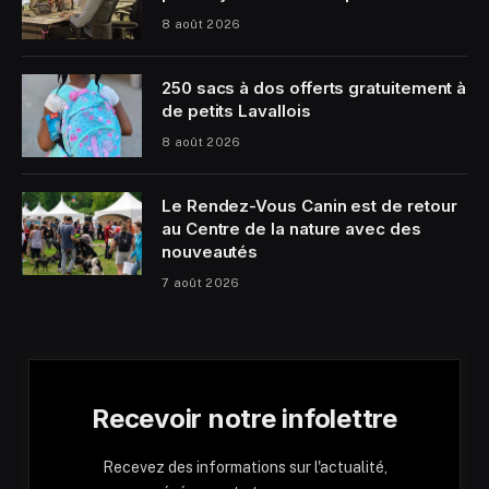
8 août 2026
250 sacs à dos offerts gratuitement à
de petits Lavallois
8 août 2026
Le Rendez-Vous Canin est de retour
au Centre de la nature avec des
nouveautés
7 août 2026
Recevoir notre infolettre
Recevez des informations sur l'actualité,