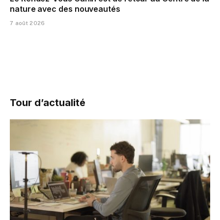
nature avec des nouveautés
7 août 2026
Tour d’actualité