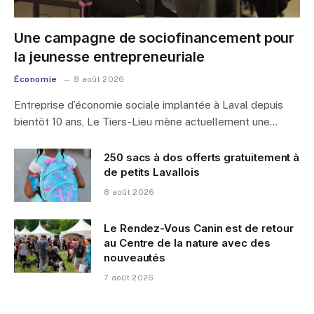
Une campagne de sociofinancement pour
la jeunesse entrepreneuriale
Économie
8 août 2026
Entreprise d’économie sociale implantée à Laval depuis
bientôt 10 ans, Le Tiers-Lieu mène actuellement une…
250 sacs à dos offerts gratuitement à
de petits Lavallois
8 août 2026
Le Rendez-Vous Canin est de retour
au Centre de la nature avec des
nouveautés
7 août 2026