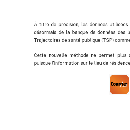
À titre de précision, les données utilisée
désormais de la banque de données des la
Trajectoires de santé publique (TSP) comm
Cette nouvelle méthode ne permet plus d
puisque l’information sur le lieu de résiden