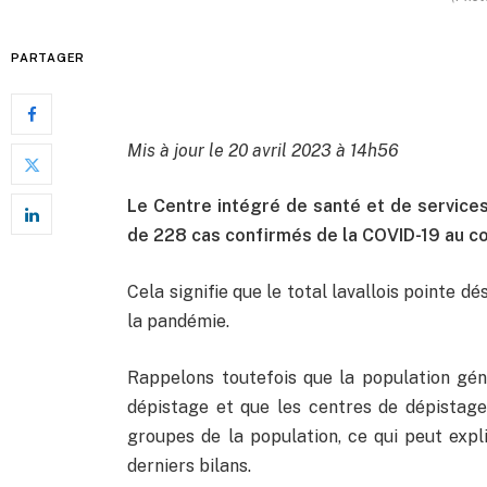
PARTAGER
Mis à jour le 20 avril 2023 à 14h56
Le Centre intégré de santé et de service
de 228 cas confirmés de la COVID-19 au co
Cela signifie que le total lavallois pointe 
la pandémie.
Rappelons toutefois que la population gén
dépistage et que les centres de dépistag
groupes de la population, ce qui peut expl
derniers bilans.