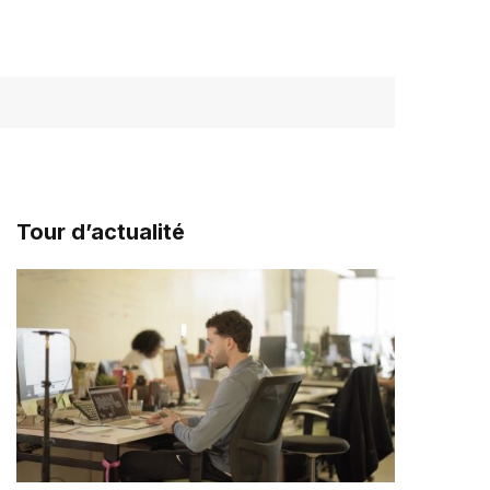
Tour d’actualité