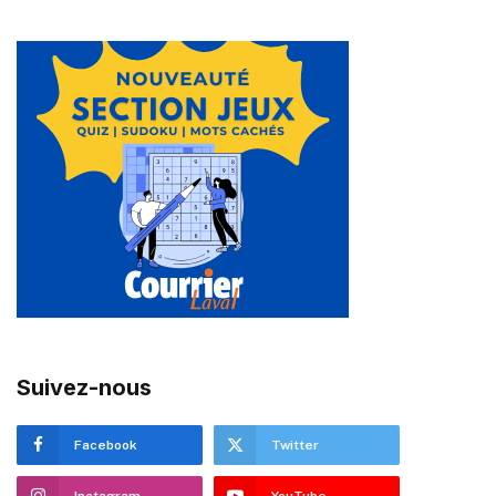
Suivez-nous
Facebook
Twitter
Instagram
YouTube