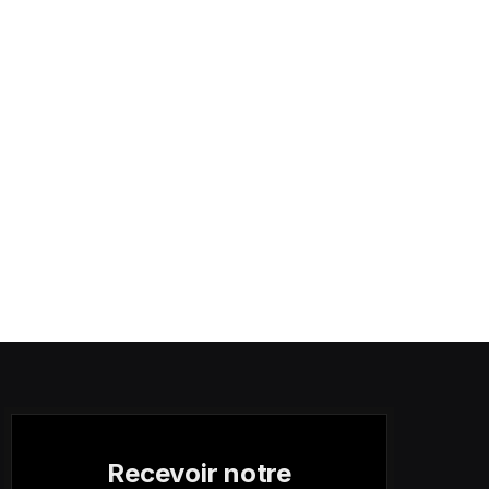
Recevoir notre