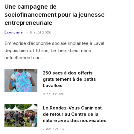
Une campagne de
sociofinancement pour la jeunesse
entrepreneuriale
Économie
8 août 2026
Entreprise d’économie sociale implantée à Laval
depuis bientôt 10 ans, Le Tiers-Lieu mène
actuellement une…
250 sacs à dos offerts
gratuitement à de petits
Lavallois
8 août 2026
Le Rendez-Vous Canin est
de retour au Centre de la
nature avec des nouveautés
7 août 2026